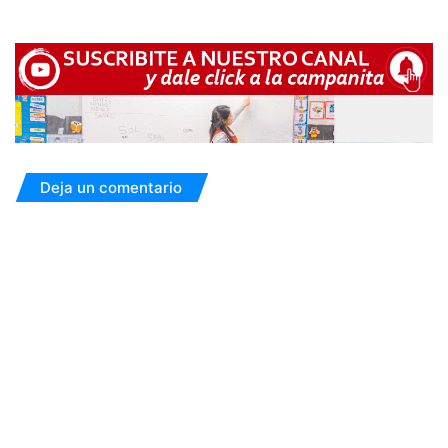
Deja un comentario