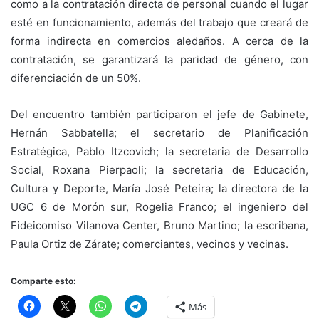
como a la contratación directa de personal cuando el lugar
esté en funcionamiento, además del trabajo que creará de
forma indirecta en comercios aledaños. A cerca de la
contratación, se garantizará la paridad de género, con
diferenciación de un 50%.
Del encuentro también participaron el jefe de Gabinete,
Hernán Sabbatella; el secretario de Planificación
Estratégica, Pablo Itzcovich; la secretaria de Desarrollo
Social, Roxana Pierpaoli; la secretaria de Educación,
Cultura y Deporte, María José Peteira; la directora de la
UGC 6 de Morón sur, Rogelia Franco; el ingeniero del
Fideicomiso Vilanova Center, Bruno Martino; la escribana,
Paula Ortiz de Zárate; comerciantes, vecinos y vecinas.
Comparte esto:
Más