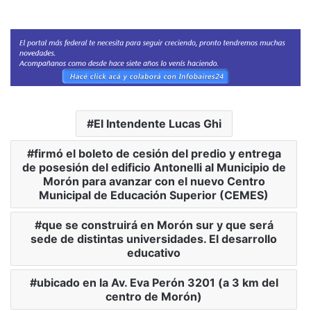
El Intendente Lucas Ghi
firmó el boleto de cesión del predio y entrega
de posesión del edificio Antonelli al Municipio de
Morón para avanzar con el nuevo Centro
Municipal de Educación Superior (CEMES)
que se construirá en Morón sur y que será
sede de distintas universidades. El desarrollo
educativo
ubicado en la Av. Eva Perón 3201 (a 3 km del
centro de Morón)