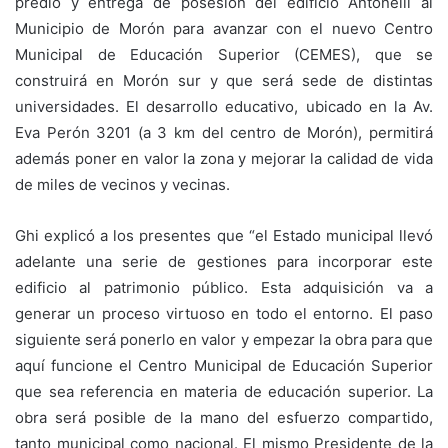
predio y entrega de posesión del edificio Antonelli al
Municipio de Morón para avanzar con el nuevo Centro
Municipal de Educación Superior (CEMES), que se
construirá en Morón sur y que será sede de distintas
universidades. El desarrollo educativo, ubicado en la Av.
Eva Perón 3201 (a 3 km del centro de Morón), permitirá
además poner en valor la zona y mejorar la calidad de vida
de miles de vecinos y vecinas.
Ghi explicó a los presentes que “el Estado municipal llevó
adelante una serie de gestiones para incorporar este
edificio al patrimonio público. Esta adquisición va a
generar un proceso virtuoso en todo el entorno. El paso
siguiente será ponerlo en valor y empezar la obra para que
aquí funcione el Centro Municipal de Educación Superior
que sea referencia en materia de educación superior. La
obra será posible de la mano del esfuerzo compartido,
tanto municipal como nacional. El mismo Presidente de la