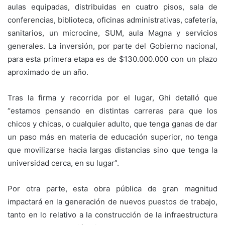
aulas equipadas, distribuidas en cuatro pisos, sala de
conferencias, biblioteca, oficinas administrativas, cafetería,
sanitarios, un microcine, SUM, aula Magna y servicios
generales. La inversión, por parte del Gobierno nacional,
para esta primera etapa es de $130.000.000 con un plazo
aproximado de un año.
Tras la firma y recorrida por el lugar, Ghi detalló que
“estamos pensando en distintas carreras para que los
chicos y chicas, o cualquier adulto, que tenga ganas de dar
un paso más en materia de educación superior, no tenga
que movilizarse hacia largas distancias sino que tenga la
universidad cerca, en su lugar”.
Por otra parte, esta obra pública de gran magnitud
impactará en la generación de nuevos puestos de trabajo,
tanto en lo relativo a la construcción de la infraestructura