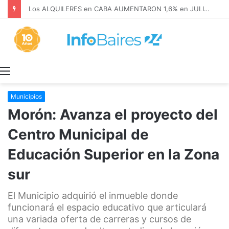
Los ALQUILERES en CABA AUMENTARON 1,6% en JULIO: 17,5% en 2026
Menú
Municipios
Morón: Avanza el proyecto del
Centro Municipal de
Educación Superior en la Zona
sur
El Municipio adquirió el inmueble donde
funcionará el espacio educativo que articulará
una variada oferta de carreras y cursos de