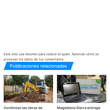
Este sitio usa Akismet para reducir el spam.
Aprende cómo se
procesan los datos de tus comentarios.
Publicaciones relacionadas
Continúan las obras de
Magdalena Sierra entregó