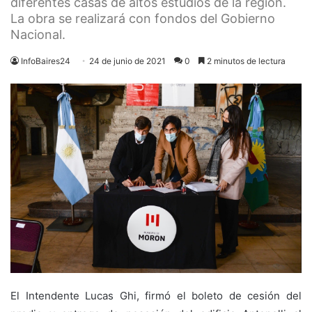
diferentes casas de altos estudios de la región.
La obra se realizará con fondos del Gobierno
Nacional.
InfoBaires24
24 de junio de 2021
0
2 minutos de lectura
El Intendente Lucas Ghi, firmó el boleto de cesión del