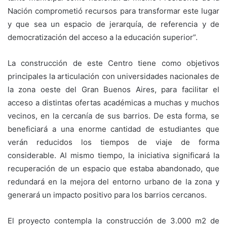
Nación comprometió recursos para transformar este lugar
y que sea un espacio de jerarquía, de referencia y de
democratización del acceso a la educación superior”.
La construcción de este Centro tiene como objetivos
principales la articulación con universidades nacionales de
la zona oeste del Gran Buenos Aires, para facilitar el
acceso a distintas ofertas académicas a muchas y muchos
vecinos, en la cercanía de sus barrios. De esta forma, se
beneficiará a una enorme cantidad de estudiantes que
verán reducidos los tiempos de viaje de forma
considerable. Al mismo tiempo, la iniciativa significará la
recuperación de un espacio que estaba abandonado, que
redundará en la mejora del entorno urbano de la zona y
generará un impacto positivo para los barrios cercanos.
El proyecto contempla la construcción de 3.000 m2 de