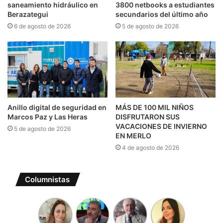
saneamiento hidráulico en
3800 netbooks a estudiantes
Berazategui
secundarios del último año
6 de agosto de 2026
5 de agosto de 2026
Anillo digital de seguridad en
MÁS DE 100 MIL NIÑOS
Marcos Paz y Las Heras
DISFRUTARON SUS
VACACIONES DE INVIERNO
5 de agosto de 2026
EN MERLO
4 de agosto de 2026
Columnistas