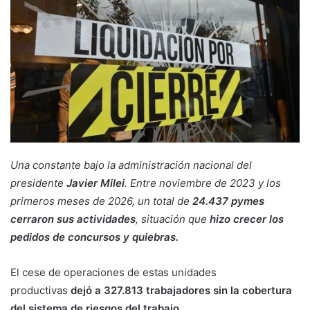
Una constante bajo la administración nacional del
presidente
Javier Milei
. Entre noviembre de 2023 y los
primeros meses de 2026, un total de
24.437 pymes
cerraron sus actividades
, situación que
hizo crecer los
pedidos de concursos y quiebras.
El cese de operaciones de estas unidades
productivas
dejó a 327.813 trabajadores sin la cobertura
del sistema de riesgos del trabajo.