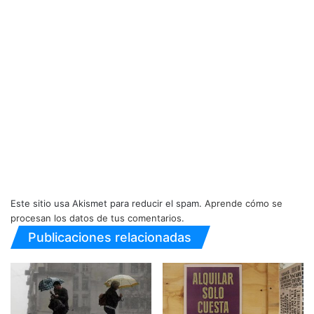
Este sitio usa Akismet para reducir el spam.
Aprende cómo se
procesan los datos de tus comentarios.
Publicaciones relacionadas