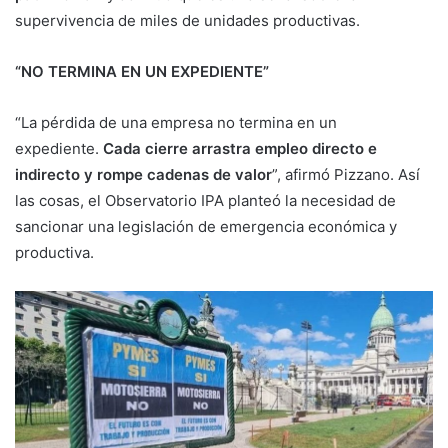
supervivencia de miles de unidades productivas.
“NO TERMINA EN UN EXPEDIENTE”
“La pérdida de una empresa no termina en un
expediente.
Cada cierre arrastra empleo directo e
indirecto y rompe cadenas de valor
”, afirmó Pizzano. Así
las cosas, el Observatorio IPA planteó la necesidad de
sancionar una legislación de emergencia económica y
productiva.