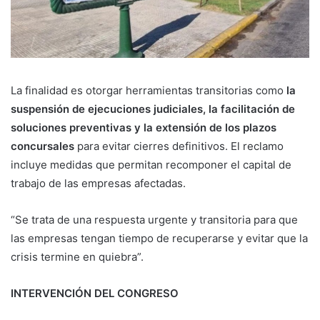
La finalidad es otorgar herramientas transitorias como
la
suspensión de ejecuciones judiciales, la facilitación de
soluciones preventivas y la extensión de los plazos
concursales
para evitar cierres definitivos. El reclamo
incluye medidas que permitan recomponer el capital de
trabajo de las empresas afectadas.
“Se trata de una respuesta urgente y transitoria para que
las empresas tengan tiempo de recuperarse y evitar que la
crisis termine en quiebra”.
INTERVENCIÓN DEL CONGRESO