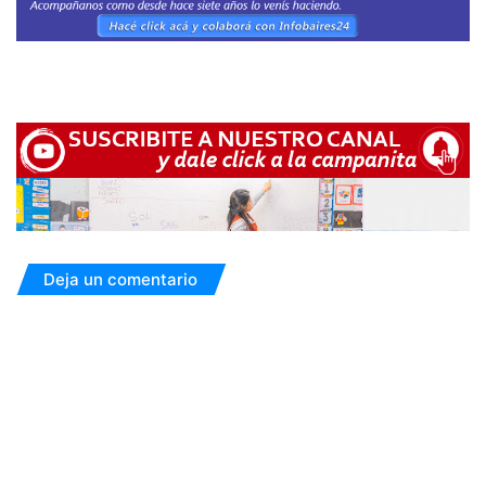
Deja un comentario