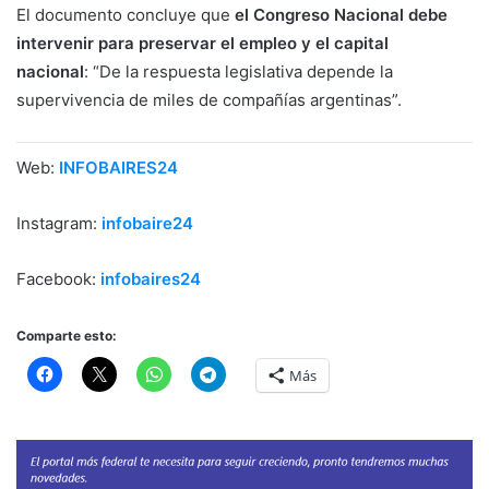
El documento concluye que
el Congreso Nacional debe
intervenir para preservar el empleo y el capital
nacional
: “De la respuesta legislativa depende la
supervivencia de miles de compañías argentinas”.
Web:
INFOBAIRES24
Instagram:
infobaire24
Facebook:
infobaires24
Comparte esto:
Más