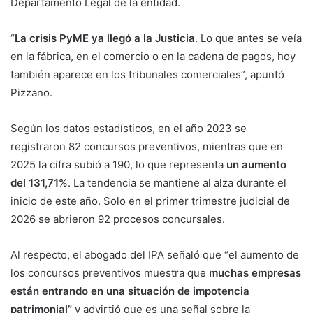
Departamento Legal de la entidad.
“
La crisis PyME ya llegó a la Justicia
. Lo que antes se veía
en la fábrica, en el comercio o en la cadena de pagos, hoy
también aparece en los tribunales comerciales”, apuntó
Pizzano.
Según los datos estadísticos, en el año 2023 se
registraron 82 concursos preventivos, mientras que en
2025 la cifra subió a 190, lo que representa
un aumento
del 131,71%
. La tendencia se mantiene al alza durante el
inicio de este año. Solo en el primer trimestre judicial de
2026 se abrieron 92 procesos concursales.
Al respecto, el abogado del IPA señaló que
“el aumento de
los concursos preventivos muestra que
muchas empresas
están entrando en una situación de impotencia
patrimonial”
y advirtió que es una señal sobre la