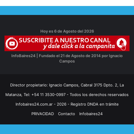
Hoy es 6 de Agosto del 2026
InfoBaires24 | Fundado el 21 de Agosto de 2014 por Ignacio
Campos
Director propietario: Ignacio Campos, Cabral 3175 Dpto. 2, La
Matanza, Tel: +54 11 3530-0997 - Todos los derechos reservados
Infobaires24.com.ar - 2026 - Registro DNDA en trámite
PRIVACIDAD
Contacto
Infobaires24