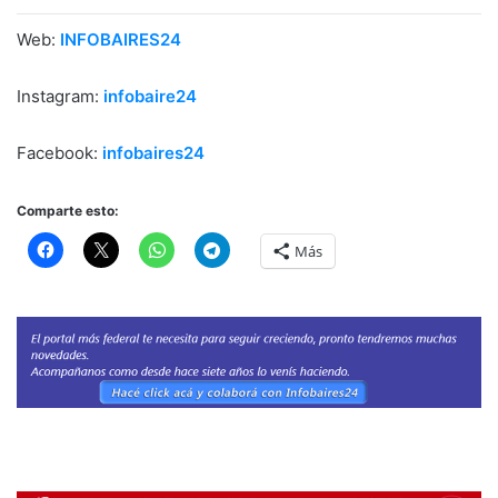
Web:
INFOBAIRES24
Instagram:
infobaire24
Facebook:
infobaires24
Comparte esto:
Más