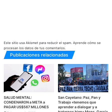
Este sitio usa Akismet para reducir el spam.
Aprende cómo se
procesan los datos de tus comentarios.
Publicaciones relacionadas
SALUD MENTAL:
San Cayetano: Paz, Pan y
CONDENARON a META a
Trabajo «tenemos que
PAGAR US$567 MILLONES
aprender a dialogar y a
tratarnos bien» Mons. García