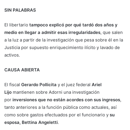
SIN PALABRAS
El libertario
tampoco explicó por qué tardó dos años y
medio en llegar a admitir esas irregularidades
, que salen
a la luz a partir de la investigación que pesa sobre él en la
Justicia por supuesto enriquecimiento ilícito y lavado de
activos.
CAUSA ABIERTA
El fiscal
Gerardo Pollicita
y el juez federal
Ariel
Lijo
mantienen sobre Adorni una investigación
por
inversiones que no están acordes con sus ingresos
,
tanto anteriores a la función pública como actuales, así
como sobre gastos efectuados por el funcionario y
su
esposa, Bettina Angeletti
.