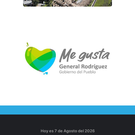
Hoy es 7 de Agosto del 2026