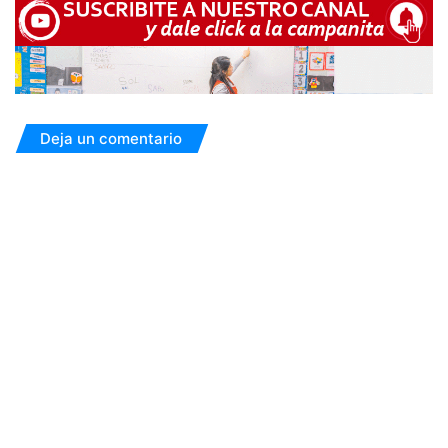
Deja un comentario