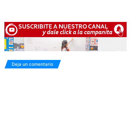
Deja un comentario