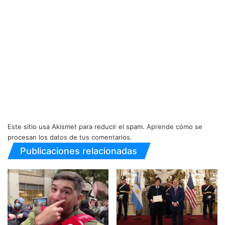
Este sitio usa Akismet para reducir el spam.
Aprende cómo se
procesan los datos de tus comentarios.
Publicaciones relacionadas