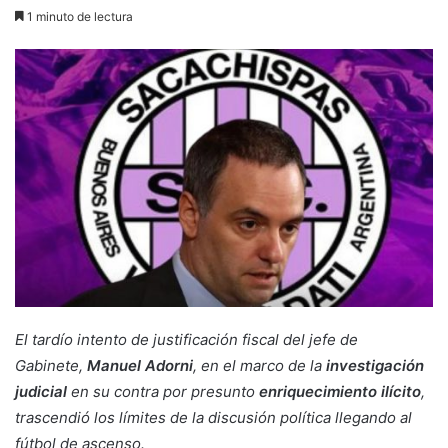
1 minuto de lectura
El tardío intento de justificación fiscal del jefe de
Gabinete,
Manuel Adorni
, en el marco de la
investigación
judicial
en su contra por presunto
enriquecimiento ilícito
,
trascendió los límites de la discusión política llegando al
fútbol de ascenso.