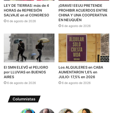
LEY DE TIERRAS: más de 4
¡GRAVE! EEUU PRETENDE
HORAS de REPRESIÓN
PROHIBIR ACUERDOS ENTRE
SALVAJE en el CONGRESO
CHINA Y UNA COOPERATIVA
EN NEUQUÉN
6 de agosto de 2026
6 de agosto de 2026
El SMN ELEVÓ el PELIGRO
Los ALQUILERES en CABA
por LLUVIAS en BUENOS
AUMENTARON 1,6% en
AIRES
JULIO: 17,5% en 2026
6 de agosto de 2026
6 de agosto de 2026
Columnistas