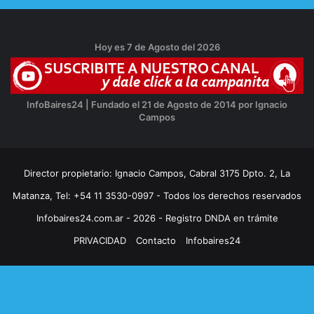
Hoy es 7 de Agosto del 2026
InfoBaires24 | Fundado el 21 de Agosto de 2014 por Ignacio
Campos
Director propietario: Ignacio Campos, Cabral 3175 Dpto. 2, La
Matanza, Tel: +54 11 3530-0997 - Todos los derechos reservados
Infobaires24.com.ar - 2026 - Registro DNDA en trámite
PRIVACIDAD
Contacto
Infobaires24