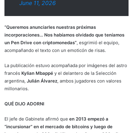
June 11, 2026
“Queremos anunciarles nuestras próximas
incorporaciones… Nos habíamos olvidado que teníamos
un Pen Drive con criptomonedas”
, esgrimió el equipo,
acompañando el texto con un emoticón de risas.
La publicación estuvo acompañada por imágenes del astro
francés
Kylian Mbappé
y el delantero de la Selección
argentina,
Julián Álvarez
, ambos jugadores con valores
millonarios.
QUÉ DIJO ADORNI
El jefe de Gabinete afirmó que
en 2013 empezó a
“incursionar” en el mercado de bitcoins y luego de