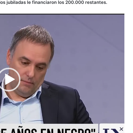
os jubiladas le financiaron los 200.000 restantes.