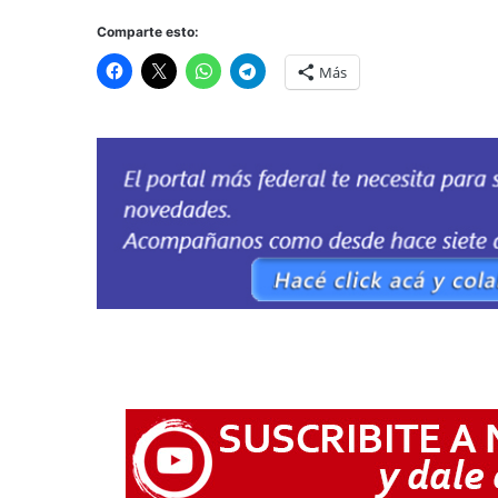
Comparte esto:
Más