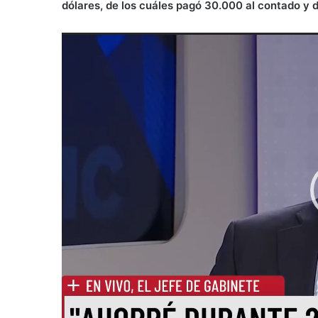
dólares, de los cuáles pagó 30.000 al contado y d
Reproductor
de
vídeo