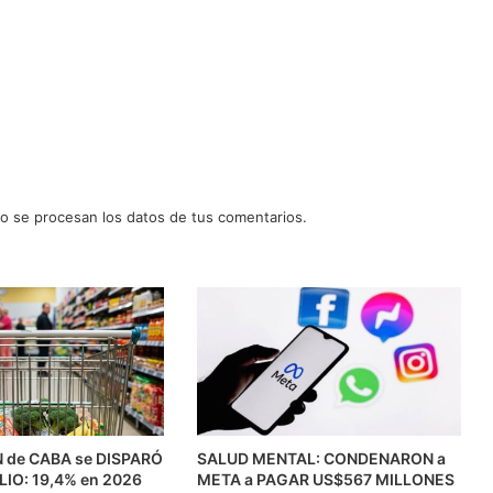
 se procesan los datos de tus comentarios.
N de CABA se DISPARÓ
SALUD MENTAL: CONDENARON a
ULIO: 19,4% en 2026
META a PAGAR US$567 MILLONES