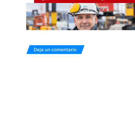
Deja un comentario