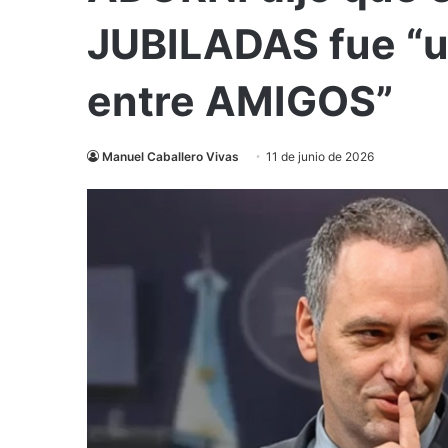
JUBILADAS fue “
entre AMIGOS”
Manuel Caballero Vivas
11 de junio de 2026