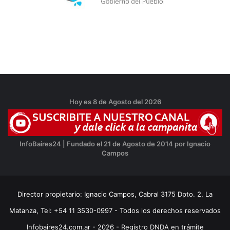
Hoy es 8 de Agosto del 2026
InfoBaires24 | Fundado el 21 de Agosto de 2014 por Ignacio
Campos
Director propietario: Ignacio Campos, Cabral 3175 Dpto. 2, La
Matanza, Tel: +54 11 3530-0997 - Todos los derechos reservados
Infobaires24.com.ar - 2026 - Registro DNDA en trámite