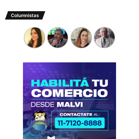
Columnistas