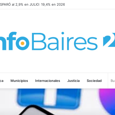
DISPARÓ al 2,9% en JULIO: 19,4% en 2026
ica
Municipios
Internacionales
Justicia
Sociedad