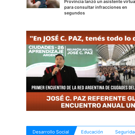
Provincia lanzó un asistente virtua
para consultar infracciones en
segundos
Desarrollo Social
Educación
Segurida