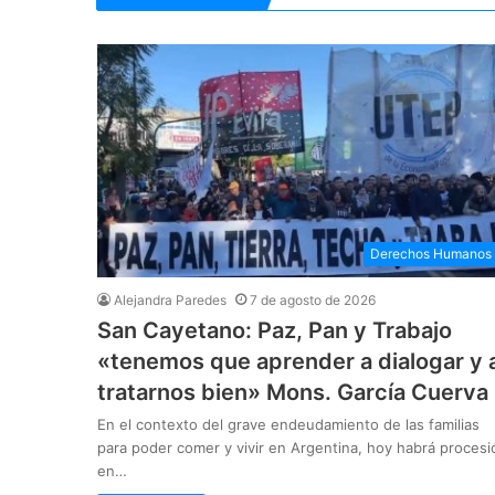
Derechos Humanos
Alejandra Paredes
7 de agosto de 2026
San Cayetano: Paz, Pan y Trabajo
«tenemos que aprender a dialogar y 
tratarnos bien» Mons. García Cuerva
En el contexto del grave endeudamiento de las familias
para poder comer y vivir en Argentina, hoy habrá procesi
en…