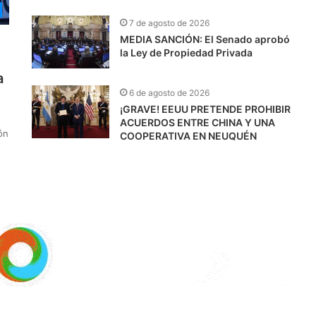
7 de agosto de 2026
MEDIA SANCIÓN: El Senado aprobó
la Ley de Propiedad Privada
a
6 de agosto de 2026
¡GRAVE! EEUU PRETENDE PROHIBIR
ACUERDOS ENTRE CHINA Y UNA
ón
COOPERATIVA EN NEUQUÉN