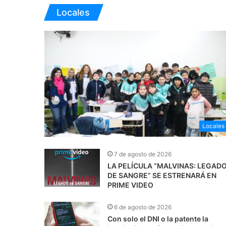
Locales
Locales
7 de agosto de 2026
LA PELÍCULA “MALVINAS: LEGAD
DE SANGRE” SE ESTRENARÁ EN
PRIME VIDEO
6 de agosto de 2026
Con solo el DNI o la patente la