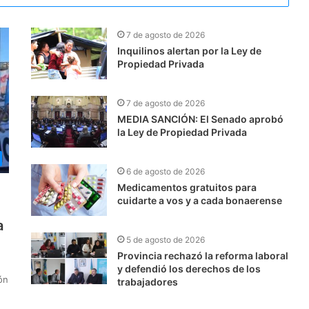
7 de agosto de 2026
Inquilinos alertan por la Ley de
Propiedad Privada
7 de agosto de 2026
MEDIA SANCIÓN: El Senado aprobó
la Ley de Propiedad Privada
6 de agosto de 2026
Medicamentos gratuitos para
cuidarte a vos y a cada bonaerense
a
5 de agosto de 2026
Provincia rechazó la reforma laboral
y defendió los derechos de los
ón
trabajadores