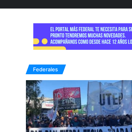
Federales