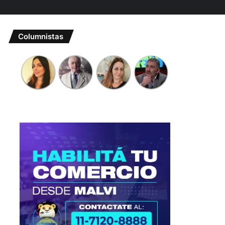
Columnistas