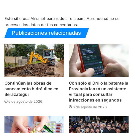
Este sitio usa Akismet para reducir el spam.
Aprende cómo se
procesan los datos de tus comentarios.
Publicaciones relacionadas
Continúan las obras de
Con solo el DNI o la patente la
saneamiento hidráulico en
Provincia lanzó un asistente
Berazategui
virtual para consultar
infracciones en segundos
6 de agosto de 2026
6 de agosto de 2026