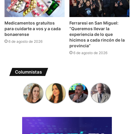
Medicamentos gratuitos
Ferraresi en San Miguel:
para cuidarte a vos y a cada
“Queremos llevar la
bonaerense
experiencia de lo que
hicimos a cada rincón de la
6 de agosto de 2026
provincia”
6 de agosto de 2026
Columnistas