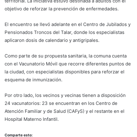
territorial. La iniciativa estuvo destinada a adultos con el
objetivo de reforzar la prevención de enfermedades.
El encuentro se llevó adelante en el Centro de Jubilados y
Pensionados Troncos del Talar, donde los especialistas
aplicaron dosis de calendario y antigripales.
Como parte de su propuesta sanitaria, la comuna cuenta
con el Vacunatorio Móvil que recorre diferentes puntos de
la ciudad, con especialistas disponibles para reforzar el
esquema de inmunización.
Por otro lado, los vecinos y vecinas tienen a disposición
24 vacunatorios: 23 se encuentran en los Centro de
Atención Familiar y de Salud (CAFyS) y el restante en el
Hospital Materno Infantil.
Comparte esto: