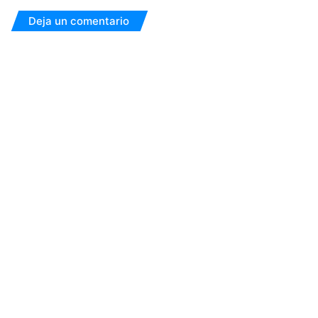
Deja un comentario