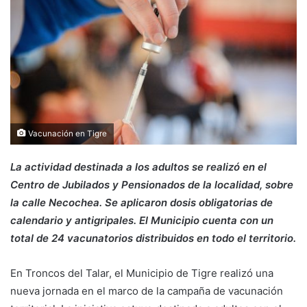
Vacunación en Tigre
La actividad destinada a los adultos se realizó en el
Centro de Jubilados y Pensionados de la localidad, sobre
la calle Necochea. Se aplicaron dosis obligatorias de
calendario y antigripales. El Municipio cuenta con un
total de 24 vacunatorios distribuidos en todo el territorio.
En Troncos del Talar, el Municipio de Tigre realizó una
nueva jornada en el marco de la campaña de vacunación