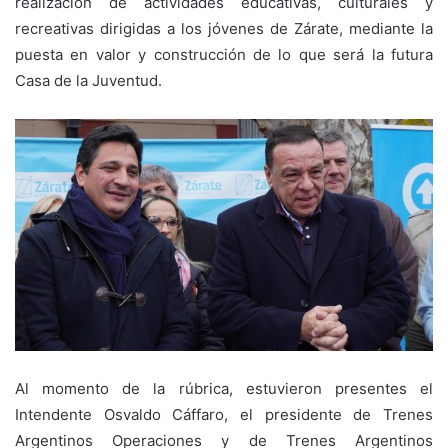
realización de actividades educativas, culturales y
recreativas dirigidas a los jóvenes de Zárate, mediante la
puesta en valor y construcción de lo que será la futura
Casa de la Juventud.
Al momento de la rúbrica, estuvieron presentes el
Intendente Osvaldo Cáffaro, el presidente de Trenes
Argentinos Operaciones y de Trenes Argentinos