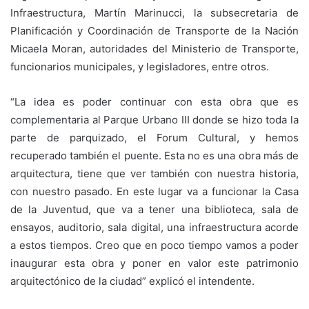
Infraestructura, Martín Marinucci, la subsecretaria de
Planificación y Coordinación de Transporte de la Nación
Micaela Moran, autoridades del Ministerio de Transporte,
funcionarios municipales, y legisladores, entre otros.
“La idea es poder continuar con esta obra que es
complementaria al Parque Urbano III donde se hizo toda la
parte de parquizado, el Forum Cultural, y hemos
recuperado también el puente. Esta no es una obra más de
arquitectura, tiene que ver también con nuestra historia,
con nuestro pasado. En este lugar va a funcionar la Casa
de la Juventud, que va a tener una biblioteca, sala de
ensayos, auditorio, sala digital, una infraestructura acorde
a estos tiempos. Creo que en poco tiempo vamos a poder
inaugurar esta obra y poner en valor este patrimonio
arquitectónico de la ciudad” explicó el intendente.