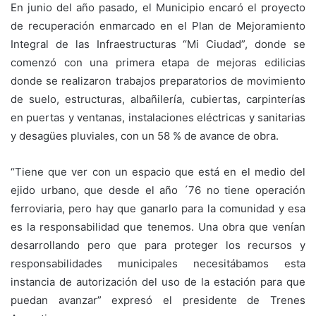
En junio del año pasado, el Municipio encaró el proyecto
de recuperación enmarcado en el Plan de Mejoramiento
Integral de las Infraestructuras “Mi Ciudad”, donde se
comenzó con una primera etapa de mejoras edilicias
donde se realizaron trabajos preparatorios de movimiento
de suelo, estructuras, albañilería, cubiertas, carpinterías
en puertas y ventanas, instalaciones eléctricas y sanitarias
y desagües pluviales, con un 58 % de avance de obra.
“Tiene que ver con un espacio que está en el medio del
ejido urbano, que desde el año ´76 no tiene operación
ferroviaria, pero hay que ganarlo para la comunidad y esa
es la responsabilidad que tenemos. Una obra que venían
desarrollando pero que para proteger los recursos y
responsabilidades municipales necesitábamos esta
instancia de autorización del uso de la estación para que
puedan avanzar” expresó el presidente de Trenes