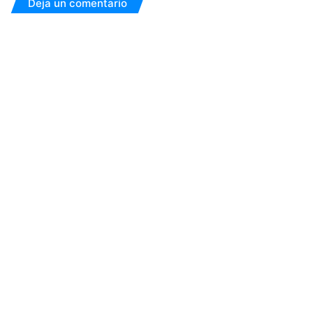
Deja un comentario