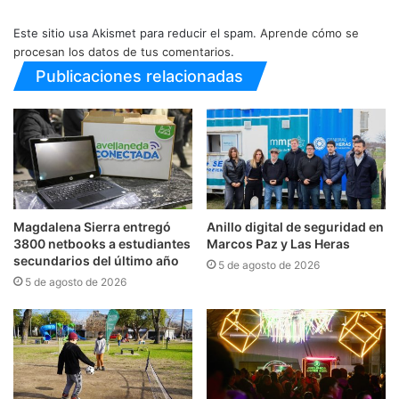
Este sitio usa Akismet para reducir el spam.
Aprende cómo se
procesan los datos de tus comentarios.
Publicaciones relacionadas
Magdalena Sierra entregó
Anillo digital de seguridad en
3800 netbooks a estudiantes
Marcos Paz y Las Heras
secundarios del último año
5 de agosto de 2026
5 de agosto de 2026