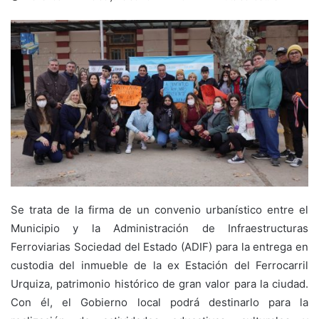
Se trata de la firma de un convenio urbanístico entre el
Municipio y la Administración de Infraestructuras
Ferroviarias Sociedad del Estado (ADIF) para la entrega en
custodia del inmueble de la ex Estación del Ferrocarril
Urquiza, patrimonio histórico de gran valor para la ciudad.
Con él, el Gobierno local podrá destinarlo para la