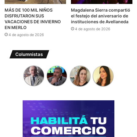
MÁS DE 100 MIL NIÑOS
Magdalena Sierra compartió
DISFRUTARON SUS
el festejo del aniversario de
VACACIONES DE INVIERNO
instituciones de Avellaneda
EN MERLO
4 de agosto de 2026
4 de agosto de 2026
Columnistas