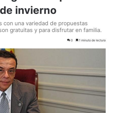
de invierno
ños con una variedad de propuestas
on gratuitas y para disfrutar en familia.
0
1 minuto de lectura