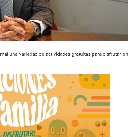
rnal una variedad de actividades gratuitas para disfrutar en