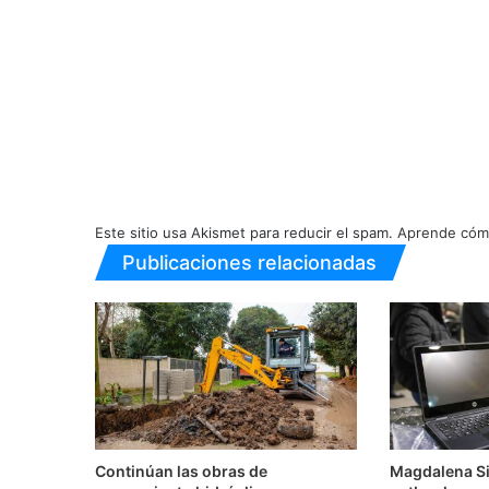
Este sitio usa Akismet para reducir el spam.
Aprende cómo
Publicaciones relacionadas
Continúan las obras de
Magdalena Si