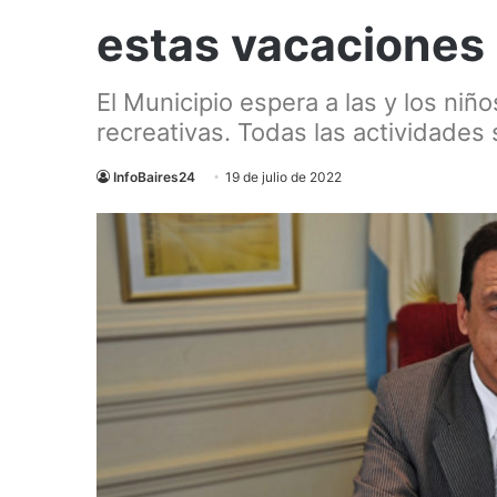
estas vacaciones 
El Municipio espera a las y los ni
recreativas. Todas las actividades s
InfoBaires24
19 de julio de 2022