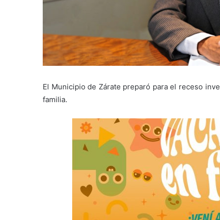
El Municipio de Zárate preparó para el receso inve
familia.