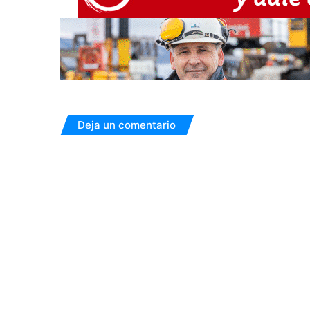
Deja un comentario