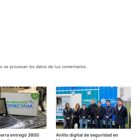
 se procesan los datos de tus comentarios.
erra entregó 3800
Anillo digital de seguridad en