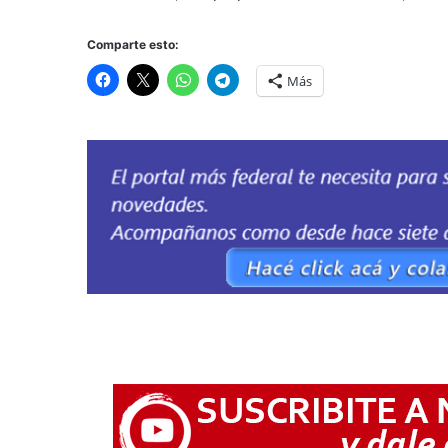
Comparte esto:
Más