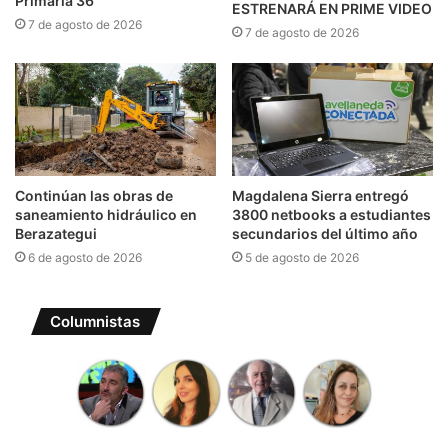
Primaria 36
ESTRENARÁ EN PRIME VIDEO
7 de agosto de 2026
7 de agosto de 2026
Continúan las obras de
Magdalena Sierra entregó
saneamiento hidráulico en
3800 netbooks a estudiantes
Berazategui
secundarios del último año
6 de agosto de 2026
5 de agosto de 2026
Columnistas