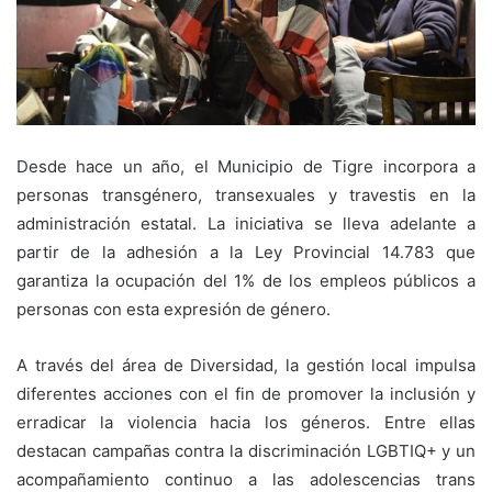
Desde hace un año, el Municipio de Tigre incorpora a
personas transgénero, transexuales y travestis en la
administración estatal. La iniciativa se lleva adelante a
partir de la adhesión a la Ley Provincial 14.783 que
garantiza la ocupación del 1% de los empleos públicos a
personas con esta expresión de género.
A través del área de Diversidad, la gestión local impulsa
diferentes acciones con el fin de promover la inclusión y
erradicar la violencia hacia los géneros. Entre ellas
destacan campañas contra la discriminación LGBTIQ+ y un
acompañamiento continuo a las adolescencias trans