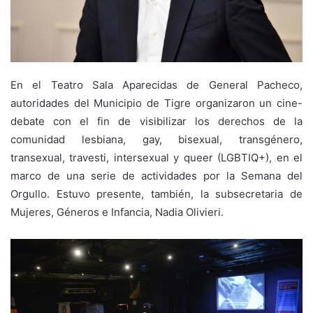
En el Teatro Sala Aparecidas de General Pacheco,
autoridades del Municipio de Tigre organizaron un cine-
debate con el fin de visibilizar los derechos de la
comunidad lesbiana, gay, bisexual, transgénero,
transexual, travesti, intersexual y queer (LGBTIQ+), en el
marco de una serie de actividades por la Semana del
Orgullo. Estuvo presente, también, la subsecretaria de
Mujeres, Géneros e Infancia, Nadia Olivieri.