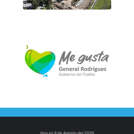
Hoy es 9 de Agosto del 2026