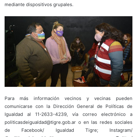
mediante dispositivos grupales.
Para más información vecinos y vecinas pueden
comunicarse con la Dirección General de Políticas de
Igualdad al 11-2633-4239, vía correo electrónico a
politicasdeigualdad@tigre.gob.ar o en las redes sociales
de Facebook/ Igualdad Tigre; Instagram/