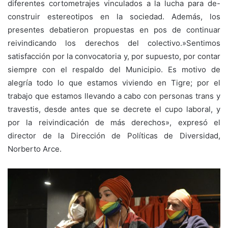
diferentes cortometrajes vinculados a la lucha para de-
construir estereotipos en la sociedad. Además, los
presentes debatieron propuestas en pos de continuar
reivindicando los derechos del colectivo.»Sentimos
satisfacción por la convocatoria y, por supuesto, por contar
siempre con el respaldo del Municipio. Es motivo de
alegría todo lo que estamos viviendo en Tigre; por el
trabajo que estamos llevando a cabo con personas trans y
travestis, desde antes que se decrete el cupo laboral, y
por la reivindicación de más derechos», expresó el
director de la Dirección de Políticas de Diversidad,
Norberto Arce.