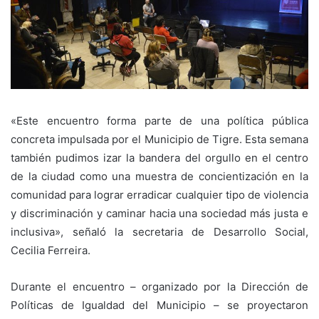
«Este encuentro forma parte de una política pública
concreta impulsada por el Municipio de Tigre. Esta semana
también pudimos izar la bandera del orgullo en el centro
de la ciudad como una muestra de concientización en la
comunidad para lograr erradicar cualquier tipo de violencia
y discriminación y caminar hacia una sociedad más justa e
inclusiva», señaló la secretaria de Desarrollo Social,
Cecilia Ferreira.
Durante el encuentro – organizado por la Dirección de
Políticas de Igualdad del Municipio – se proyectaron