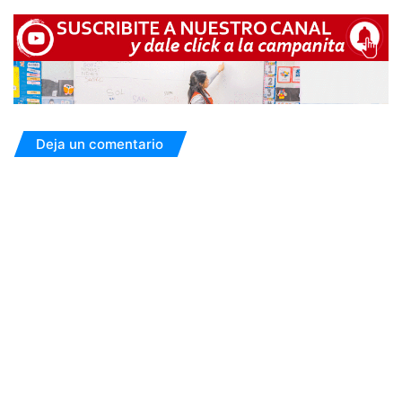
Deja un comentario