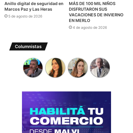
Anillo digital de seguridad en
MÁS DE 100 MIL NIÑOS
Marcos Paz y Las Heras
DISFRUTARON SUS
VACACIONES DE INVIERNO
5 de agosto de 2026
EN MERLO
4 de agosto de 2026
Columnistas