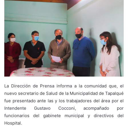
La Dirección de Prensa informa a la comunidad que, el
nuevo secretario de Salud de la Municipalidad de Tapalqué
fue presentado ante las y los trabajadores del área por el
Intendente Gustavo Cocconi, acompañado por
funcionarios del gabinete municipal y directivos del
Hospital.