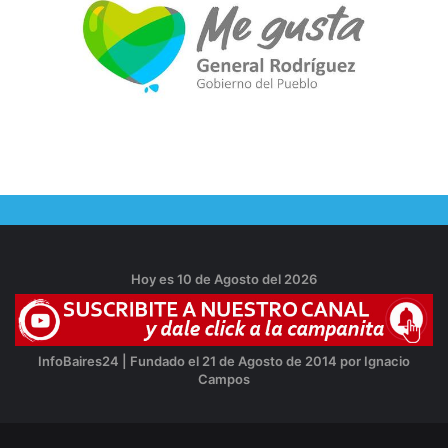
Hoy es 10 de Agosto del 2026
InfoBaires24 | Fundado el 21 de Agosto de 2014 por Ignacio
Campos