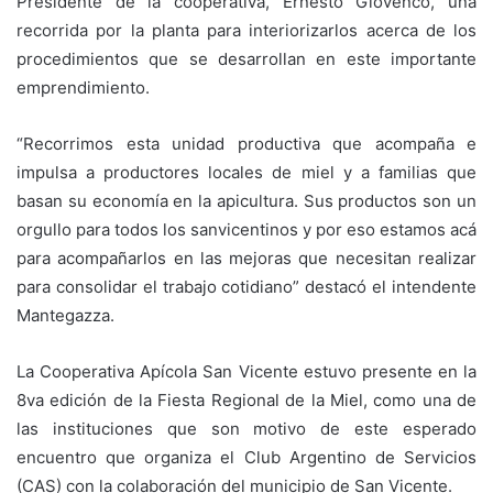
Presidente de la cooperativa, Ernesto Giovenco, una
recorrida por la planta para interiorizarlos acerca de los
procedimientos que se desarrollan en este importante
emprendimiento.
“Recorrimos esta unidad productiva que acompaña e
impulsa a productores locales de miel y a familias que
basan su economía en la apicultura. Sus productos son un
orgullo para todos los sanvicentinos y por eso estamos acá
para acompañarlos en las mejoras que necesitan realizar
para consolidar el trabajo cotidiano” destacó el intendente
Mantegazza.
La Cooperativa Apícola San Vicente estuvo presente en la
8va edición de la Fiesta Regional de la Miel, como una de
las instituciones que son motivo de este esperado
encuentro que organiza el Club Argentino de Servicios
(CAS) con la colaboración del municipio de San Vicente.