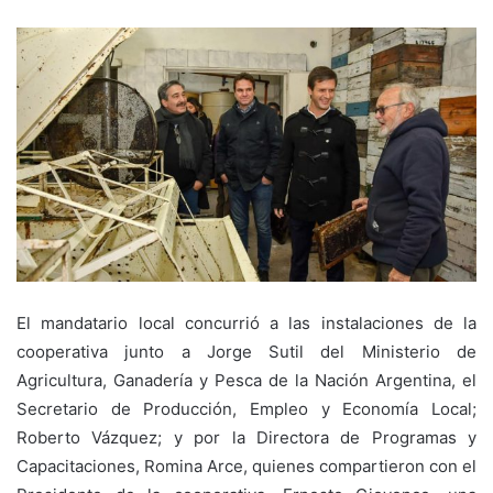
El mandatario local concurrió a las instalaciones de la
cooperativa junto a Jorge Sutil del Ministerio de
Agricultura, Ganadería y Pesca de la Nación Argentina, el
Secretario de Producción, Empleo y Economía Local;
Roberto Vázquez; y por la Directora de Programas y
Capacitaciones, Romina Arce, quienes compartieron con el