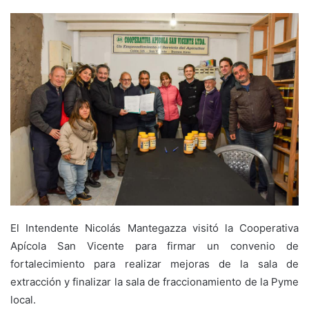
El Intendente Nicolás Mantegazza visitó la Cooperativa
Apícola San Vicente para firmar un convenio de
fortalecimiento para realizar mejoras de la sala de
extracción y finalizar la sala de fraccionamiento de la Pyme
local.