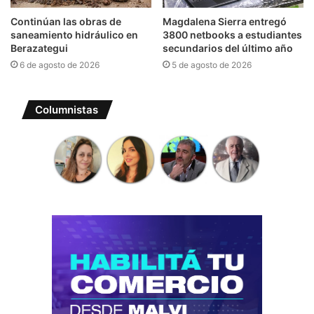
Continúan las obras de
Magdalena Sierra entregó
saneamiento hidráulico en
3800 netbooks a estudiantes
Berazategui
secundarios del último año
6 de agosto de 2026
5 de agosto de 2026
Columnistas