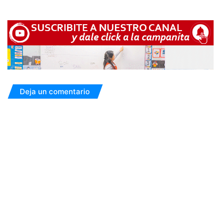
Deja un comentario