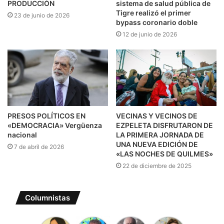
PRODUCCIÓN
sistema de salud pública de
Tigre realizó el primer
23 de junio de 2026
bypass coronario doble
12 de junio de 2026
PRESOS POLÍTICOS EN
VECINAS Y VECINOS DE
«DEMOCRACIA» Vergüenza
EZPELETA DISFRUTARON DE
nacional
LA PRIMERA JORNADA DE
UNA NUEVA EDICIÓN DE
7 de abril de 2026
«LAS NOCHES DE QUILMES»
22 de diciembre de 2025
Columnistas