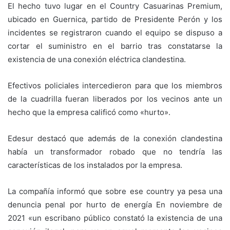
El hecho tuvo lugar en el Country Casuarinas Premium,
ubicado en Guernica, partido de Presidente Perón y los
incidentes se registraron cuando el equipo se dispuso a
cortar el suministro en el barrio tras constatarse la
existencia de una conexión eléctrica clandestina.
Efectivos policiales intercedieron para que los miembros
de la cuadrilla fueran liberados por los vecinos ante un
hecho que la empresa calificó como «hurto».
Edesur destacó que además de la conexión clandestina
había un transformador robado que no tendría las
características de los instalados por la empresa.
La compañía informó que sobre ese country ya pesa una
denuncia penal por hurto de energía En noviembre de
2021 «un escribano público constató la existencia de una