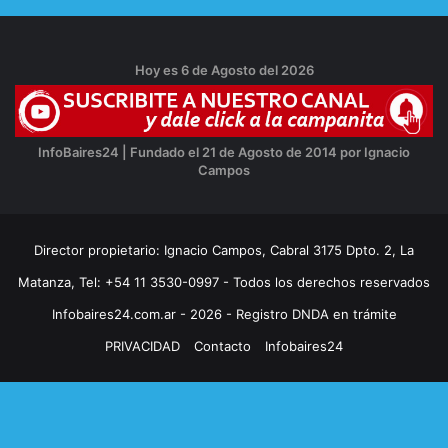
Hoy es 6 de Agosto del 2026
InfoBaires24 | Fundado el 21 de Agosto de 2014 por Ignacio
Campos
Director propietario: Ignacio Campos, Cabral 3175 Dpto. 2, La
Matanza, Tel: +54 11 3530-0997 - Todos los derechos reservados
Infobaires24.com.ar - 2026 - Registro DNDA en trámite
PRIVACIDAD
Contacto
Infobaires24