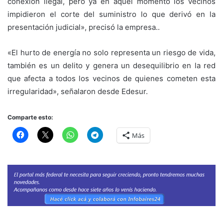
conexión ilegal, pero ya en aquel momento los vecinos
impidieron el corte del suministro lo que derivó en la
presentación judicial», precisó la empresa..
«El hurto de energía no solo representa un riesgo de vida,
también es un delito y genera un desequilibrio en la red
que afecta a todos los vecinos de quienes cometen esta
irregularidad», señalaron desde Edesur.
Comparte esto:
Más