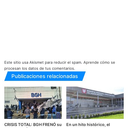
Este sitio usa Akismet para reducir el spam.
Aprende cómo se
procesan los datos de tus comentarios.
Publicaciones relacionadas
CRISIS TOTAL: BGH FRENÓ su
En un hito histórico, el