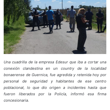
Una cuadrilla de la empresa Edesur que iba a cortar una
conexión clandestina en un country de la localidad
bonaerense de Guernica, fue agredida y retenida hoy por
personal de seguridad y habitantes de ese centro
poblacional, lo que dio origen a incidentes hasta que
fueron liberados por la Policía, informó esa firma
concesionaria.