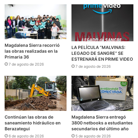
Magdalena Sierra recorrió
LA PELÍCULA “MALVINAS:
las obras realizadas en la
LEGADO DE SANGRE” SE
Primaria 36
ESTRENARÁ EN PRIME VIDEO
7 de agosto de 2026
7 de agosto de 2026
Continúan las obras de
Magdalena Sierra entregó
saneamiento hidráulico en
3800 netbooks a estudiantes
Berazategui
secundarios del último año
6 de agosto de 2026
5 de agosto de 2026