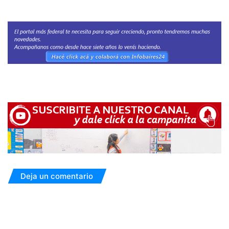
Deja un comentario