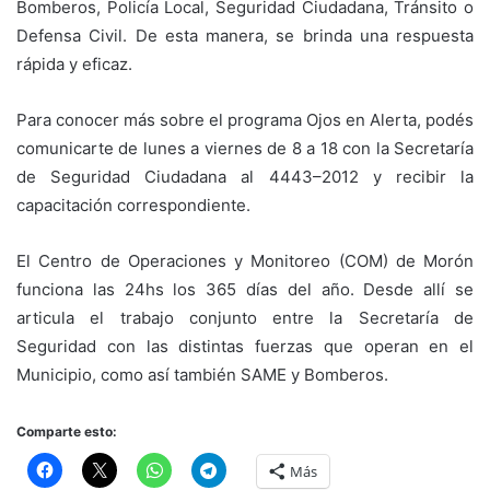
Bomberos, Policía Local, Seguridad Ciudadana, Tránsito o
Defensa Civil. De esta manera, se brinda una respuesta
rápida y eficaz.
Para conocer más sobre el programa Ojos en Alerta, podés
comunicarte de lunes a viernes de 8 a 18 con la Secretaría
de Seguridad Ciudadana al 4443–2012 y recibir la
capacitación correspondiente.
El Centro de Operaciones y Monitoreo (COM) de Morón
funciona las 24hs los 365 días del año. Desde allí se
articula el trabajo conjunto entre la Secretaría de
Seguridad con las distintas fuerzas que operan en el
Municipio, como así también SAME y Bomberos.
Comparte esto:
Más