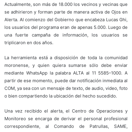
Actualmente, son más de 18.000 los vecinos y vecinas que
se adhirieron y forman parte de manera activa de Ojos en
Alerta. Al comienzo del Gobierno que encabeza Lucas Ghi,
los usuarios del programa eran de apenas 5.000. Luego de
una fuerte campaña de información, los usuarios se
triplicaron en dos años.
La herramienta está a disposición de toda la comunidad
moronense, y quien quiera sumarse sólo debe enviar
mediante WhatsApp la palabra ALTA al 11 5585–1000. A
partir de ese momento, puede dar notificación inmediata al
COM, ya sea con un mensaje de texto, de audio, video, foto
o bien compartiendo la ubicación del hecho sucedido.
Una vez recibido el alerta, el Centro de Operaciones y
Monitoreo se encarga de derivar el personal profesional
correspondiente, al Comando de Patrullas, SAME,