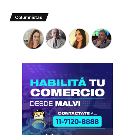
Columnistas