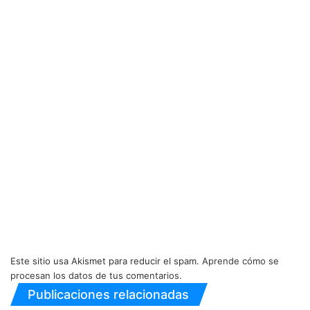
Este sitio usa Akismet para reducir el spam.
Aprende cómo se
procesan los datos de tus comentarios.
Publicaciones relacionadas