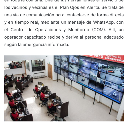
los vecinos y vecinas es el Plan Ojos en Alerta. Se trata de
una vía de comunicación para contactarse de forma directa
y en tiempo real, mediante un mensaje de WhatsApp, con
el Centro de Operaciones y Monitoreo (COM). Allí, un
operador capacitado recibe y deriva al personal adecuado
según la emergencia informada.