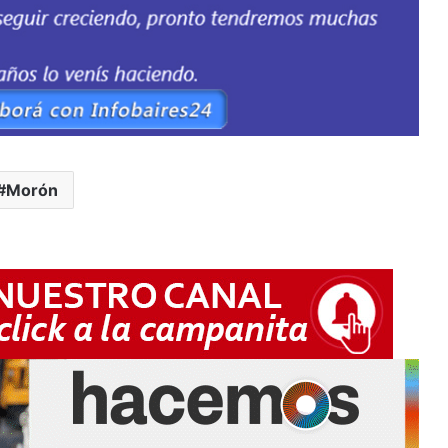
Morón