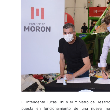
El Intendente Lucas Ghi y el ministro de Desarrol
puesta en funcionamiento de una nueva maq