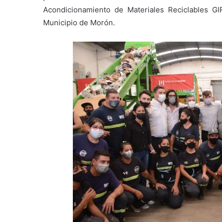
Acondicionamiento de Materiales Reciclables GI
Municipio de Morón.