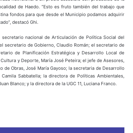
ocalidad de Haedo. “Esto es fruto también del trabajo que
stina fondos para que desde el Municipio podamos adquirir
ado”, destacó Ghi.
secretario nacional de Articulación de Política Social del
 el secretario de Gobierno, Claudio Román; el secretario de
etario de Planificación Estratégica y Desarrollo Local de
 Cultura y Deporte, María José Peteira; el jefe de Asesores,
o de Obras, José María Gayoso; la secretaria de Desarrollo
, Camila Sabbatella; la directora de Políticas Ambientales,
Juan Blanco; y la directora de la UGC 11, Luciana Franco.