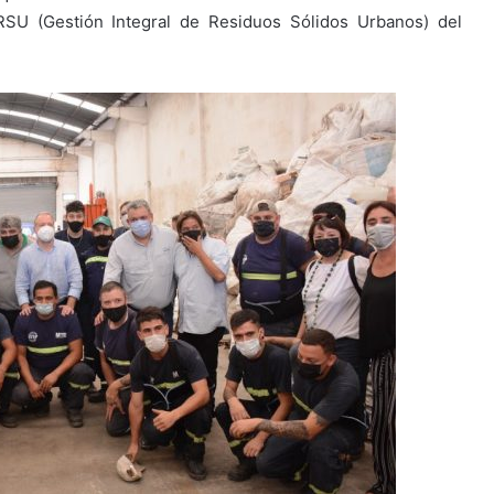
RSU (Gestión Integral de Residuos Sólidos Urbanos) del