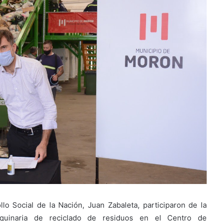
lo Social de la Nación, Juan Zabaleta, participaron de la
uinaria de reciclado de residuos en el Centro de