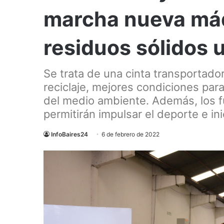
marcha nueva máq
residuos sólidos 
Se trata de una cinta transportador
reciclaje, mejores condiciones para
del medio ambiente. Además, los f
permitirán impulsar el deporte e ini
InfoBaires24
6 de febrero de 2022