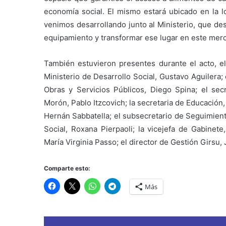
economía social. El mismo estará ubicado en la l
venimos desarrollando junto al Ministerio, que de
equipamiento y transformar ese lugar en este merc
También estuvieron presentes durante el acto, el 
Ministerio de Desarrollo Social, Gustavo Aguilera;
Obras y Servicios Públicos, Diego Spina; el secr
Morón, Pablo Itzcovich; la secretaria de Educación,
Hernán Sabbatella; el subsecretario de Seguimient
Social, Roxana Pierpaoli; la vicejefa de Gabinete
María Virginia Passo; el director de Gestión Girsu, 
Comparte esto:
Más