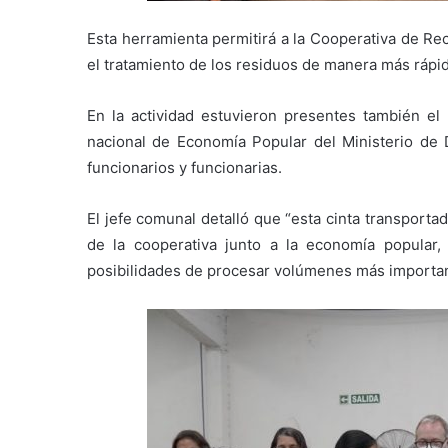
Esta herramienta permitirá a la Cooperativa de Re
el tratamiento de los residuos de manera más rápid
En la actividad estuvieron presentes también el
nacional de Economía Popular del Ministerio de De
funcionarios y funcionarias.
El jefe comunal detalló que “esta cinta transportad
de la cooperativa junto a la economía popular
posibilidades de procesar volúmenes más importa