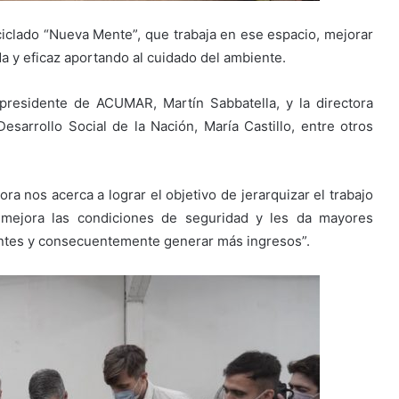
ciclado “Nueva Mente”, que trabaja en ese espacio, mejorar
a y eficaz aportando al cuidado del ambiente.
 presidente de ACUMAR, Martín Sabbatella, y la directora
sarrollo Social de la Nación, María Castillo, entre otros
ora nos acerca a lograr el objetivo de jerarquizar el trabajo
, mejora las condiciones de seguridad y les da mayores
ntes y consecuentemente generar más ingresos”.