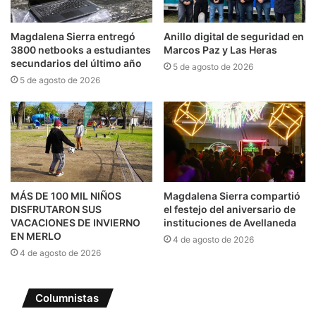
Magdalena Sierra entregó
Anillo digital de seguridad en
3800 netbooks a estudiantes
Marcos Paz y Las Heras
secundarios del último año
5 de agosto de 2026
5 de agosto de 2026
MÁS DE 100 MIL NIÑOS
Magdalena Sierra compartió
DISFRUTARON SUS
el festejo del aniversario de
VACACIONES DE INVIERNO
instituciones de Avellaneda
EN MERLO
4 de agosto de 2026
4 de agosto de 2026
Columnistas