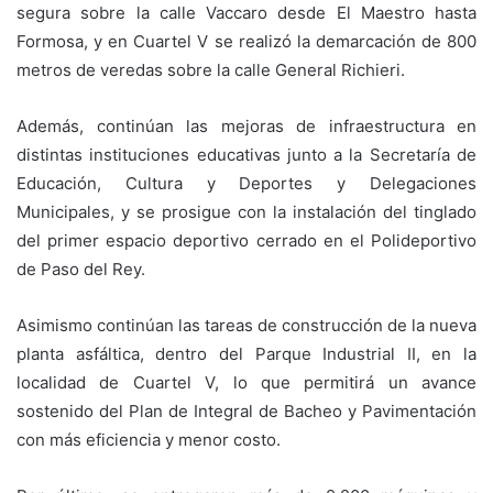
segura sobre la calle Vaccaro desde El Maestro hasta
Formosa, y en Cuartel V se realizó la demarcación de 800
metros de veredas sobre la calle General Richieri.
Además, continúan las mejoras de infraestructura en
distintas instituciones educativas junto a la Secretaría de
Educación, Cultura y Deportes y Delegaciones
Municipales, y se prosigue con la instalación del tinglado
del primer espacio deportivo cerrado en el Polideportivo
de Paso del Rey.
Asimismo continúan las tareas de construcción de la nueva
planta asfáltica, dentro del Parque Industrial II, en la
localidad de Cuartel V, lo que permitirá un avance
sostenido del Plan de Integral de Bacheo y Pavimentación
con más eficiencia y menor costo.