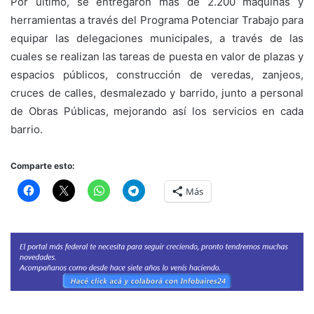
Por último, se entregaron más de 2.200 máquinas y
herramientas a través del Programa Potenciar Trabajo para
equipar las delegaciones municipales, a través de las
cuales se realizan las tareas de puesta en valor de plazas y
espacios públicos, construcción de veredas, zanjeos,
cruces de calles, desmalezado y barrido, junto a personal
de Obras Públicas, mejorando así los servicios en cada
barrio.
Comparte esto:
Más