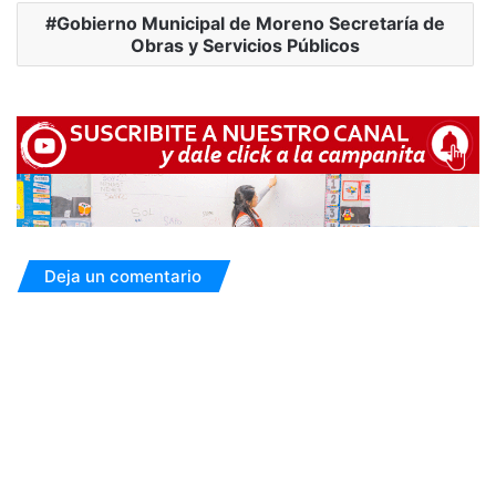
Gobierno Municipal de Moreno Secretaría de
Obras y Servicios Públicos
Deja un comentario