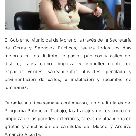
El Gobierno Municipal de Moreno, a través de la Secretaría
de Obras y Servicios Públicos, realiza todos los días
mejoras en los distintos espacios públicos y calles del
distrito, tales como limpieza y embellecimiento de
espacios verdes, saneamientos pluviales, perfilado y
pavimentación de calles, e instalación y recambio de
luminarias.
Durante la última semana continuaron, junto a titulares del
Programa Potenciar Trabajo, las trabajos de restauración;
limpieza de las paredes exteriores; tareas de albañilería en
grietas y ampliación de canaletas del Museo y Archivo
Amancio Alcorta.