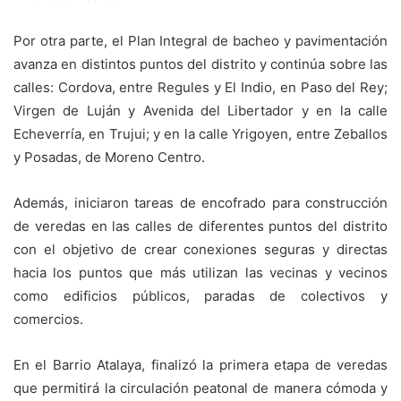
Por otra parte, el Plan Integral de bacheo y pavimentación
avanza en distintos puntos del distrito y continúa sobre las
calles: Cordova, entre Regules y El Indio, en Paso del Rey;
Virgen de Luján y Avenida del Libertador y en la calle
Echeverría, en Trujui; y en la calle Yrigoyen, entre Zeballos
y Posadas, de Moreno Centro.
Además, iniciaron tareas de encofrado para construcción
de veredas en las calles de diferentes puntos del distrito
con el objetivo de crear conexiones seguras y directas
hacia los puntos que más utilizan las vecinas y vecinos
como edificios públicos, paradas de colectivos y
comercios.
En el Barrio Atalaya, finalizó la primera etapa de veredas
que permitirá la circulación peatonal de manera cómoda y