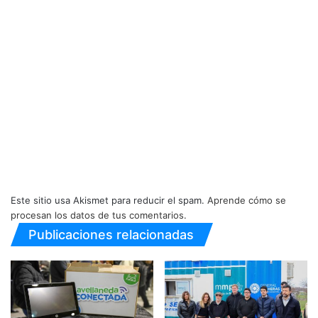
Este sitio usa Akismet para reducir el spam.
Aprende cómo se
procesan los datos de tus comentarios.
Publicaciones relacionadas