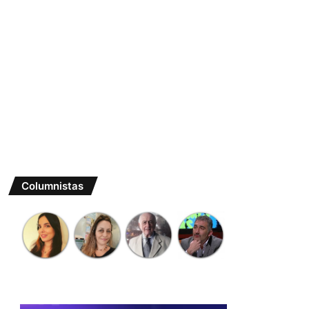
Columnistas