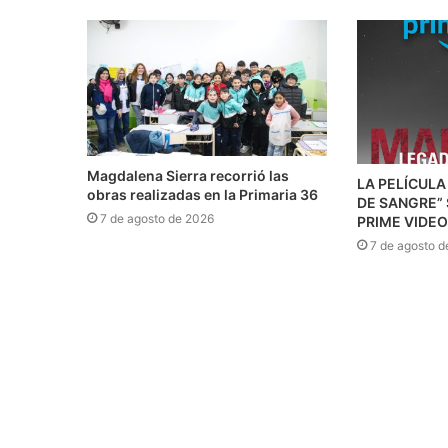
Magdalena Sierra recorrió las
LA PELÍCULA
obras realizadas en la Primaria 36
DE SANGRE”
7 de agosto de 2026
PRIME VIDEO
7 de agosto d