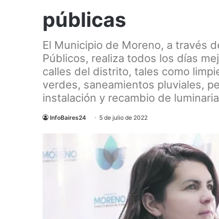
públicas
El Municipio de Moreno, a través d
Públicos, realiza todos los días me
calles del distrito, tales como lim
verdes, saneamientos pluviales, pe
instalación y recambio de luminaria
InfoBaires24
5 de julio de 2022