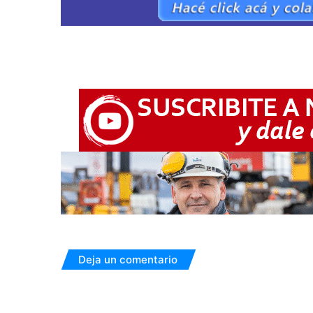
Deja un comentario