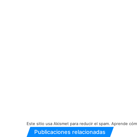
Este sitio usa Akismet para reducir el spam.
Aprende cómo
Publicaciones relacionadas