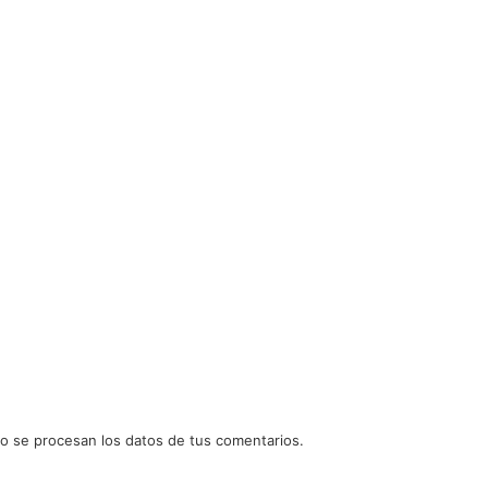
 se procesan los datos de tus comentarios.