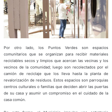
Por otro lado, los Puntos Verdes son espacios
comunitarios que se organizan para recibir materiales
reciclables secos y limpios que acercan las vecinas y los
vecinos de la comunidad; luego son recolectados por el
camión de reciclaje que los lleva hasta la planta de
revalorización de residuos. Estos espacios son parroquias
centros culturales o familias que deciden abrir las puertas
de su casa y asumir un compromiso en el cuidado de la
casa común.