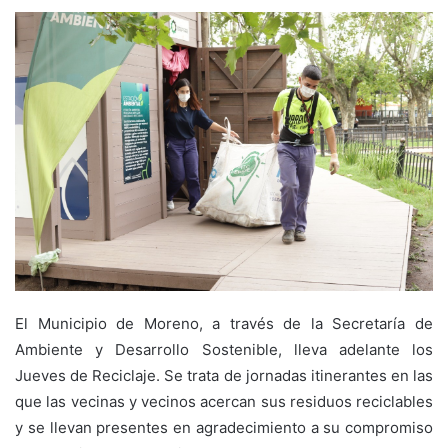
El Municipio de Moreno, a través de la Secretaría de
Ambiente y Desarrollo Sostenible, lleva adelante los
Jueves de Reciclaje. Se trata de jornadas itinerantes en las
que las vecinas y vecinos acercan sus residuos reciclables
y se llevan presentes en agradecimiento a su compromiso