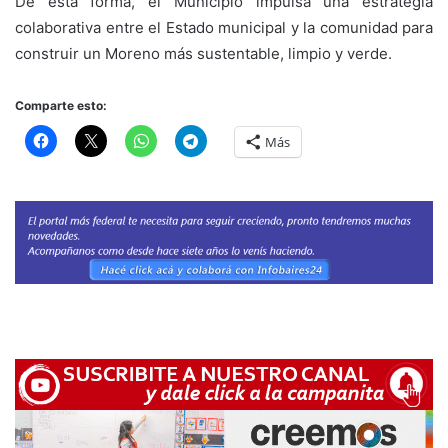
De esta forma, el Municipio impulsa una estrategia
colaborativa entre el Estado municipal y la comunidad para
construir un Moreno más sustentable, limpio y verde.
Comparte esto:
Más