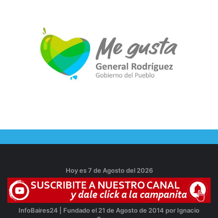
Hoy es 7 de Agosto del 2026
InfoBaires24 | Fundado el 21 de Agosto de 2014 por Ignacio