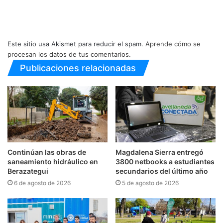
Este sitio usa Akismet para reducir el spam.
Aprende cómo se
procesan los datos de tus comentarios.
Publicaciones relacionadas
Continúan las obras de
Magdalena Sierra entregó
saneamiento hidráulico en
3800 netbooks a estudiantes
Berazategui
secundarios del último año
6 de agosto de 2026
5 de agosto de 2026