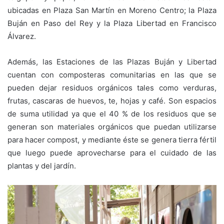
ubicadas en Plaza San Martín en Moreno Centro; la Plaza
Buján en Paso del Rey y la Plaza Libertad en Francisco
Álvarez.
Además, las Estaciones de las Plazas Buján y Libertad
cuentan con composteras comunitarias en las que se
pueden dejar residuos orgánicos tales como verduras,
frutas, cascaras de huevos, te, hojas y café. Son espacios
de suma utilidad ya que el 40 % de los residuos que se
generan son materiales orgánicos que puedan utilizarse
para hacer compost, y mediante éste se genera tierra fértil
que luego puede aprovecharse para el cuidado de las
plantas y del jardín.