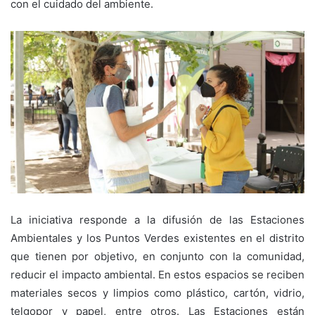
con el cuidado del ambiente.
La iniciativa responde a la difusión de las Estaciones
Ambientales y los Puntos Verdes existentes en el distrito
que tienen por objetivo, en conjunto con la comunidad,
reducir el impacto ambiental. En estos espacios se reciben
materiales secos y limpios como plástico, cartón, vidrio,
telgopor y papel, entre otros. Las Estaciones están