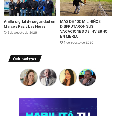
Anillo digital de seguridad en
MÁS DE 100 MIL NIÑOS
Marcos Paz y Las Heras
DISFRUTARON SUS
VACACIONES DE INVIERNO
5 de agosto de 2026
EN MERLO
4 de agosto de 2026
Columnistas