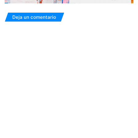
Deja un comentario