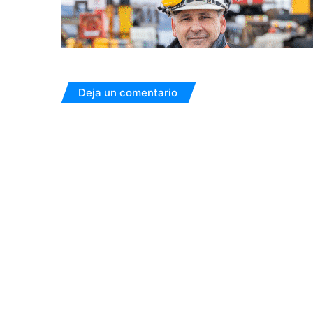
Deja un comentario