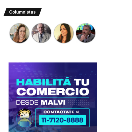
Columnistas