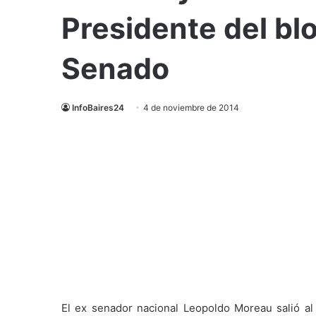
Presidente del blo
Senado
InfoBaires24
4 de noviembre de 2014
El ex senador nacional Leopoldo Moreau salió al