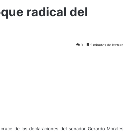
que radical del
0
2 minutos de lectura
 cruce de las declaraciones del senador Gerardo Morales