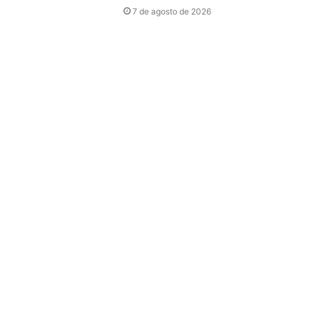
7 de agosto de 2026