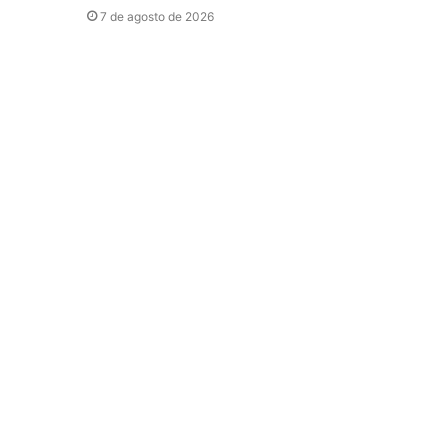
7 de agosto de 2026