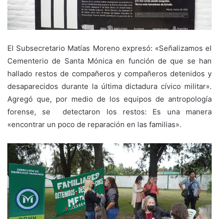
El Subsecretario Matías Moreno expresó: «Señalizamos el
Cementerio de Santa Mónica en función de que se han
hallado restos de compañeros y compañeros detenidos y
desaparecidos durante la última dictadura cívico militar».
Agregó que, por medio de los equipos de antropología
forense, se detectaron los restos: Es una manera
«encontrar un poco de reparación en las familias».