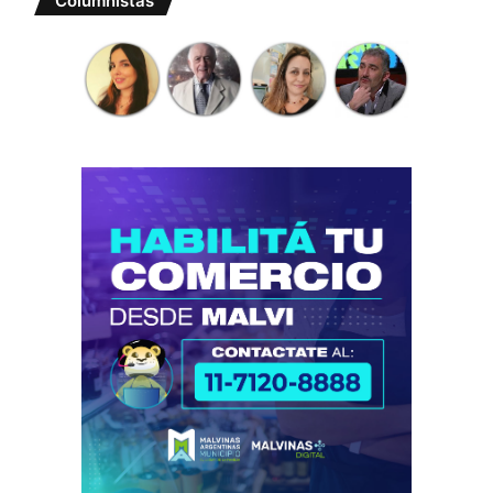
Columnistas