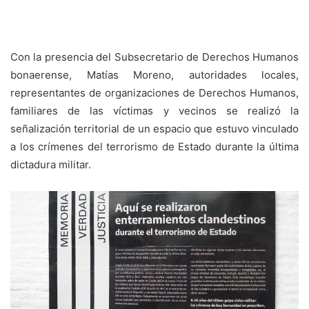
Con la presencia del Subsecretario de Derechos Humanos
bonaerense, Matías Moreno, autoridades locales,
representantes de organizaciones de Derechos Humanos,
familiares de las víctimas y vecinos se realizó la
señalización territorial de un espacio que estuvo vinculado
a los crímenes del terrorismo de Estado durante la última
dictadura militar.