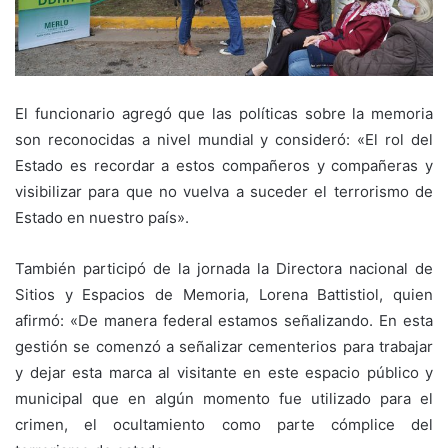
El funcionario agregó que las políticas sobre la memoria
son reconocidas a nivel mundial y consideró: «El rol del
Estado es recordar a estos compañeros y compañeras y
visibilizar para que no vuelva a suceder el terrorismo de
Estado en nuestro país».
También participó de la jornada la Directora nacional de
Sitios y Espacios de Memoria, Lorena Battistiol, quien
afirmó: «De manera federal estamos señalizando. En esta
gestión se comenzó a señalizar cementerios para trabajar
y dejar esta marca al visitante en este espacio público y
municipal que en algún momento fue utilizado para el
crimen, el ocultamiento como parte cómplice del