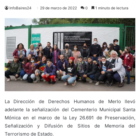
InfoBaires24
29 de marzo de 2022
0
1 minuto de lectura
La Dirección de Derechos Humanos de Merlo llevó
adelante la señalización del Cementerio Municipal Santa
Mónica en el marco de la Ley 26.691 de Preservación,
Señalización y Difusión de Sitios de Memoria del
Terrorismo de Estado.