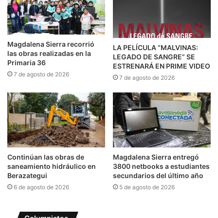
Magdalena Sierra recorrió
LA PELÍCULA “MALVINAS:
las obras realizadas en la
LEGADO DE SANGRE” SE
Primaria 36
ESTRENARÁ EN PRIME VIDEO
7 de agosto de 2026
7 de agosto de 2026
Continúan las obras de
Magdalena Sierra entregó
saneamiento hidráulico en
3800 netbooks a estudiantes
Berazategui
secundarios del último año
6 de agosto de 2026
5 de agosto de 2026