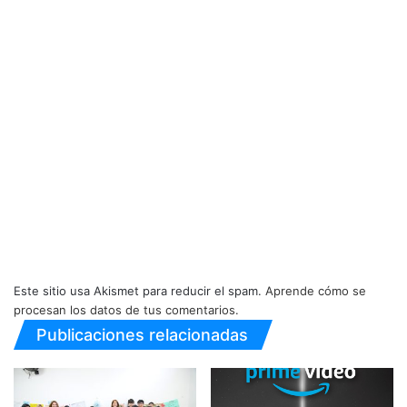
Este sitio usa Akismet para reducir el spam.
Aprende cómo se
procesan los datos de tus comentarios.
Publicaciones relacionadas