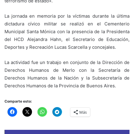
terrorismo de estado».
La jornada en memoria por la víctimas durante la última
dictadura cívico militar se realizó en el Cementerio
Municipal Santa Mónica con la presencia de la Presidenta
del HCD Alejandra Hahn, el Secretario de Educación,
Deportes y Recreación Lucas Scarcella y concejales.
La actividad fue un trabajo en conjunto de la Dirección de
Derechos Humanos de Merlo con la Secretaría de
Derechos Humanos de la Nación y la Subsecretaría de
Derechos Humanos de la Provincia de Buenos Aires.
Comparte esto:
Más