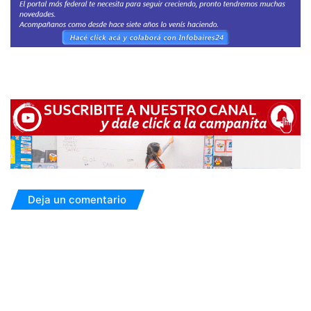
Deja un comentario