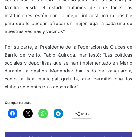
familia. Desde el estado tratamos de que todas las
instituciones estén con la mejor infraestructura posible
para que le puedan ofrecer un mejor lugar a cada una de
nuestras vecinas y vecinos”.
Por su parte, el Presidente de la Federación de Clubes de
Barrio de Merlo, Fabio Quiroga, manifestó: “Las políticas
sociales y deportivas que se han implementado en Merlo
durante la gestión Menéndez han sido de vanguardia,
como la liga municipal gratuita, que permitió que los
clubes se empiecen a desarrollar”.
Comparte esto:
Más