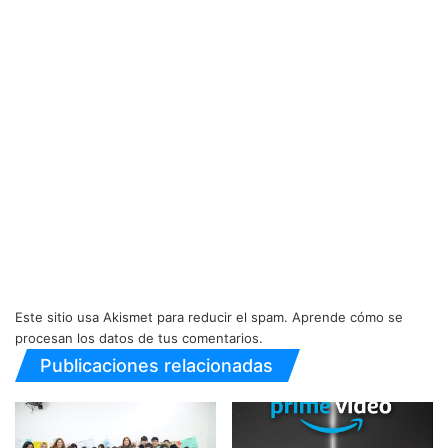
Este sitio usa Akismet para reducir el spam.
Aprende cómo se
procesan los datos de tus comentarios.
Publicaciones relacionadas