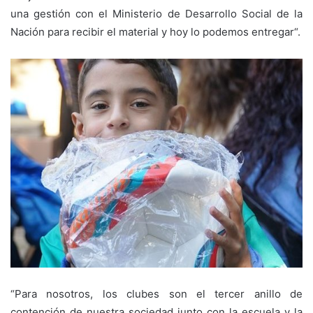
una gestión con el Ministerio de Desarrollo Social de la
Nación para recibir el material y hoy lo podemos entregar“.
“Para nosotros, los clubes son el tercer anillo de
contención de nuestra sociedad junto con la escuela y la