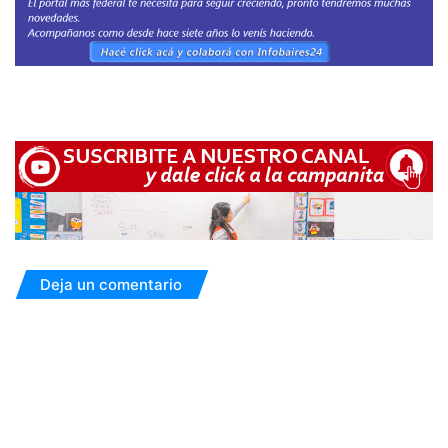
Deja un comentario