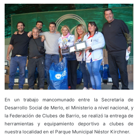
En un trabajo mancomunado entre la Secretaria de
Desarrollo Social de Merlo, el Ministerio a nivel nacional, y
la Federación de Clubes de Barrio, se realizó la entrega de
herramientas y equipamiento deportivo a clubes de
nuestra localidad en el Parque Municipal Néstor Kirchner.