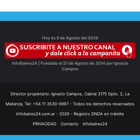
Hoy es 9 de Agosto del 2026
InfoBaires24 | Fundado el 21 de Agosto de 2014 por Ignacio
Campos
Director propietario: Ignacio Campos, Cabral 3175 Dpto. 2, La
Matanza, Tel: +54 11 3530-0997 - Todos los derechos reservados
Infobaires24.com.ar - 2026 - Registro DNDA en trámite
PRIVACIDAD
Contacto
Infobaires24