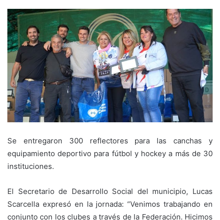
Se entregaron 300 reflectores para las canchas y
equipamiento deportivo para fútbol y hockey a más de 30
instituciones.
El Secretario de Desarrollo Social del municipio, Lucas
Scarcella expresó en la jornada: “Venimos trabajando en
conjunto con los clubes a través de la Federación. Hicimos