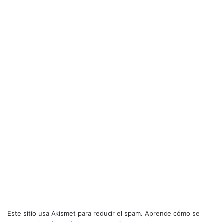
Este sitio usa Akismet para reducir el spam.
Aprende cómo se