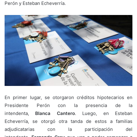
Perón y Esteban Echeverría.
En primer lugar, se otorgaron créditos hipotecarios en
Presidente Perón con la presencia de la
intendenta,
Blanca Cantero
. Luego, en Esteban
Echeverría, se otorgó otra tanda de estos a familias
adjudicatarias con la participación del