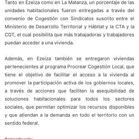
Tanto en Ezeiza como en La Matanza, un porcentaje de las
unidades habitacionales fueron entregadas a través del
convenio de Cogestión con Sindicatos suscrito entre el
Ministerio de Desarrollo Territorial y Hábitat y la CTA y la
CGT, el cual posibilita que más trabajadoras y trabajadores
puedan acceder a una vivienda.
Además, en Ezeiza también se entregaron viviendas
pertenecientes al programa Procrear Cogestión Local, que
tiene el objetivo de facilitar el acceso a la vivienda al
promover la participación activa de los gobiernos locales,
a través de acciones que faciliten la asequibilidad de
soluciones habitacionales para todos los sectores
sociales, que permitan optimizar los recursos disponibles
y que atiendan a la demanda en todo el territorio con un
sentido federal.