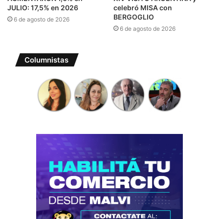
JULIO: 17,5% en 2026
celebró MISA con
BERGOGLIO
6 de agosto de 2026
6 de agosto de 2026
Columnistas