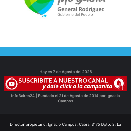
Hoy es 7 de Agosto del 2026
InfoBaires24 | Fundado el 21 de Agosto de 2014 por Ignacio
Campos
Director propietario: Ignacio Campos, Cabral 3175 Dpto. 2, La