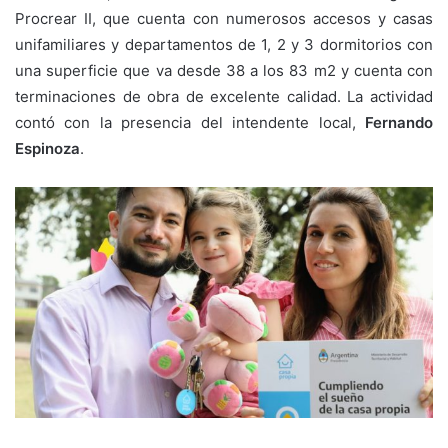
Procrear II, que cuenta con numerosos accesos y casas
unifamiliares y departamentos de 1, 2 y 3 dormitorios con
una superficie que va desde 38 a los 83 m2 y cuenta con
terminaciones de obra de excelente calidad. La actividad
contó con la presencia del intendente local,
Fernando
Espinoza
.