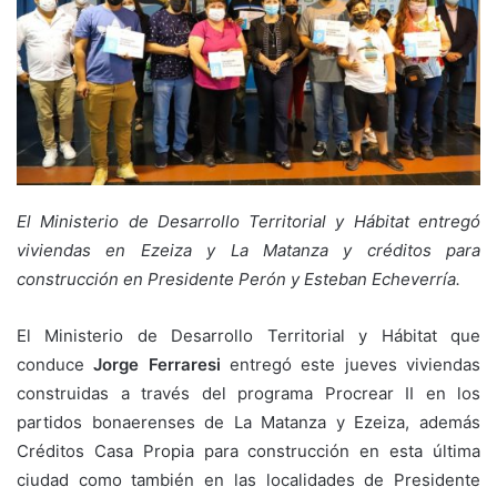
El Ministerio de Desarrollo Territorial y Hábitat entregó
viviendas en Ezeiza y La Matanza y créditos para
construcción en Presidente Perón y Esteban Echeverría.
El Ministerio de Desarrollo Territorial y Hábitat que
conduce
Jorge Ferraresi
entregó este jueves viviendas
construidas a través del programa Procrear II en los
partidos bonaerenses de La Matanza y Ezeiza, además
Créditos Casa Propia para construcción en esta última
ciudad como también en las localidades de Presidente