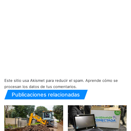
Este sitio usa Akismet para reducir el spam.
Aprende cómo se
procesan los datos de tus comentarios.
Publicaciones relacionadas