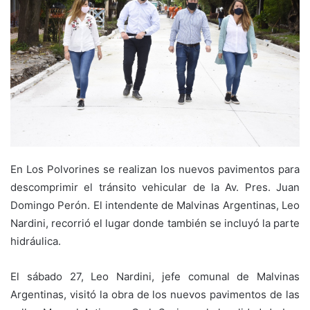
En Los Polvorines se realizan los nuevos pavimentos para
descomprimir el tránsito vehicular de la Av. Pres. Juan
Domingo Perón. El intendente de Malvinas Argentinas, Leo
Nardini, recorrió el lugar donde también se incluyó la parte
hidráulica.
El sábado 27, Leo Nardini, jefe comunal de Malvinas
Argentinas, visitó la obra de los nuevos pavimentos de las