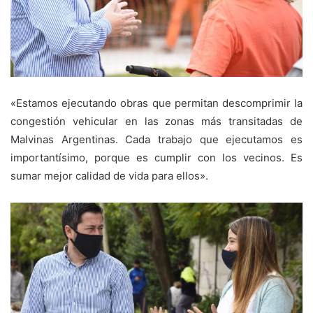
«Estamos ejecutando obras que permitan descomprimir la
congestión vehicular en las zonas más transitadas de
Malvinas Argentinas. Cada trabajo que ejecutamos es
importantísimo, porque es cumplir con los vecinos. Es
sumar mejor calidad de vida para ellos».