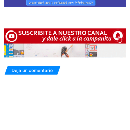
Deja un comentario