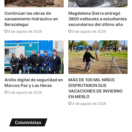
Continúan las obras de
Magdalena Sierra entregó
saneamiento hidráulico en
3800 netbooks a estudiantes
Berazategui
secundarios del último año
6 de agosto de 2026
5 de agosto de 2026
Anillo digital de seguridad en
MÁS DE 100 MIL NIÑOS
Marcos Paz y Las Heras
DISFRUTARON SUS
VACACIONES DE INVIERNO
5 de agosto de 2026
EN MERLO
4 de agosto de 2026
Columnistas