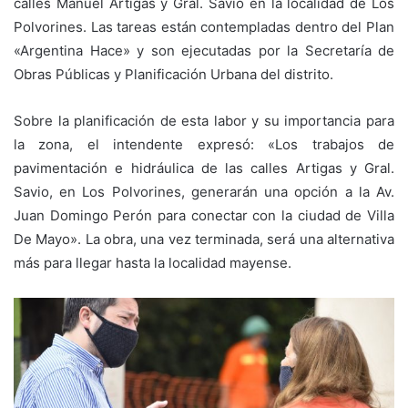
calles Manuel Artigas y Gral. Savio en la localidad de Los
Polvorines. Las tareas están contempladas dentro del Plan
«Argentina Hace» y son ejecutadas por la Secretaría de
Obras Públicas y Planificación Urbana del distrito.
Sobre la planificación de esta labor y su importancia para
la zona, el intendente expresó: «Los trabajos de
pavimentación e hidráulica de las calles Artigas y Gral.
Savio, en Los Polvorines, generarán una opción a la Av.
Juan Domingo Perón para conectar con la ciudad de Villa
De Mayo». La obra, una vez terminada, será una alternativa
más para llegar hasta la localidad mayense.