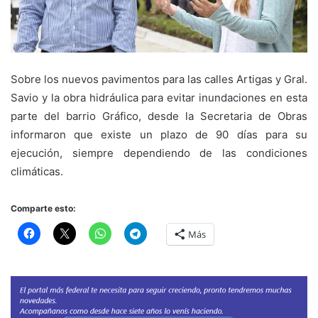
Sobre los nuevos pavimentos para las calles Artigas y Gral.
Savio y la obra hidráulica para evitar inundaciones en esta
parte del barrio Gráfico, desde la Secretaria de Obras
informaron que existe un plazo de 90 días para su
ejecución, siempre dependiendo de las condiciones
climáticas.
Comparte esto:
Más