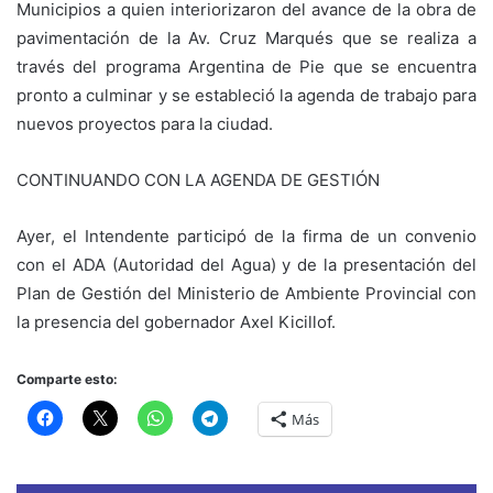
Municipios a quien interiorizaron del avance de la obra de
pavimentación de la Av. Cruz Marqués que se realiza a
través del programa Argentina de Pie que se encuentra
pronto a culminar y se estableció la agenda de trabajo para
nuevos proyectos para la ciudad.
CONTINUANDO CON LA AGENDA DE GESTIÓN
Ayer, el Intendente participó de la firma de un convenio
con el ADA (Autoridad del Agua) y de la presentación del
Plan de Gestión del Ministerio de Ambiente Provincial con
la presencia del gobernador Axel Kicillof.
Comparte esto:
Más