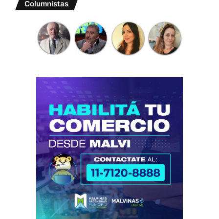
Columnistas