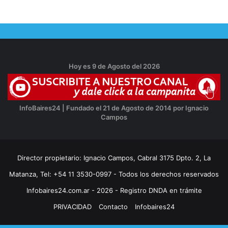
Hoy es 9 de Agosto del 2026
InfoBaires24 | Fundado el 21 de Agosto de 2014 por Ignacio
Campos
Director propietario: Ignacio Campos, Cabral 3175 Dpto. 2, La
Matanza, Tel: +54 11 3530-0997 - Todos los derechos reservados
Infobaires24.com.ar - 2026 - Registro DNDA en trámite
PRIVACIDAD
Contacto
Infobaires24