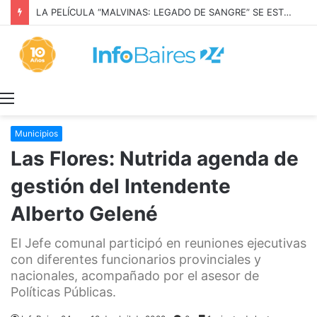
LA PELÍCULA “MALVINAS: LEGADO DE SANGRE” SE ESTRENARÁ EN PRIME VIDEO
Menú
Municipios
Las Flores: Nutrida agenda de
gestión del Intendente
Alberto Gelené
El Jefe comunal participó en reuniones ejecutivas
con diferentes funcionarios provinciales y
nacionales, acompañado por el asesor de
Políticas Públicas.