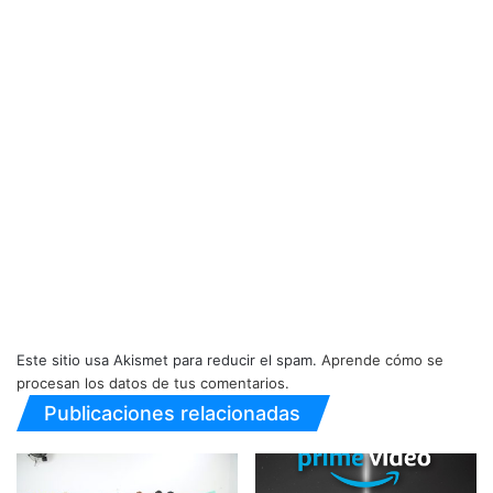
Este sitio usa Akismet para reducir el spam.
Aprende cómo se
procesan los datos de tus comentarios.
Publicaciones relacionadas