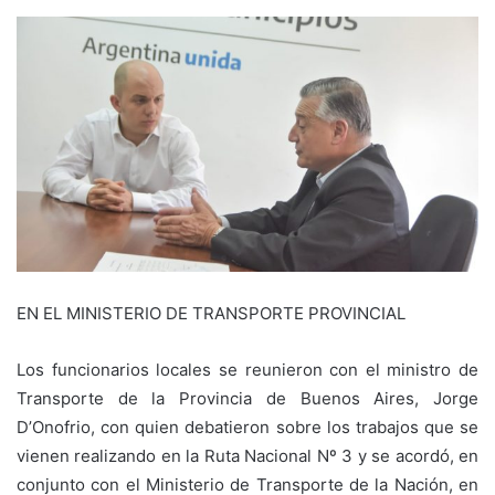
EN EL MINISTERIO DE TRANSPORTE PROVINCIAL
Los funcionarios locales se reunieron con el ministro de
Transporte de la Provincia de Buenos Aires, Jorge
D’Onofrio, con quien debatieron sobre los trabajos que se
vienen realizando en la Ruta Nacional Nº 3 y se acordó, en
conjunto con el Ministerio de Transporte de la Nación, en