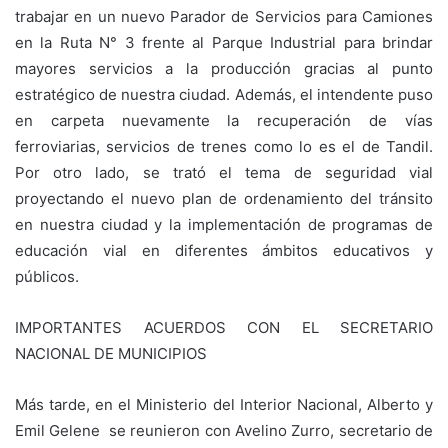
trabajar en un nuevo Parador de Servicios para Camiones
en la Ruta N° 3 frente al Parque Industrial para brindar
mayores servicios a la producción gracias al punto
estratégico de nuestra ciudad. Además, el intendente puso
en carpeta nuevamente la recuperación de vías
ferroviarias, servicios de trenes como lo es el de Tandil.
Por otro lado, se trató el tema de seguridad vial
proyectando el nuevo plan de ordenamiento del tránsito
en nuestra ciudad y la implementación de programas de
educación vial en diferentes ámbitos educativos y
públicos.
IMPORTANTES ACUERDOS CON EL SECRETARIO
NACIONAL DE MUNICIPIOS
Más tarde, en el Ministerio del Interior Nacional, Alberto y
Emil Gelene se reunieron con Avelino Zurro, secretario de