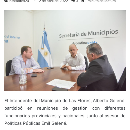
InfoBaires24
12 de abril de 2022
0
1 minuto de lectura
El Intendente del Municipio de Las Flores, Alberto Gelené,
participó en reuniones de gestión con diferentes
funcionarios provinciales y nacionales, junto al asesor de
Políticas Públicas Emil Gelené.