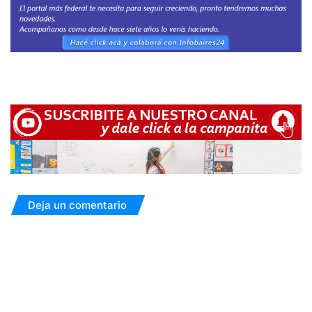
Deja un comentario