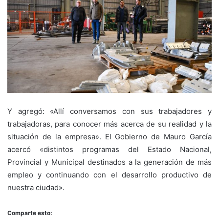
Y agregó: «Allí conversamos con sus trabajadores y
trabajadoras, para conocer más acerca de su realidad y la
situación de la empresa». El Gobierno de Mauro García
acercó «distintos programas del Estado Nacional,
Provincial y Municipal destinados a la generación de más
empleo y continuando con el desarrollo productivo de
nuestra ciudad».
Comparte esto: