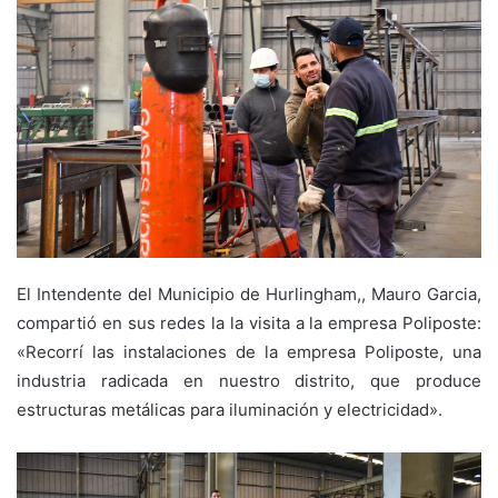
El Intendente del Municipio de Hurlingham,, Mauro Garcia,
compartió en sus redes la la visita a la empresa Poliposte:
«Recorrí las instalaciones de la empresa Poliposte, una
industria radicada en nuestro distrito, que produce
estructuras metálicas para iluminación y electricidad».