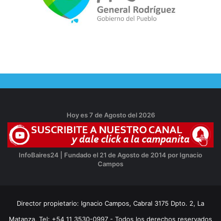
Hoy es 7 de Agosto del 2026
InfoBaires24 | Fundado el 21 de Agosto de 2014 por Ignacio
Campos
Director propietario: Ignacio Campos, Cabral 3175 Dpto. 2, La
Matanza, Tel: +54 11 3530-0997 - Todos los derechos reservados