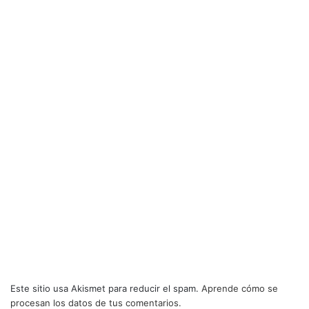
Este sitio usa Akismet para reducir el spam.
Aprende cómo se
procesan los datos de tus comentarios.