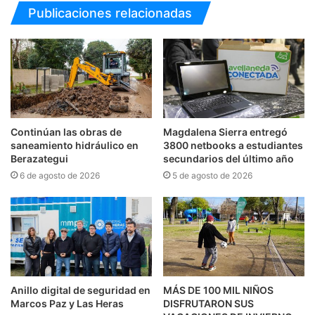
Publicaciones relacionadas
Continúan las obras de
Magdalena Sierra entregó
saneamiento hidráulico en
3800 netbooks a estudiantes
Berazategui
secundarios del último año
6 de agosto de 2026
5 de agosto de 2026
Anillo digital de seguridad en
MÁS DE 100 MIL NIÑOS
Marcos Paz y Las Heras
DISFRUTARON SUS