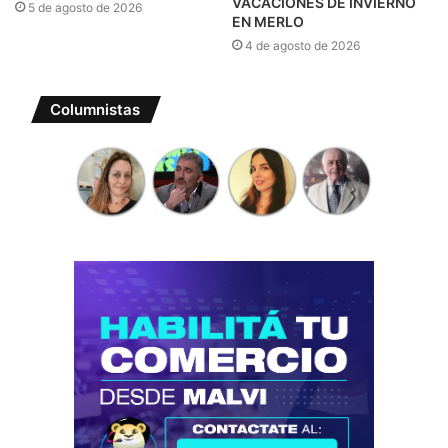
VACACIONES DE INVIERNO
5 de agosto de 2026
EN MERLO
4 de agosto de 2026
Columnistas