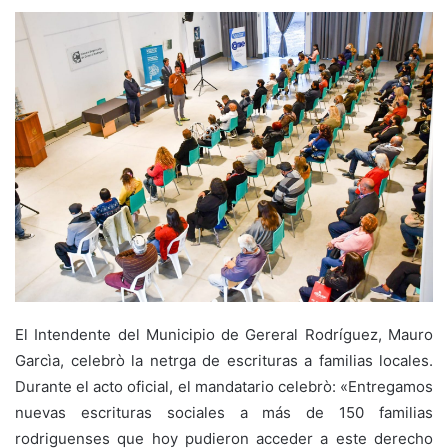
El Intendente del Municipio de Gereral Rodríguez, Mauro
Garcìa, celebrò la netrga de escrituras a familias locales.
Durante el acto oficial, el mandatario celebrò: «Entregamos
nuevas escrituras sociales a más de 150 familias
rodriguenses que hoy pudieron acceder a este derecho