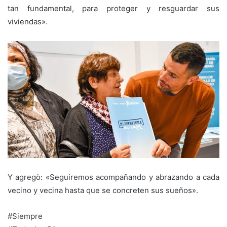
tan fundamental, para proteger y resguardar sus
viviendas».
Y agregò: «Seguiremos acompañando y abrazando a cada
vecino y vecina hasta que se concreten sus sueños».
#Siempre