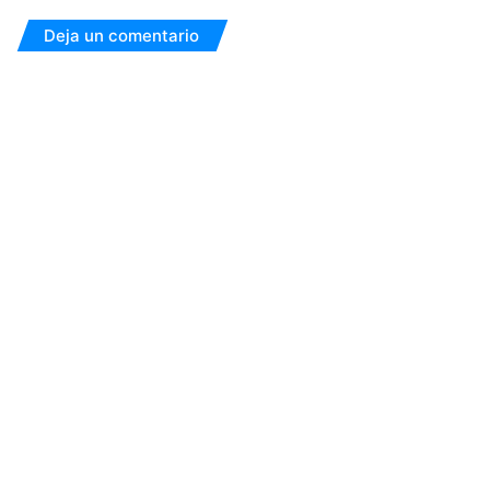
Deja un comentario