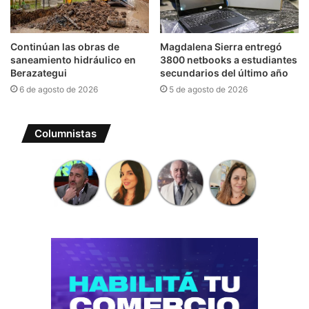
Continúan las obras de
Magdalena Sierra entregó
saneamiento hidráulico en
3800 netbooks a estudiantes
Berazategui
secundarios del último año
6 de agosto de 2026
5 de agosto de 2026
Columnistas