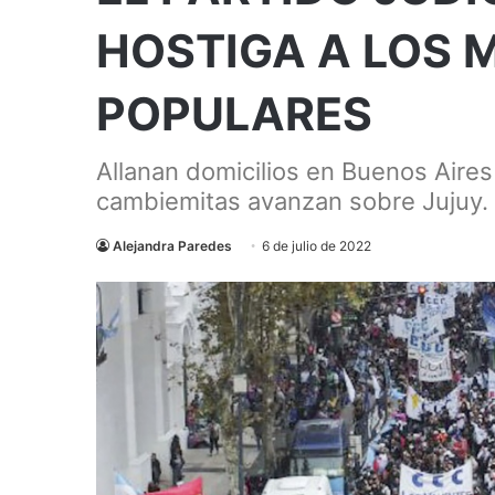
HOSTIGA A LOS 
POPULARES
Allanan domicilios en Buenos Air
cambiemitas avanzan sobre Jujuy.
Alejandra Paredes
6 de julio de 2022