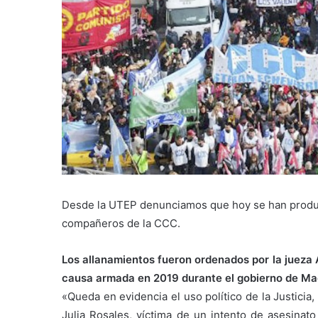
Desde la UTEP denunciamos que hoy se han produci
compañeros de la CCC.
Los allanamientos fueron ordenados por la jueza 
causa armada en 2019 durante el gobierno de Mac
«Queda en evidencia el uso político de la Justicia,
Julia Rosales, víctima de un intento de asesinat