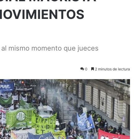
MOVIMIENTOS
es al mismo momento que jueces
0
2 minutos de lectura