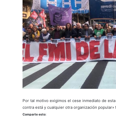
Por tal motivo exigimos el cese inmediato de esta
contra está y cualquier otra organización popular» 
Comparte esto: