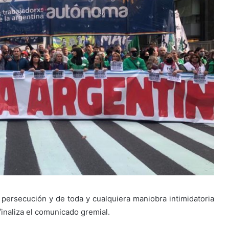
 persecución y de toda y cualquiera maniobra intimidatoria
finaliza el comunicado gremial.