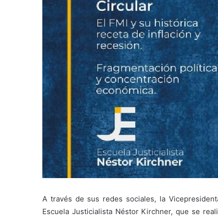
A través de sus redes sociales, la Vicepresiden
Escuela Justicialista Néstor Kirchner, que se rea