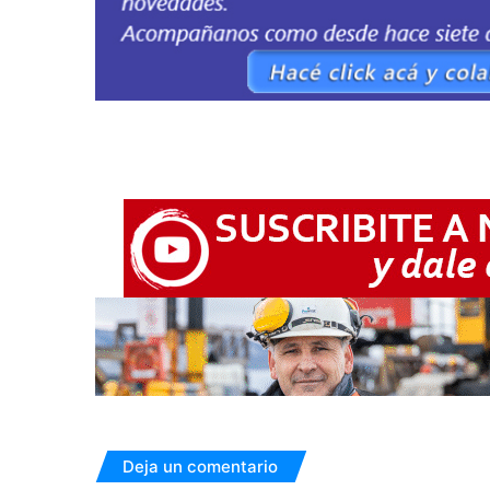
Deja un comentario