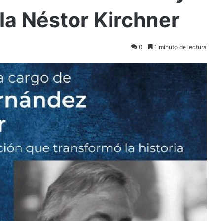
la Néstor Kirchner
0
1 minuto de lectura