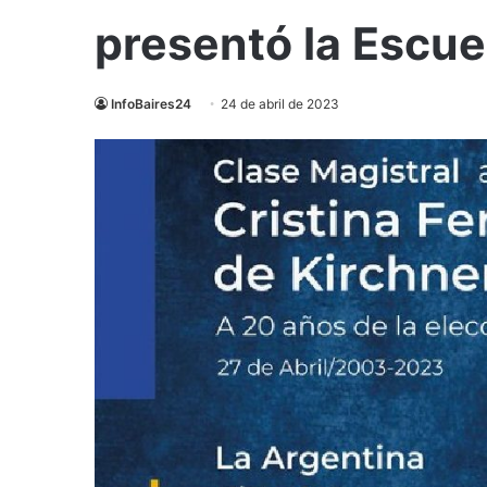
presentó la Escue
InfoBaires24
24 de abril de 2023