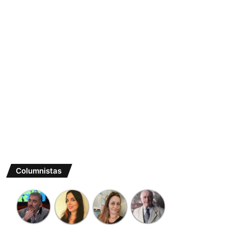
Columnistas