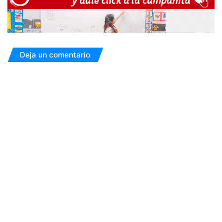
Deja un comentario