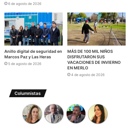
6 de agosto de 2026
Anillo digital de seguridad en
MÁS DE 100 MIL NIÑOS
Marcos Paz y Las Heras
DISFRUTARON SUS
VACACIONES DE INVIERNO
5 de agosto de 2026
EN MERLO
4 de agosto de 2026
Columnistas