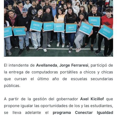
El intendente de
Avellaneda
,
Jorge Ferraresi
, participó de
la entrega de computadoras portátiles a chicos y chicas
que cursan el último año de escuelas secundarias
públicas.
A partir de la gestión del gobernador
Axel Kicillof
que
propone igualar las oportunidades de los y las estudiantes,
se lleva adelante el
programa Conectar Igualdad