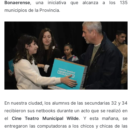
Bonaerense
, una iniciativa que alcanza a los 135
municipios de la Provincia.
En nuestra ciudad, los alumnxs de las secundarias 32 y 34
recibieron sus netbooks durante un acto que se realizó en
el
Cine Teatro Municipal Wilde
. Y esta mañana, se
entregaron las computadoras a los chicos y chicas de las