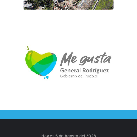
Hoy es 6 de Agosto del 2026