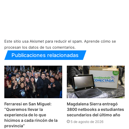
Este sitio usa Akismet para reducir el spam.
Aprende cómo se
procesan los datos de tus comentarios.
Publicaciones relacionadas
Ferraresi en San Miguel:
Magdalena Sierra entregó
“Queremos llevar la
3800 netbooks a estudiantes
experiencia de lo que
secundarios del último año
hicimos a cada rincón de la
5 de agosto de 2026
provincia”