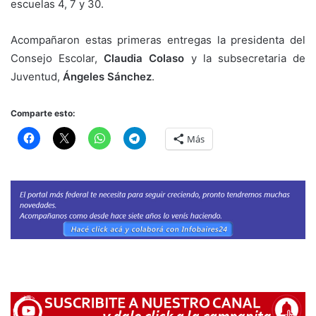
escuelas 4, 7 y 30.
Acompañaron estas primeras entregas la presidenta del
Consejo Escolar,
Claudia Colaso
y la subsecretaria de
Juventud,
Ángeles Sánchez
.
Comparte esto:
Más