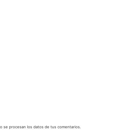
 se procesan los datos de tus comentarios.