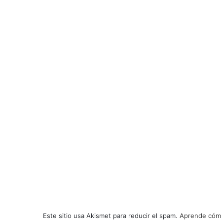
Este sitio usa Akismet para reducir el spam.
Aprende cómo