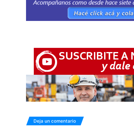
Deja un comentario