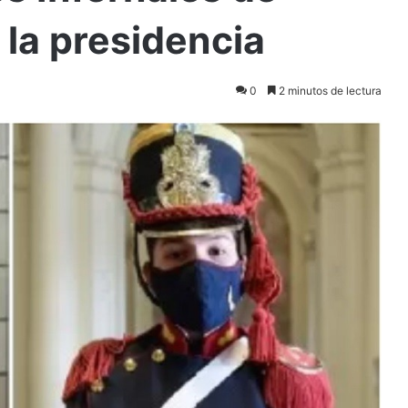
la presidencia
0
2 minutos de lectura