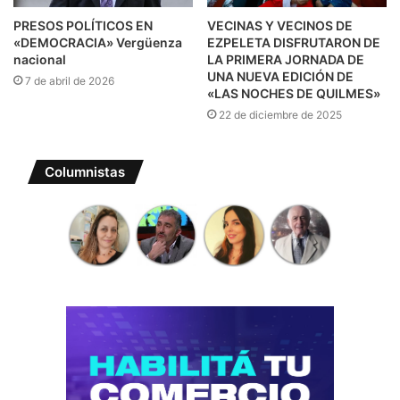
PRESOS POLÍTICOS EN
VECINAS Y VECINOS DE
«DEMOCRACIA» Vergüenza
EZPELETA DISFRUTARON DE
nacional
LA PRIMERA JORNADA DE
UNA NUEVA EDICIÓN DE
7 de abril de 2026
«LAS NOCHES DE QUILMES»
22 de diciembre de 2025
Columnistas