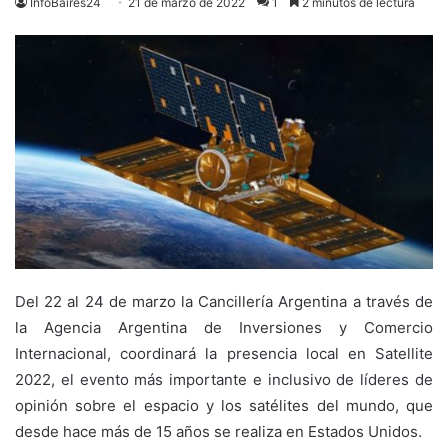
InfoBaires24
21 de marzo de 2022
1
2 minutos de lectura
Del 22 al 24 de marzo la Cancillería Argentina a través de
la Agencia Argentina de Inversiones y Comercio
Internacional, coordinará la presencia local en Satellite
2022, el evento más importante e inclusivo de líderes de
opinión sobre el espacio y los satélites del mundo, que
desde hace más de 15 años se realiza en Estados Unidos.