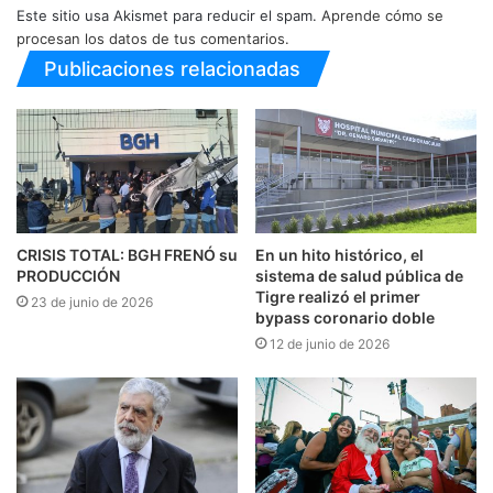
Este sitio usa Akismet para reducir el spam.
Aprende cómo se
procesan los datos de tus comentarios.
Publicaciones relacionadas
CRISIS TOTAL: BGH FRENÓ su
En un hito histórico, el
PRODUCCIÓN
sistema de salud pública de
Tigre realizó el primer
23 de junio de 2026
bypass coronario doble
12 de junio de 2026