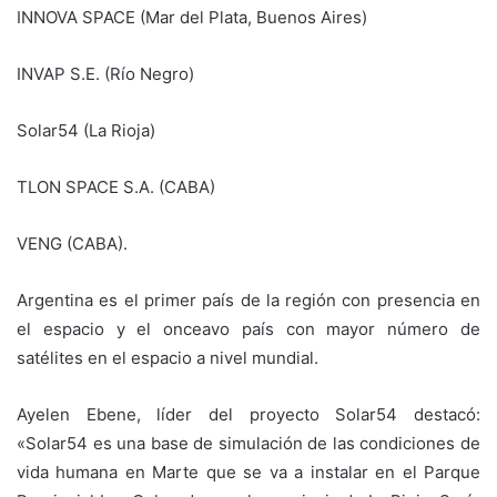
INNOVA SPACE (Mar del Plata, Buenos Aires)
INVAP S.E. (Río Negro)
Solar54 (La Rioja)
TLON SPACE S.A. (CABA)
VENG (CABA).
Argentina es el primer país de la región con presencia en
el espacio y el onceavo país con mayor número de
satélites en el espacio a nivel mundial.
Ayelen Ebene, líder del proyecto Solar54 destacó:
«Solar54 es una base de simulación de las condiciones de
vida humana en Marte que se va a instalar en el Parque