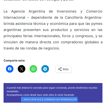
La Agencia Argentina de Inversiones y Comercio
Internacional – dependiente de la Cancillería Argentina-
brinda asistencia técnica y económica para que las pymes
argentinas presenten sus productos y servicios en las
principales ferias internacionales, foros y congresos, y se
vinculen de manera directa con compradores globales a
través de las rondas de negocios.
Comparte esto:
Más