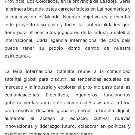
Provincial Los Colorados, en la provincia de La Rioja. Sería
la primera base de estas características en Latinoamérica y
la onceava en el Mundo. Nuestro objetivo es presentar
este proyecto disruptivo y todas las potencialidades que
tiene para ofrecer a los jugadores de la industria satelital
internacional. Cada agencia internacional de cada país
puede tener su propio domo dentro de nuestra
estructura».
La feria internacional Satellite reúne a la comunidad
satelital global para discutir las tendencias actuales del
mercado y la industria y explorar el próximo paso para las
comunicaciones. Ejecutivos, ingenieros, funcionarios
gubernamentales y clientes comerciales asisten a la feria
para resolver desafíos globales, cerrar la brecha digital,
aumentar el acceso al espacio, cultivar nuevas
innovaciones y liderazgo futuro, colaborar en políticas y
establecer contactos con colegas y pares.