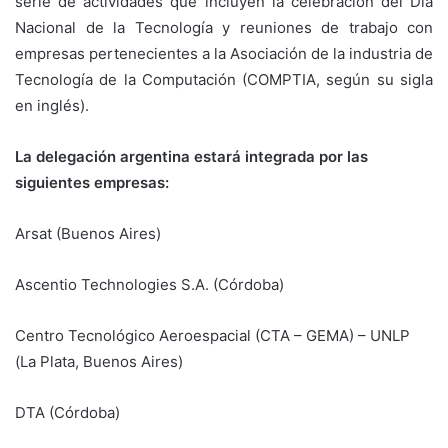
serie de actividades que incluyen la celebración del Día
Nacional de la Tecnología y reuniones de trabajo con
empresas pertenecientes a la Asociación de la industria de
Tecnología de la Computación (COMPTIA, según su sigla
en inglés).
La delegación argentina estará integrada por las
siguientes empresas:
Arsat (Buenos Aires)
Ascentio Technologies S.A. (Córdoba)
Centro Tecnológico Aeroespacial (CTA – GEMA) – UNLP
(La Plata, Buenos Aires)
DTA (Córdoba)