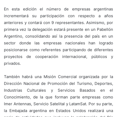
En esta edición el número de empresas argentinas
incrementará su participación con respecto a años
anteriores y contará con 9 representantes. Asimismo, por
primera vez la delegación estará presente en un Pabellón
Argentino, consolidando así la presencia del país en un
sector donde las empresas nacionales han logrado
posicionarse como referentes participando de diferentes
proyectos de cooperación internacional, públicos y
privados.
También habrá una Misión Comercial organizada por la
Dirección Nacional de Promoción del Turismo, Deportes,
Industrias Culturales y Servicios Basados en el
Conocimiento, de la que forman parte empresas como
Imer Antennas, Servicio Satelital y LatamSat. Por su parte,
la Embajada argentina en Estados Unidos realizará una