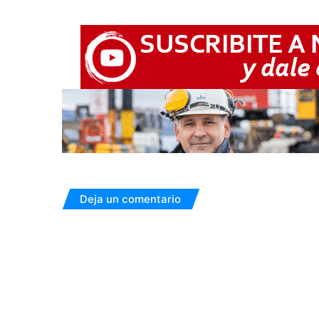
Deja un comentario