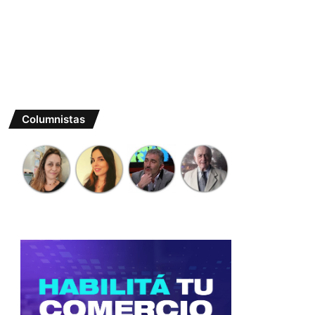
Columnistas