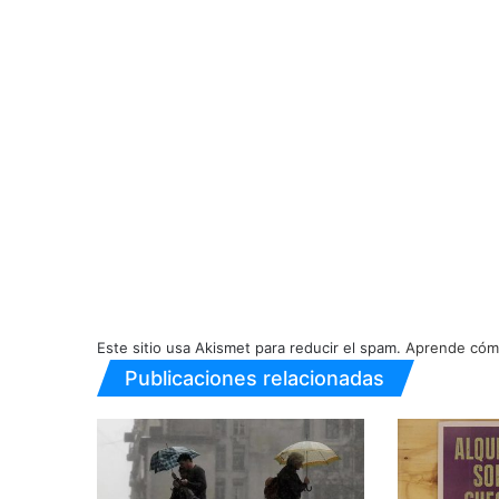
Este sitio usa Akismet para reducir el spam.
Aprende cómo
Publicaciones relacionadas