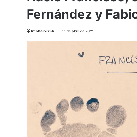
Fernández y Fabi
InfoBaires24
11 de abril de 2022