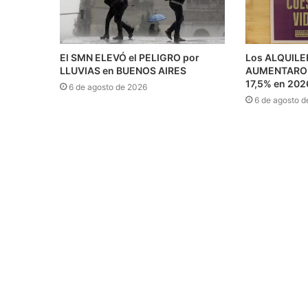
El SMN ELEVÓ el PELIGRO por
Los ALQUILE
LLUVIAS en BUENOS AIRES
AUMENTARON 
17,5% en 202
6 de agosto de 2026
6 de agosto d