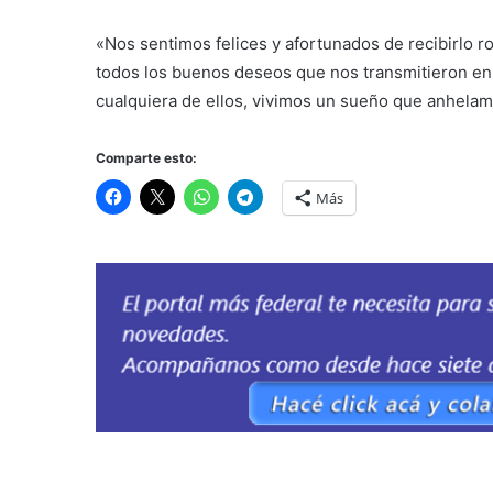
«Nos sentimos felices y afortunados de recibirlo 
todos los buenos deseos que nos transmitieron e
cualquiera de ellos, vivimos un sueño que anhela
Comparte esto:
Más