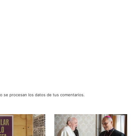
 se procesan los datos de tus comentarios.