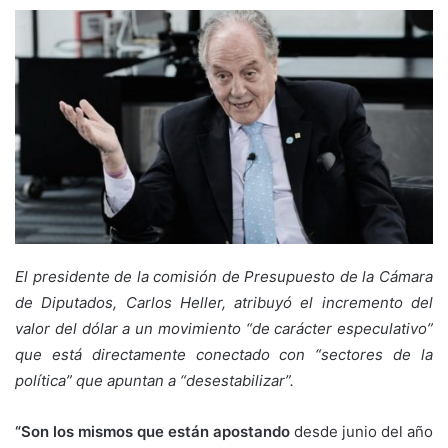
El presidente de la comisión de Presupuesto de la Cámara
de Diputados, Carlos Heller, atribuyó el incremento del
valor del dólar a un movimiento “de carácter especulativo”
que está directamente conectado con “sectores de la
política” que apuntan a “desestabilizar”.
“Son los mismos que están apostando
desde junio del año