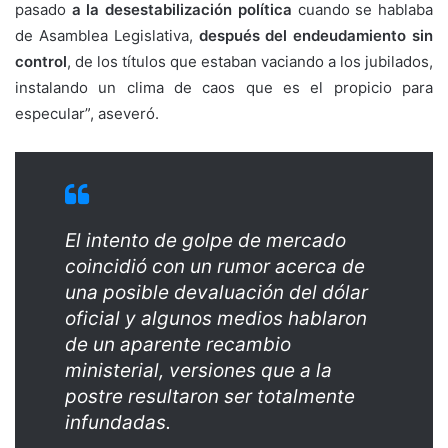
pasado
a la desestabilización
política
cuando se hablaba
de Asamblea Legislativa,
después del endeudamiento sin
control
, de los títulos que estaban vaciando a los jubilados,
instalando un clima de caos que es el propicio para
especular”, aseveró.
El intento de golpe de mercado
coincidió con un rumor acerca de
una posible devaluación del dólar
oficial y algunos medios hablaron
de un aparente recambio
ministerial, versiones que a la
postre resultaron ser totalmente
infundadas.