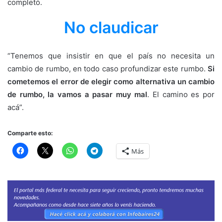
completó.
No claudicar
“Tenemos que insistir en que el país no necesita un
cambio de rumbo, en todo caso profundizar este rumbo.
Si
cometemos el error de elegir como alternativa un cambio
de rumbo, la vamos a pasar muy mal
. El camino es por
acá”.
Comparte esto:
Más