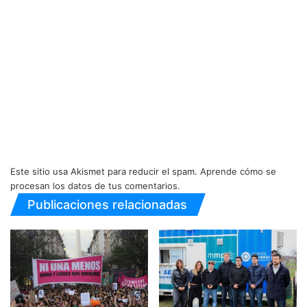
Este sitio usa Akismet para reducir el spam.
Aprende cómo se
procesan los datos de tus comentarios.
Publicaciones relacionadas