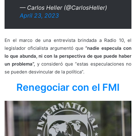
— Carlos Heller (@CarlosHeller)
April 23, 2023
En el marco de una entrevista brindada a Radio 10, el
legislador oficialista argumentó que
“nadie especula con
lo que abunda, ni con la perspectiva de que puede haber
un problema”,
y consideró que “estas especulaciones no
se pueden desvincular de la política”.
Renegociar con el FMI