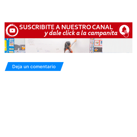
Deja un comentario