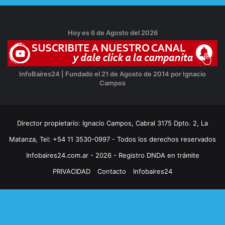
Hoy es 6 de Agosto del 2026
InfoBaires24 | Fundado el 21 de Agosto de 2014 por Ignacio
Campos
Director propietario: Ignacio Campos, Cabral 3175 Dpto. 2, La
Matanza, Tel: +54 11 3530-0997 - Todos los derechos reservados
Infobaires24.com.ar - 2026 - Registro DNDA en trámite
PRIVACIDAD
Contacto
Infobaires24