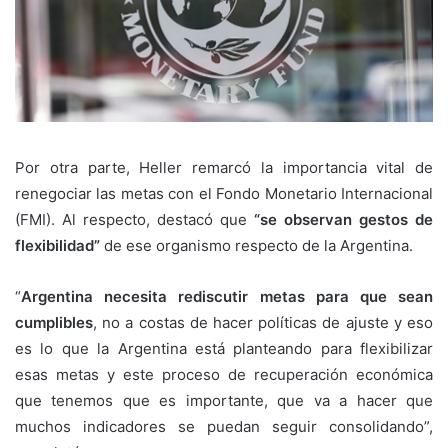
Por otra parte, Heller remarcó la importancia vital de
renegociar las metas con el Fondo Monetario Internacional
(FMI). Al respecto, destacó que
“se observan gestos de
flexibilidad”
de ese organismo respecto de la Argentina.
“
Argentina necesita rediscutir metas para que sean
cumplibles
, no a costas de hacer políticas de ajuste y eso
es lo que la Argentina está planteando para flexibilizar
esas metas y este proceso de recuperación económica
que tenemos que es importante, que va a hacer que
muchos indicadores se puedan seguir consolidando”,