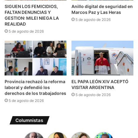
SIGUEN LOS FEMICIDIOS,
Anillo digital de seguridad en
FALTAN DENUNCIAS Y
Marcos Paz y Las Heras
GESTION: MILEI NIEGA LA
5 de agosto de 2026
REALIDAD
5 de agosto de 2026
Provincia rechazó la reforma
EL PAPA LEÓN XIV ACEPTÓ
laboral y defendió los
VISITAR ARGENTINA
derechos de los trabajadores
5 de agosto de 2026
5 de agosto de 2026
Columnistas