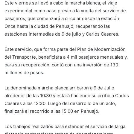
Este viernes se llevó a cabo la marcha blanca, el viaje
experimental como paso previo a la vuelta del servicio de
pasajeros, que comenzará a circular desde la estación
Once hasta la ciudad de Pehuajó, recuperando las
estaciones intermedias de 9 de julio y Carlos Casares.
Este servicio, que forma parte del Plan de Modernización
del Transporte, beneficiará a 4 mil pasajeros mensuales y,
para su recuperación, contó con una inversión de 130
millones de pesos.
La denominada marcha blanca arribaron a 9 de Julio
alrededor de las 10:30 y estará haciendo su arribo a Carlos
Casares a las 12:30. Luego del desarrollo de un acto,
finalizará el recorrido a las 15:00 en Pehuajó.
Los trabajos realizados para extender el servicio de larga