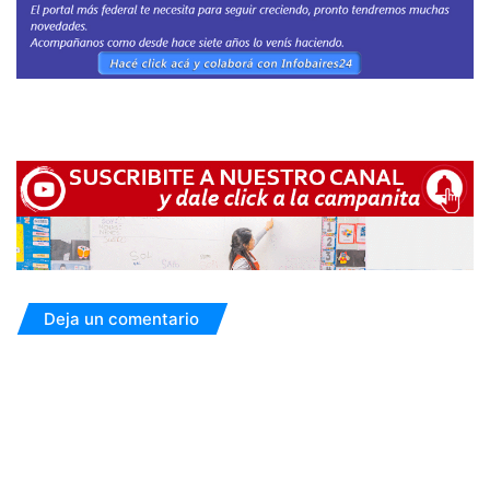
Deja un comentario