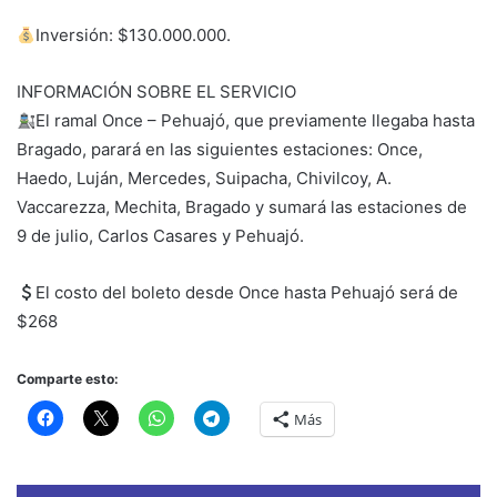
Inversión: $130.000.000.
INFORMACIÓN SOBRE EL SERVICIO
El ramal Once – Pehuajó, que previamente llegaba hasta
Bragado, parará en las siguientes estaciones: Once,
Haedo, Luján, Mercedes, Suipacha, Chivilcoy, A.
Vaccarezza, Mechita, Bragado y sumará las estaciones de
9 de julio, Carlos Casares y Pehuajó.
El costo del boleto desde Once hasta Pehuajó será de
$268
Comparte esto:
Más