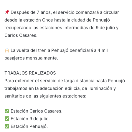
Después de 7 años, el servicio comenzará a circular
desde la estación Once hasta la ciudad de Pehuajó
recuperando las estaciones intermedias de 9 de julio y
Carlos Casares.
La vuelta del tren a Pehuajó beneficiará a 4 mil
pasajeros mensualmente.
TRABAJOS REALIZADOS
Para extender el servicio de larga distancia hasta Pehuajó
trabajamos en la adecuación edilicia, de iluminación y
sanitarios de las siguientes estaciones:
Estación Carlos Casares.
Estación 9 de julio.
Estación Pehuajó.