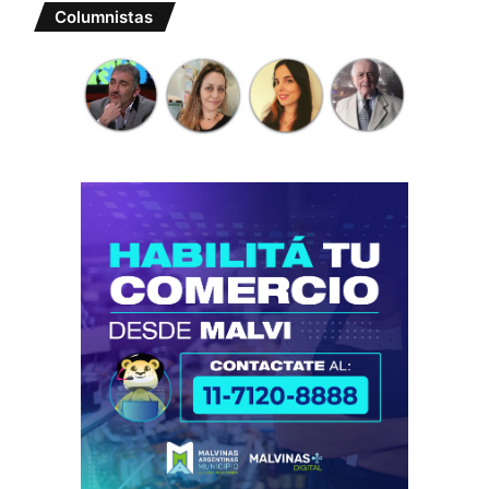
Columnistas