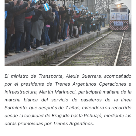
El ministro de Transporte, Alexis Guerrera, acompañado
por el presidente de Trenes Argentinos Operaciones e
Infraestructura, Martín Marinucci, participará mañana de la
marcha blanca del servicio de pasajeros de la línea
Sarmiento, que después de 7 años, extenderá su recorrido
desde la localidad de Bragado hasta Pehuajó, mediante las
obras promovidas por Trenes Argentinos.