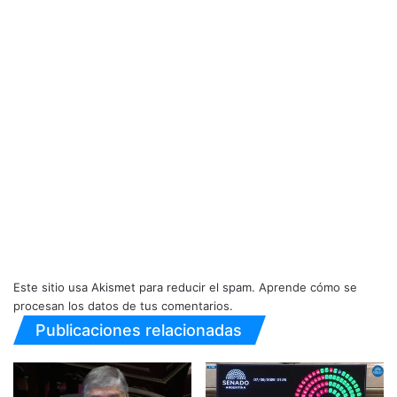
Este sitio usa Akismet para reducir el spam.
Aprende cómo se
procesan los datos de tus comentarios.
Publicaciones relacionadas