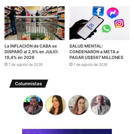
La INFLACIÓN de CABA se
SALUD MENTAL:
DISPARÓ al 2,9% en JULIO:
CONDENARON a META a
19,4% en 2026
PAGAR US$567 MILLONES
7 de agosto de 2026
7 de agosto de 2026
Columnistas