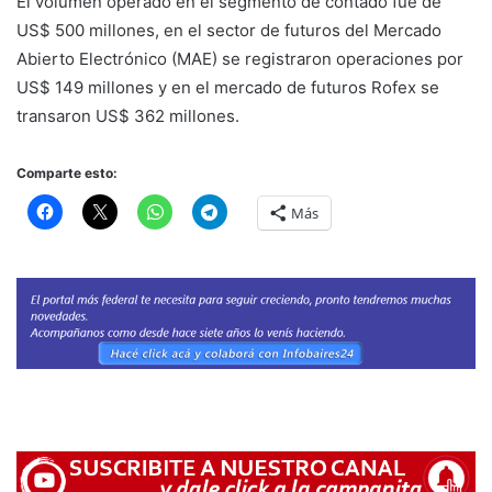
El volumen operado en el segmento de contado fue de
US$ 500 millones, en el sector de futuros del Mercado
Abierto Electrónico (MAE) se registraron operaciones por
US$ 149 millones y en el mercado de futuros Rofex se
transaron US$ 362 millones.
Comparte esto:
Más