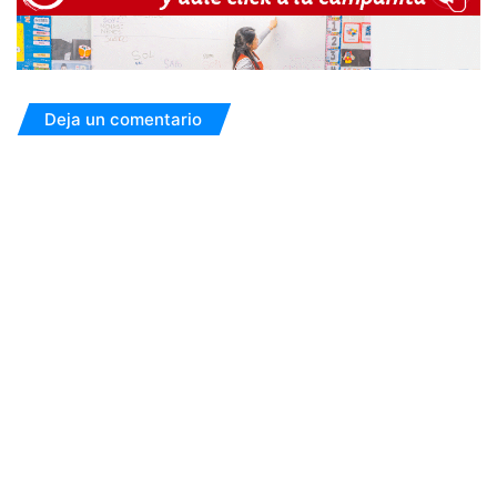
Deja un comentario