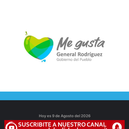
Hoy es 9 de Agosto del 2026