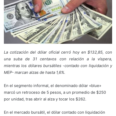
La cotización del dólar oficial cerró hoy en $132,85, con
una suba de 31 centavos con relación a la víspera,
mientras los dólares bursátiles -contado con liquidación y
MEP- marcan alzas de hasta 1,6%.
En el segmento informal, el denominado dólar «blue»
marcó un retroceso de 5 pesos, a un promedio de $250
por unidad, tras abrir al alza y tocar los $262.
En el mercado bursátil, el dólar contado con liquidación