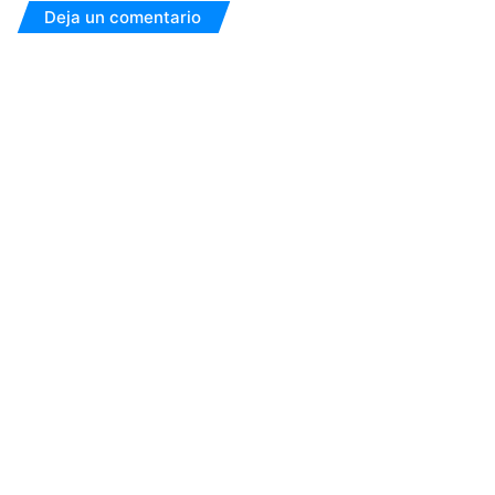
Deja un comentario