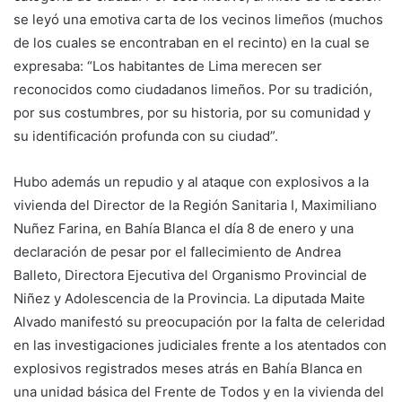
se leyó una emotiva carta de los vecinos limeños (muchos
de los cuales se encontraban en el recinto) en la cual se
expresaba: “Los habitantes de Lima merecen ser
reconocidos como ciudadanos limeños. Por su tradición,
por sus costumbres, por su historia, por su comunidad y
su identificación profunda con su ciudad”.
Hubo además un repudio y al ataque con explosivos a la
vivienda del Director de la Región Sanitaria I, Maximiliano
Nuñez Farina, en Bahía Blanca el día 8 de enero y una
declaración de pesar por el fallecimiento de Andrea
Balleto, Directora Ejecutiva del Organismo Provincial de
Niñez y Adolescencia de la Provincia. La diputada Maite
Alvado manifestó su preocupación por la falta de celeridad
en las investigaciones judiciales frente a los atentados con
explosivos registrados meses atrás en Bahía Blanca en
una unidad básica del Frente de Todos y en la vivienda del