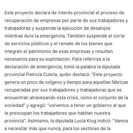
Este proyecto declara de interés provincial el proceso de
recuperación de empresas por parte de sus trabajadores y
trabajadoras y suspende la ejecución de desalojos
mientras dure la emergencia. También suspende el corte
de servicios públicos y el remate de los bienes que
integren el patrimonio de esas empresas y resulten
necesarios para su explotación. Para referirse a la
declaración de emergencia, tomó la palabra la diputada
provincial Patricia Cubria, quién destacó: “Este proyecto
genera un poco de oxígeno y tiempo para aquellas fábricas
recuperadas por sus trabajadores y trabajadoras que se
encuentran atravesando esta crisis, como el conjunto de la
sociedad” y agregó: “volvemos a tener un gobierno al que
le preocupan los trabajadores que habitan nuestra
provincia”. Asimismo, la diputada Lucía Klug indicó: “Vamos
a necesitar más que nunca, para los sectores de la