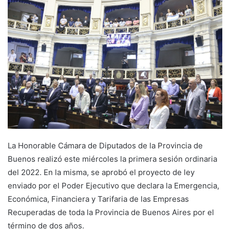
La Honorable Cámara de Diputados de la Provincia de
Buenos realizó este miércoles la primera sesión ordinaria
del 2022. En la misma, se aprobó el proyecto de ley
enviado por el Poder Ejecutivo que declara la Emergencia,
Económica, Financiera y Tarifaria de las Empresas
Recuperadas de toda la Provincia de Buenos Aires por el
término de dos años.