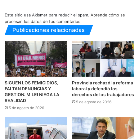
Este sitio usa Akismet para reducir el spam.
Aprende cómo se
procesan los datos de tus comentarios.
Publicaciones relacionadas
SIGUEN LOS FEMICIDIOS,
Provincia rechazó la reforma
FALTAN DENUNCIAS Y
laboral y defendió los
GESTION: MILEI NIEGA LA
derechos de los trabajadores
REALIDAD
5 de agosto de 2026
5 de agosto de 2026