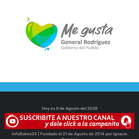
Hoy es 6 de Agosto del 2026
InfoBaires24 | Fundado el 21 de Agosto de 2014 por Ignacio