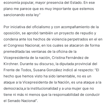
economía popular, mayor presencia del Estado. En ese
plano me parece que es muy importante que estemos
sancionando esta ley”
Por iniciativa del oficialismo y con acompañamiento de la
oposición, se aprobó también un proyecto de repudio y
condena ante los hechos de violencia perpetrados en el en
el Congreso Nacional, en los cuales se atacaron de forma
premeditada las ventanas de la oficina de la
Vicepresidenta de la nación, Cristina Fernández de
Kirchner. Durante su discurso, la diputada provincial del
Frente de Todos, Susana González indicó al respecto: “El
hecho que hemos visto ha sido lamentable, no es un
ataque a la Vicepresidenta de la Nación, es una ataque a la
democracia,a la institucionalidad y a una mujer que no
tiene ni más ni menos que la responsabilidad de conducir
el Senado Nacional”.