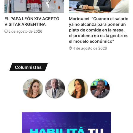
EL PAPA LEÓN XIV ACEPTÓ
Marinucci: “Cuando el salario
VISITAR ARGENTINA
ya no alcanza para poner un
plato de comida en la mesa,
5 de agosto de 2026
el problema no es la gente: es
el modelo económico”
4 de agosto de 2026
Columnistas