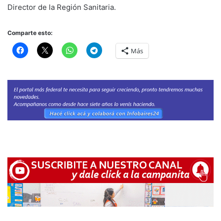
Director de la Región Sanitaria.
Comparte esto:
Más