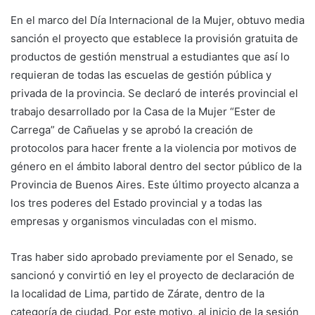
En el marco del Día Internacional de la Mujer, obtuvo media
sanción el proyecto que establece la provisión gratuita de
productos de gestión menstrual a estudiantes que así lo
requieran de todas las escuelas de gestión pública y
privada de la provincia. Se declaró de interés provincial el
trabajo desarrollado por la Casa de la Mujer “Ester de
Carrega” de Cañuelas y se aprobó la creación de
protocolos para hacer frente a la violencia por motivos de
género en el ámbito laboral dentro del sector público de la
Provincia de Buenos Aires. Este último proyecto alcanza a
los tres poderes del Estado provincial y a todas las
empresas y organismos vinculadas con el mismo.
Tras haber sido aprobado previamente por el Senado, se
sancionó y convirtió en ley el proyecto de declaración de
la localidad de Lima, partido de Zárate, dentro de la
categoría de ciudad. Por este motivo, al inicio de la sesión