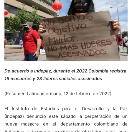
De acuerdo a Indepaz, durante el 2022 Colombia registra
19 masacres y 23 líderes sociales asesinados
(Resumen Latinoamericano, 12 de febrero de 2022)
El Instituto de Estudios para el Desarrollo y la Paz
(Indepaz) denunció este sábado la perpetración de un
nueva masacre en el departamento colombiano de
Antioquia, así como el asesinato de otro líder social, éste