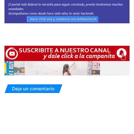
Deja un comentario