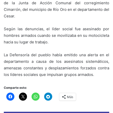
de la Junta de Acción Comunal del corregimiento
Cimarrón, del municipio de Río Oro en el departamento del
Cesar.
Según las denuncias, el líder social fue asesinado por
hombres armados cuando se movilizaba en su motocicleta
hacia su lugar de trabajo.
La Defensoría del pueblo había emitido una alerta en el
departamento a causa de los asesinatos sistemáticos,
amenazas constantes y desplazamientos forzados contra
los líderes sociales que impulsan grupos armados.
Comparte esto:
Más