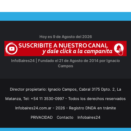
Hoy es 9 de Agosto del 2026
InfoBaires24 | Fundado el 21 de Agosto de 2014 por Ignacio
Campos
Director propietario: Ignacio Campos, Cabral 3175 Dpto. 2, La
Matanza, Tel: +54 11 3530-0997 - Todos los derechos reservados
Infobaires24.com.ar - 2026 - Registro DNDA en trámite
PRIVACIDAD
Contacto
Infobaires24