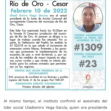
Al mismo tiempo, el instituto confirmó el asesinato del
líder social Uladiemiro Vega García, quien era presidente