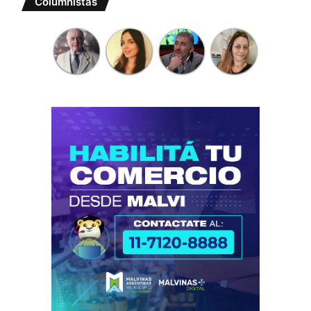
Columnistas