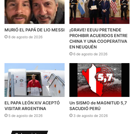
MURIÓ EL PAPÁ DE LIO MESSI
¡GRAVE! EEUU PRETENDE
PROHIBIR ACUERDOS ENTRE
8 de agosto de 2026
CHINA Y UNA COOPERATIVA
EN NEUQUÉN
6 de agosto de 2026
EL PAPA LEÓN XIV ACEPTÓ
Un SISMO de MAGNITUD 5,7
VISITAR ARGENTINA
SACUDIÓ PERÚ
5 de agosto de 2026
3 de agosto de 2026