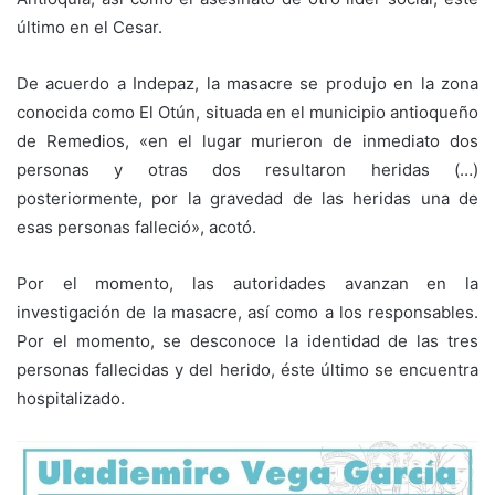
último en el Cesar.
De acuerdo a Indepaz, la masacre se produjo en la zona
conocida como El Otún, situada en el municipio antioqueño
de Remedios, «en el lugar murieron de inmediato dos
personas y otras dos resultaron heridas (…)
posteriormente, por la gravedad de las heridas una de
esas personas falleció», acotó.
Por el momento, las autoridades avanzan en la
investigación de la masacre, así como a los responsables.
Por el momento, se desconoce la identidad de las tres
personas fallecidas y del herido, éste último se encuentra
hospitalizado.