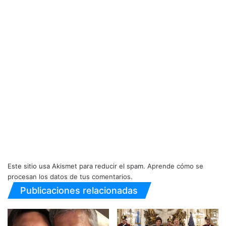
Este sitio usa Akismet para reducir el spam.
Aprende cómo se
procesan los datos de tus comentarios.
Publicaciones relacionadas