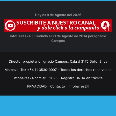
Hoy es 9 de Agosto del 2026
InfoBaires24 | Fundado el 21 de Agosto de 2014 por Ignacio
Campos
Director propietario: Ignacio Campos, Cabral 3175 Dpto. 2, La
Matanza, Tel: +54 11 3530-0997 - Todos los derechos reservados
Infobaires24.com.ar - 2026 - Registro DNDA en trámite
PRIVACIDAD
Contacto
Infobaires24