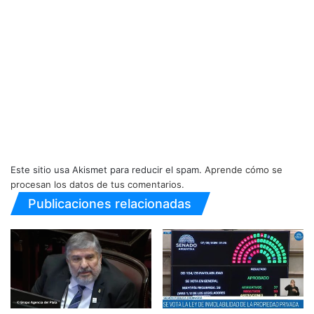
Este sitio usa Akismet para reducir el spam.
Aprende cómo se
procesan los datos de tus comentarios.
Publicaciones relacionadas