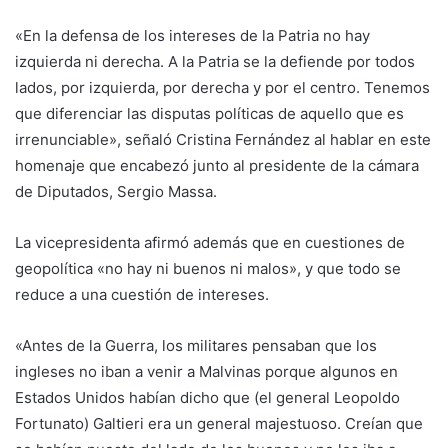
«En la defensa de los intereses de la Patria no hay
izquierda ni derecha. A la Patria se la defiende por todos
lados, por izquierda, por derecha y por el centro. Tenemos
que diferenciar las disputas políticas de aquello que es
irrenunciable», señaló Cristina Fernández al hablar en este
homenaje que encabezó junto al presidente de la cámara
de Diputados, Sergio Massa.
La vicepresidenta afirmó además que en cuestiones de
geopolítica «no hay ni buenos ni malos», y que todo se
reduce a una cuestión de intereses.
«Antes de la Guerra, los militares pensaban que los
ingleses no iban a venir a Malvinas porque algunos en
Estados Unidos habían dicho que (el general Leopoldo
Fortunato) Galtieri era un general majestuoso. Creían que