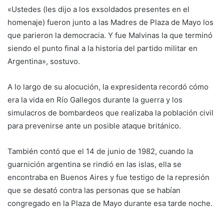
«Ustedes (les dijo a los exsoldados presentes en el
homenaje) fueron junto a las Madres de Plaza de Mayo los
que parieron la democracia. Y fue Malvinas la que terminó
siendo el punto final a la historia del partido militar en
Argentina», sostuvo.
A lo largo de su alocución, la expresidenta recordó cómo
era la vida en Río Gallegos durante la guerra y los
simulacros de bombardeos que realizaba la población civil
para prevenirse ante un posible ataque británico.
También contó que el 14 de junio de 1982, cuando la
guarnición argentina se rindió en las islas, ella se
encontraba en Buenos Aires y fue testigo de la represión
que se desató contra las personas que se habían
congregado en la Plaza de Mayo durante esa tarde noche.