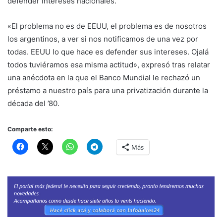
defender intereses nacionales.
«El problema no es de EEUU, el problema es de nosotros
los argentinos, a ver si nos notificamos de una vez por
todas. EEUU lo que hace es defender sus intereses. Ojalá
todos tuviéramos esa misma actitud», expresó tras relatar
una anécdota en la que el Banco Mundial le rechazó un
préstamo a nuestro país para una privatización durante la
década del ’80.
Comparte esto:
Más