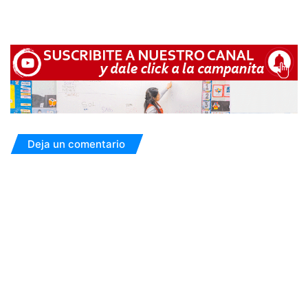
Deja un comentario