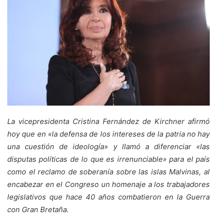
La vicepresidenta Cristina Fernández de Kirchner afirmó
hoy que en «la defensa de los intereses de la patria no hay
una cuestión de ideología» y llamó a diferenciar «las
disputas políticas de lo que es irrenunciable» para el país
como el reclamo de soberanía sobre las islas Malvinas, al
encabezar en el Congreso un homenaje a los trabajadores
legislativos que hace 40 años combatieron en la Guerra
con Gran Bretaña.