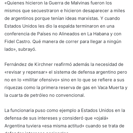
«Quienes hicieron la Guerra de Malvinas fueron los
mismos que secuestraron e hicieron desaparecer a miles
de argentinos porque tenían ideas marxistas. Y cuando
Estados Unidos les dio la espalda terminaron en una
conferencia de Países no Alineados en La Habana y con
Fidel Castro. Qué manera de correr para llegar a ningún
lado», subrayó.
Fernández de Kirchner reafirmó además la necesidad de
«revisar y repensar» el sistema de defensa argentino pero
no en lo «militar ofensivo» sino en lo que se refiere a sus
riquezas como la primera reserva de gas en Vaca Muerta y
la cuarta de petróleo no convencional.
La funcionaria puso como ejemplo a Estados Unidos en la
defensa de sus intereses y consideró que «ojalá»
Argentina tuviera «esa misma actitud» cuando se trata de