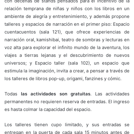
con decenas de stands pensados para el incentivo de la
relación temprana de niñas y niños con los libros en un
ambiente de alegría y entretenimiento, y además propone
talleres y espacios de narración en el primer piso: Espacio
cuentacuentos (sala 121), que ofrece experiencias de
narración oral, kamishibai, teatro de sombras y lecturas en
voz alta para explorar el infinito mundo de la aventura, los
viajes a tierras lejanas y el descubrimiento de nuevos
universos; y Espacio taller (sala 102), un espacio que
estimula la imaginación, invita a crear, a pensar a través de
los talleres de libros pop-up, origami, fanzines y cómic.
Todas
las actividades son gratuitas
. Las actividades
permanentes no requieren reserva de entradas. El ingreso
es hasta colmar la capacidad del espacio.
Los talleres tienen cupo limitado, y sus entradas se
entregan en la puerta de cada sala 15 minutos antes de