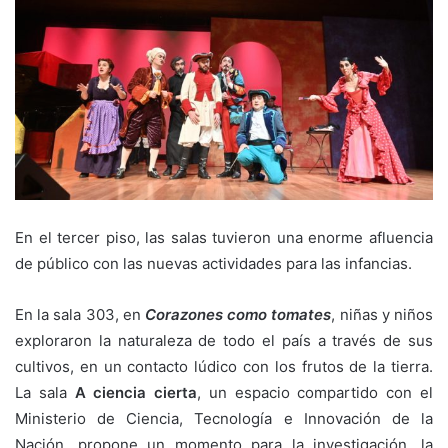
En el tercer piso, las salas tuvieron una enorme afluencia
de público con las nuevas actividades para las infancias.
En la sala 303, en
Corazones como tomates
, niñas y niños
exploraron la naturaleza de todo el país a través de sus
cultivos, en un contacto lúdico con los frutos de la tierra.
La sala
A ciencia cierta
, un espacio compartido con el
Ministerio de Ciencia, Tecnología e Innovación de la
Nación, propone un momento para la investigación, la