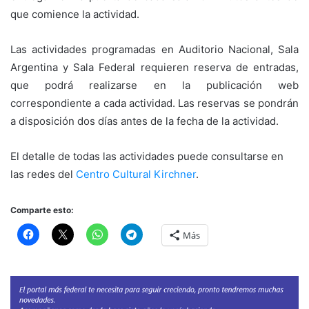
que comience la actividad.
Las actividades programadas en Auditorio Nacional, Sala
Argentina y Sala Federal requieren reserva de entradas,
que podrá realizarse en la publicación web
correspondiente a cada actividad. Las reservas se pondrán
a disposición dos días antes de la fecha de la actividad.
El detalle de todas las actividades puede consultarse en
las redes del
Centro Cultural Kirchner
.
Comparte esto:
Más