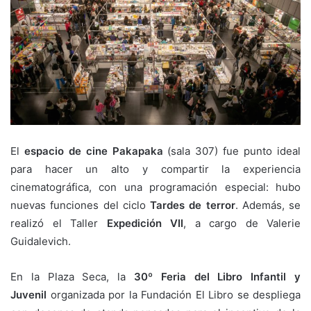
El
espacio de cine Pakapaka
(sala 307) fue punto ideal
para hacer un alto y compartir la experiencia
cinematográfica, con una programación especial: hubo
nuevas funciones del ciclo
Tardes de terror
. Además, se
realizó el Taller
Expedición VII
, a cargo de Valerie
Guidalevich.
En la Plaza Seca, la
30º Feria del Libro Infantil y
Juvenil
organizada por la Fundación El Libro se despliega