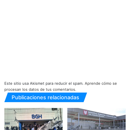
Este sitio usa Akismet para reducir el spam.
Aprende cómo se
procesan los datos de tus comentarios.
Publicaciones relacionadas