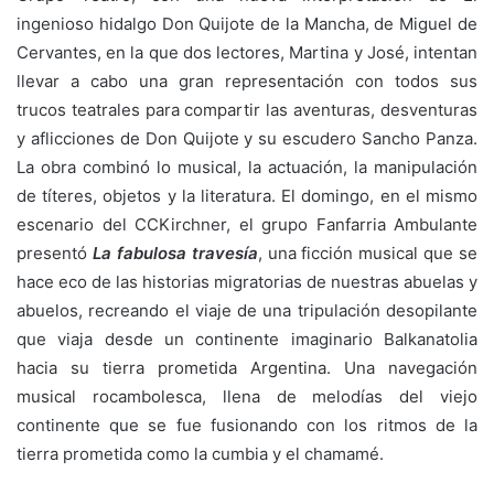
ingenioso hidalgo Don Quijote de la Mancha, de Miguel de
Cervantes, en la que dos lectores, Martina y José, intentan
llevar a cabo una gran representación con todos sus
trucos teatrales para compartir las aventuras, desventuras
y aflicciones de Don Quijote y su escudero Sancho Panza.
La obra combinó lo musical, la actuación, la manipulación
de títeres, objetos y la literatura. El domingo, en el mismo
escenario del CCKirchner, el grupo Fanfarria Ambulante
presentó
La fabulosa travesía
, una ficción musical que se
hace eco de las historias migratorias de nuestras abuelas y
abuelos, recreando el viaje de una tripulación desopilante
que viaja desde un continente imaginario Balkanatolia
hacia su tierra prometida Argentina. Una navegación
musical rocambolesca, llena de melodías del viejo
continente que se fue fusionando con los ritmos de la
tierra prometida como la cumbia y el chamamé.