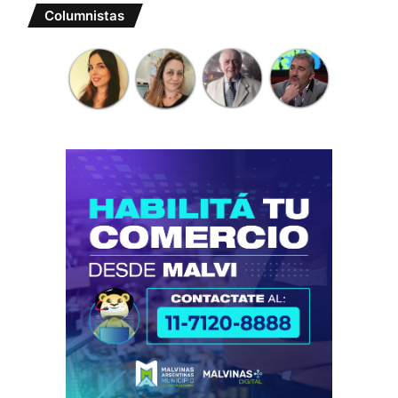
Columnistas