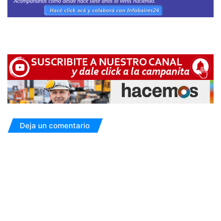
Deja un comentario