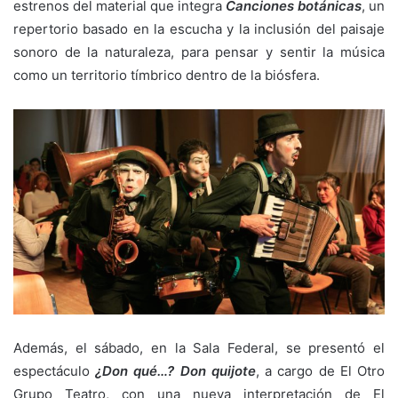
estrenos del material que integra
Canciones botánicas
, un
repertorio basado en la escucha y la inclusión del paisaje
sonoro de la naturaleza, para pensar y sentir la música
como un territorio tímbrico dentro de la biósfera.
Además, el sábado, en la Sala Federal, se presentó el
espectáculo
¿Don qué…? Don quijote
, a cargo de El Otro
Grupo Teatro, con una nueva interpretación de El