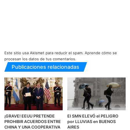
Este sitio usa Akismet para reducir el spam.
Aprende cómo se
procesan los datos de tus comentarios.
Publicaciones relacionadas
¡GRAVE! EEUU PRETENDE
El SMN ELEVÓ el PELIGRO
PROHIBIR ACUERDOS ENTRE
por LLUVIAS en BUENOS
CHINA Y UNA COOPERATIVA
AIRES