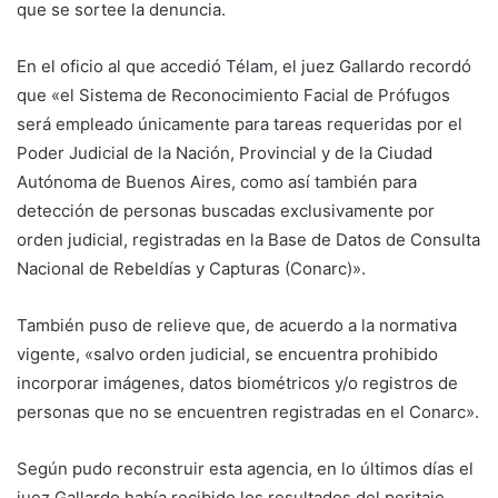
que se sortee la denuncia.
En el oficio al que accedió Télam, el juez Gallardo recordó
que «el Sistema de Reconocimiento Facial de Prófugos
será empleado únicamente para tareas requeridas por el
Poder Judicial de la Nación, Provincial y de la Ciudad
Autónoma de Buenos Aires, como así también para
detección de personas buscadas exclusivamente por
orden judicial, registradas en la Base de Datos de Consulta
Nacional de Rebeldías y Capturas (Conarc)».
También puso de relieve que, de acuerdo a la normativa
vigente, «salvo orden judicial, se encuentra prohibido
incorporar imágenes, datos biométricos y/o registros de
personas que no se encuentren registradas en el Conarc».
Según pudo reconstruir esta agencia, en lo últimos días el
juez Gallardo había recibido los resultados del peritaje