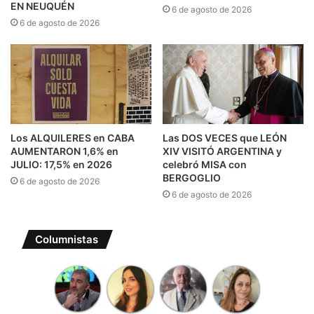
EN NEUQUÉN
6 de agosto de 2026
6 de agosto de 2026
Los ALQUILERES en CABA
Las DOS VECES que LEÓN
AUMENTARON 1,6% en
XIV VISITÓ ARGENTINA y
JULIO: 17,5% en 2026
celebró MISA con
BERGOGLIO
6 de agosto de 2026
6 de agosto de 2026
Columnistas