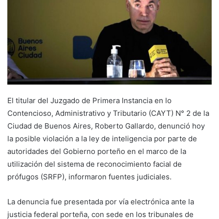
El titular del Juzgado de Primera Instancia en lo
Contencioso, Administrativo y Tributario (CAYT) N° 2 de la
Ciudad de Buenos Aires, Roberto Gallardo, denunció hoy
la posible violación a la ley de inteligencia por parte de
autoridades del Gobierno porteño en el marco de la
utilización del sistema de reconocimiento facial de
prófugos (SRFP), informaron fuentes judiciales.
La denuncia fue presentada por vía electrónica ante la
justicia federal porteña, con sede en los tribunales de