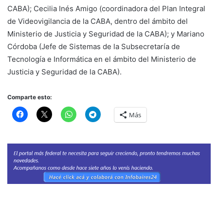
CABA); Cecilia Inés Amigo (coordinadora del Plan Integral
de Videovigilancia de la CABA, dentro del ámbito del
Ministerio de Justicia y Seguridad de la CABA); y Mariano
Córdoba (Jefe de Sistemas de la Subsecretaría de
Tecnología e Informática en el ámbito del Ministerio de
Justicia y Seguridad de la CABA).
Comparte esto:
Más