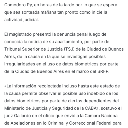
Comodoro Py, en horas de la tarde por lo que se espera
que sea sorteada mañana tan pronto como inicie la
actividad judicial.
El magistrado presentó la denuncia penal luego de
conocida la noticia de su apartamiento, por parte de
Tribunal Superior de Justicia (TSJ) de la Ciudad de Buenos
Aires, de la causa en la que se investigan posibles
irregularidades en el uso de datos biométricos por parte
de la Ciudad de Buenos Aires en el marco del SRFP.
«La información recolectada incluso hasta este estado de
la causa permite observar el posible uso indebido de los
datos biométricos por parte de ciertos dependientes del
Ministerio de Justicia y Seguridad de la CABA», sostuvo el
juez Gallardo en el oficio que envió a la Cámara Nacional
de Apelaciones en lo Criminal y Correccional Federal para