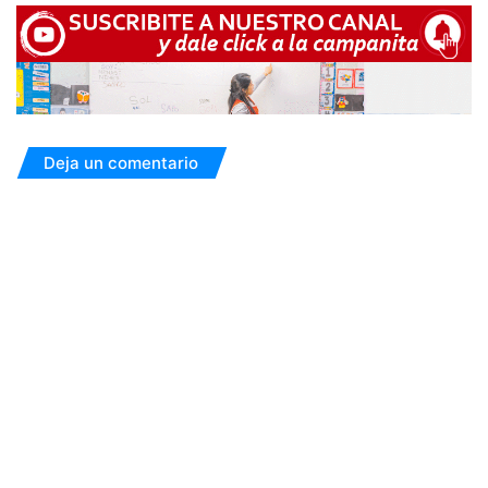
Deja un comentario