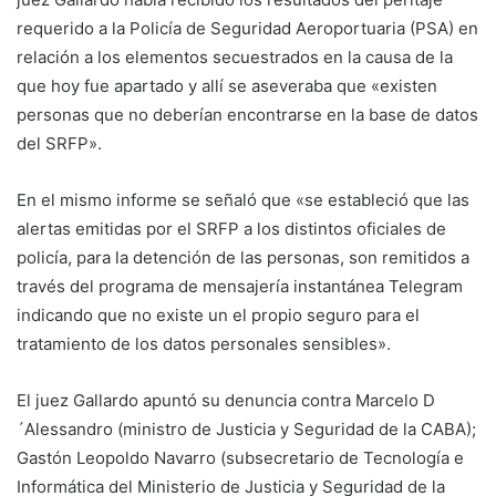
requerido a la Policía de Seguridad Aeroportuaria (PSA) en
relación a los elementos secuestrados en la causa de la
que hoy fue apartado y allí se aseveraba que «existen
personas que no deberían encontrarse en la base de datos
del SRFP».
En el mismo informe se señaló que «se estableció que las
alertas emitidas por el SRFP a los distintos oficiales de
policía, para la detención de las personas, son remitidos a
través del programa de mensajería instantánea Telegram
indicando que no existe un el propio seguro para el
tratamiento de los datos personales sensibles».
El juez Gallardo apuntó su denuncia contra Marcelo D
´Alessandro (ministro de Justicia y Seguridad de la CABA);
Gastón Leopoldo Navarro (subsecretario de Tecnología e
Informática del Ministerio de Justicia y Seguridad de la