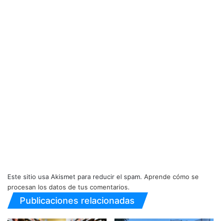
Este sitio usa Akismet para reducir el spam.
Aprende cómo se
procesan los datos de tus comentarios.
Publicaciones relacionadas