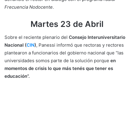
Frecuencia Nodocente
.
Martes 23 de Abril
Sobre el reciente plenario del
Consejo Interuniversitario
Nacional (
CIN
)
, Panessi informó que rectoras y rectores
plantearon a funcionarios del gobierno nacional que “las
universidades somos parte de la solución porque
en
momentos de crisis lo que más tenés que tener es
educación”.