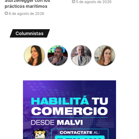
Sturzenegger con los
5 de agosto de 2026
prácticos marítimos
6 de agosto de 2026
Columnistas