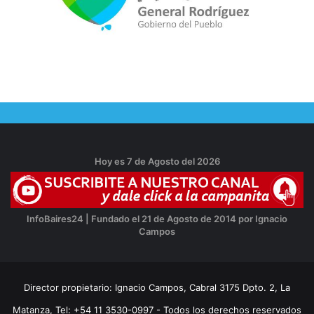
Hoy es 7 de Agosto del 2026
InfoBaires24 | Fundado el 21 de Agosto de 2014 por Ignacio
Campos
Director propietario: Ignacio Campos, Cabral 3175 Dpto. 2, La
Matanza, Tel: +54 11 3530-0997 - Todos los derechos reservados