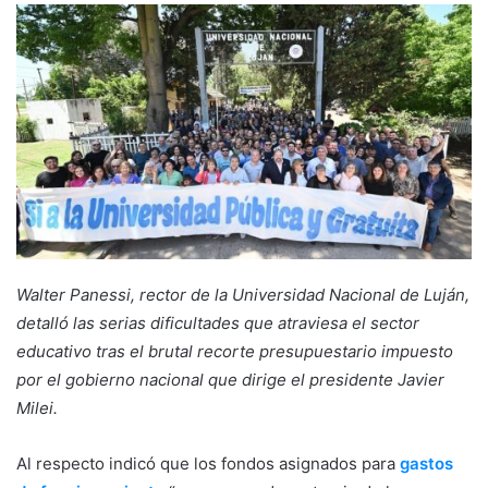
Walter Panessi, rector de la Universidad Nacional de Luján
,
detalló las serias dificultades que atraviesa el sector
educativo tras el brutal recorte presupuestario impuesto
por el gobierno nacional que dirige el presidente Javier
Milei.
Al respecto indicó que los fondos asignados para
gastos