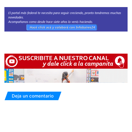
Deja un comentario