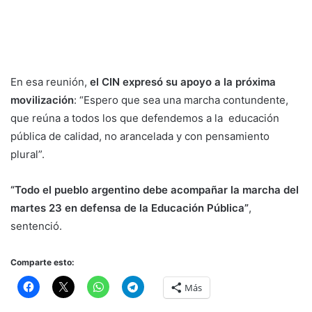
En esa reunión,
el CIN expresó su apoyo a la próxima
movilización
: “Espero que sea una marcha contundente,
que reúna a todos los que defendemos a la educación
pública de calidad, no arancelada y con pensamiento
plural”.
“Todo el pueblo argentino debe acompañar la marcha del
martes 23 en defensa de la Educación Pública”
,
sentenció.
Comparte esto:
Más