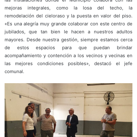
mejoras integrales, como la losa del techo, la
remodelación del cieloraso y la puesta en valor del piso.
«Es una alegría muy grande colaborar con este centro de
jubilados, que tan bien le hacen a nuestros adultos
mayores. Desde nuestra gestión, siempre estamos cerca
de estos espacios para que puedan brindar
acompañamiento y contención a los vecinos y vecinas en
las mejores condiciones posibles», destacó el jefe
comunal.