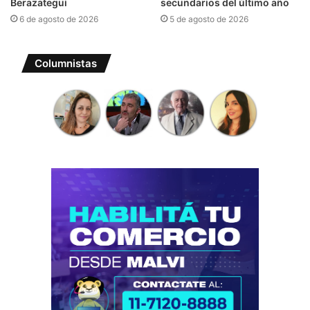
Berazategui
secundarios del último año
6 de agosto de 2026
5 de agosto de 2026
Columnistas