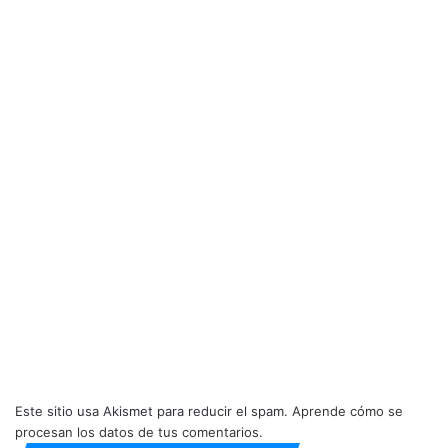
Este sitio usa Akismet para reducir el spam.
Aprende cómo se
procesan los datos de tus comentarios.