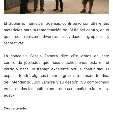
El Gobierno municipal, además, contribuyó con diferentes
materiales para la remodelación del SUM del centro, en el
que se realizan diversas actividades grupales y
recreativas.
La concejala Gisela Zamora dijo: «Estuvimos en este
centro de jubilados que hace muchos años está en el
barrio y hace un trabajo excelente por la comunidad. El
espacio tendrá algunas mejoras gracias a la mano tendida
del intendente Julio Zamora y su gestión. Su compromiso
es con todas las instituciones que acompañan a la tercera
edad».
Comparte esto: