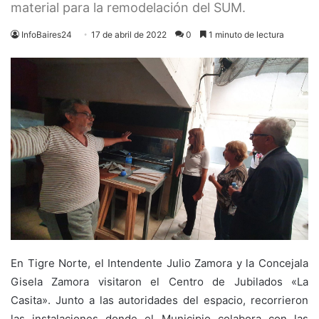
material para la remodelación del SUM.
InfoBaires24
17 de abril de 2022
0
1 minuto de lectura
En Tigre Norte, el Intendente Julio Zamora y la Concejala
Gisela Zamora visitaron el Centro de Jubilados «La
Casita». Junto a las autoridades del espacio, recorrieron
las instalaciones donde el Municipio colabora con las