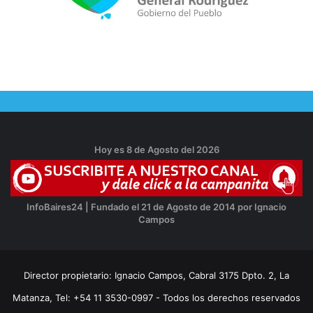
Hoy es 8 de Agosto del 2026
InfoBaires24 | Fundado el 21 de Agosto de 2014 por Ignacio
Campos
Director propietario: Ignacio Campos, Cabral 3175 Dpto. 2, La
Matanza, Tel: +54 11 3530-0997 - Todos los derechos reservados