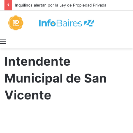
Inquilinos alertan por la Ley de Propiedad Privada
Menú
Intendente
Municipal de San
Vicente