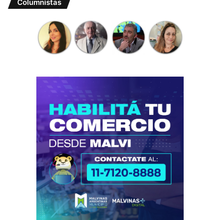
Columnistas