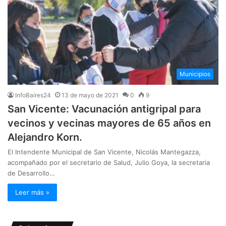
Municipios
InfoBaires24
13 de mayo de 2021
0
9
San Vicente: Vacunación antigripal para
vecinos y vecinas mayores de 65 años en
Alejandro Korn.
El Intendente Municipal de San Vicente, Nicolás Mantegazza,
acompañado por el secretario de Salud, Julio Goya, la secretaria
de Desarrollo…
Leer más »