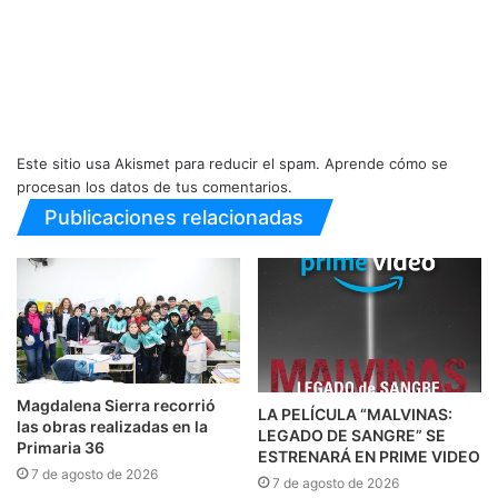
Este sitio usa Akismet para reducir el spam.
Aprende cómo se
procesan los datos de tus comentarios.
Publicaciones relacionadas
Magdalena Sierra recorrió
LA PELÍCULA “MALVINAS:
las obras realizadas en la
LEGADO DE SANGRE” SE
Primaria 36
ESTRENARÁ EN PRIME VIDEO
7 de agosto de 2026
7 de agosto de 2026