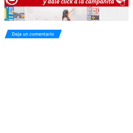
Deja un comentario