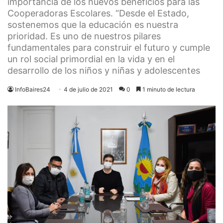
importancia de los nuevos beneficios para las
Cooperadoras Escolares. “Desde el Estado,
sostenemos que la educación es nuestra
prioridad. Es uno de nuestros pilares
fundamentales para construir el futuro y cumple
un rol social primordial en la vida y en el
desarrollo de los niños y niñas y adolescentes
InfoBaires24
4 de julio de 2021
0
1 minuto de lectura