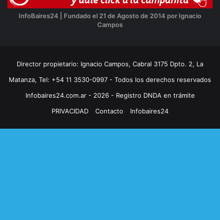
InfoBaires24 | Fundado el 21 de Agosto de 2014 por Ignacio
Campos
Director propietario: Ignacio Campos, Cabral 3175 Dpto. 2, La
Matanza, Tel: +54 11 3530-0997 - Todos los derechos reservados
Infobaires24.com.ar - 2026 - Registro DNDA en trámite
PRIVACIDAD
Contacto
Infobaires24