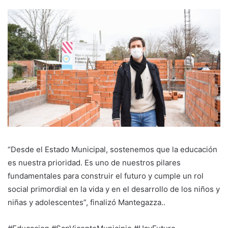
“Desde el Estado Municipal, sostenemos que la educación
es nuestra prioridad. Es uno de nuestros pilares
fundamentales para construir el futuro y cumple un rol
social primordial en la vida y en el desarrollo de los niños y
niñas y adolescentes”, finalizó Mantegazza..