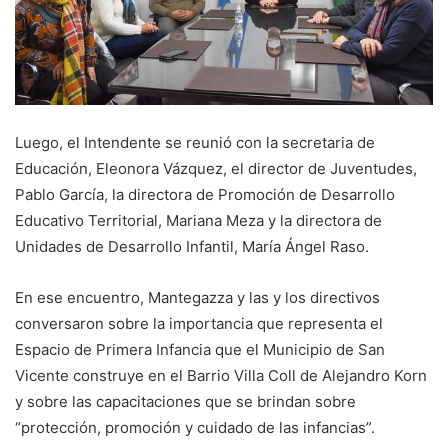
Luego, el Intendente se reunió con la secretaria de
Educación, Eleonora Vázquez, el director de Juventudes,
Pablo García, la directora de Promoción de Desarrollo
Educativo Territorial, Mariana Meza y la directora de
Unidades de Desarrollo Infantil, María Ángel Raso.
En ese encuentro, Mantegazza y las y los directivos
conversaron sobre la importancia que representa el
Espacio de Primera Infancia que el Municipio de San
Vicente construye en el Barrio Villa Coll de Alejandro Korn
y sobre las capacitaciones que se brindan sobre
“protección, promoción y cuidado de las infancias”.