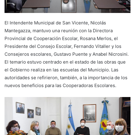
El Intendente Municipal de San Vicente, Nicolás
Mantegazza, mantuvo una reunión con la Directora
Provincial de Cooperación Escolar, Rosana Merlos, el
Presidente del Consejo Escolar, Fernando Vitaller y los
Consejeros escolares, Gustavo Puente y Anabel Nicrosini.
El temario estuvo centrado en el estado de las obras que
el Gobierno realiza en las escuelas del Municipio. Las
autoridades se refirieron, también, a la importancia de los
nuevos beneficios para las Cooperadoras Escolares.