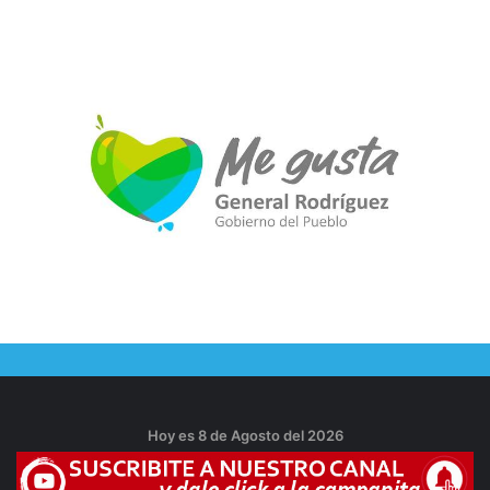
Hoy es 8 de Agosto del 2026