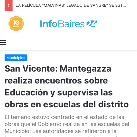
LA PELÍCULA “MALVINAS: LEGADO DE SANGRE” SE ESTRENARÁ EN PRIME VIDEO
Menú
Municipios
San Vicente: Mantegazza
realiza encuentros sobre
Educación y supervisa las
obras en escuelas del distrito
El temario estuvo centrado en el estado de las
obras que el Gobierno realiza en las escuelas del
Municipio: Las autoridades se refirieron a la