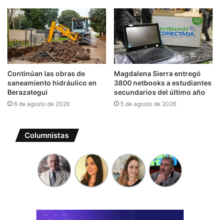
Continúan las obras de
Magdalena Sierra entregó
saneamiento hidráulico en
3800 netbooks a estudiantes
Berazategui
secundarios del último año
6 de agosto de 2026
5 de agosto de 2026
Columnistas