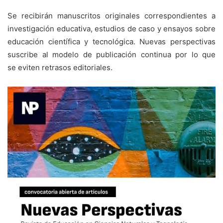
Se recibirán manuscritos originales correspondientes a
investigación educativa, estudios de caso y ensayos sobre
educación científica y tecnológica. Nuevas perspectivas
suscribe al modelo de publicación continua por lo que
se eviten retrasos editoriales.