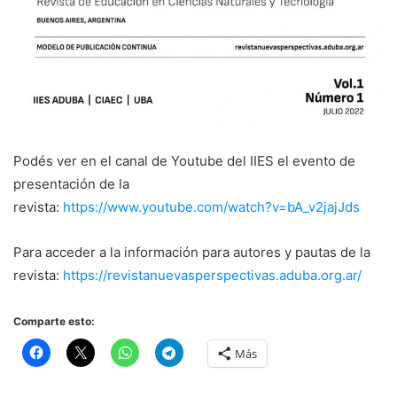
Podés ver en el canal de Youtube del IIES el evento de
presentación de la
revista:
https://www.youtube.com/watch?v=bA_v2jajJds
Para acceder a la información para autores y pautas de la
revista:
https://revistanuevasperspectivas.aduba.org.ar/
Comparte esto:
Más