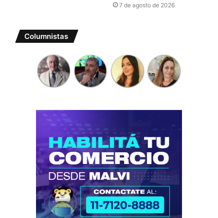
7 de agosto de 2026
Columnistas