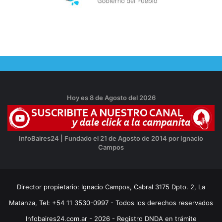
Hoy es 8 de Agosto del 2026
InfoBaires24 | Fundado el 21 de Agosto de 2014 por Ignacio
Campos
Director propietario: Ignacio Campos, Cabral 3175 Dpto. 2, La
Matanza, Tel: +54 11 3530-0997 - Todos los derechos reservados
Infobaires24.com.ar - 2026 - Registro DNDA en trámite