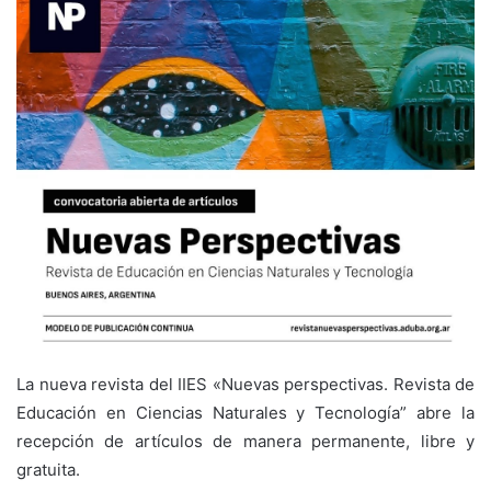
La nueva revista del IIES «Nuevas perspectivas. Revista de
Educación en Ciencias Naturales y Tecnología” abre la
recepción de artículos de manera permanente, libre y
gratuita.