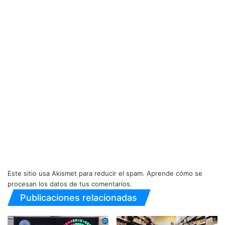
Este sitio usa Akismet para reducir el spam.
Aprende cómo se
procesan los datos de tus comentarios.
Publicaciones relacionadas