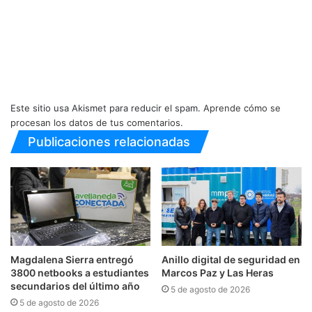
Este sitio usa Akismet para reducir el spam.
Aprende cómo se
procesan los datos de tus comentarios.
Publicaciones relacionadas
Magdalena Sierra entregó
Anillo digital de seguridad en
3800 netbooks a estudiantes
Marcos Paz y Las Heras
secundarios del último año
5 de agosto de 2026
5 de agosto de 2026