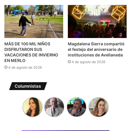
MÁS DE 100 MIL NIÑOS
Magdalena Sierra compartió
DISFRUTARON SUS
el festejo del aniversario de
VACACIONES DE INVIERNO
instituciones de Avellaneda
EN MERLO
4 de agosto de 2026
4 de agosto de 2026
Columnistas