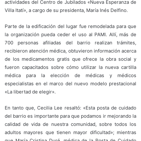
actividades del Centro de Jubilados «Nueva Esperanza de
Villa Itatí», a cargo de su presidenta, María Inés Delfino.
Parte de la edificación del lugar fue remodelada para que
la organización pueda ceder el uso al PAMI. Allí, más de
700 personas afiliadas del barrio realizan trámites,
recibieron atención médica, obtuvieron información acerca
de los medicamentos gratis que ofrece la obra social y
fueron capacitados sobre cómo utilizar la nueva cartilla
médica para la elección de médicas y médicos
especialistas en el marco del nuevo modelo prestacional
«La libertad de elegir».
En tanto que, Cecilia Lee resaltó: «Esta posta de cuidado
del barrio es importante para que podamos ir mejorando la
calidad de vida de nuestra comunidad, sobre todos los
adultos mayores que tienen mayor dificultad»; mientras
que María Cristina Duré, médica de la Posta de Cuidado