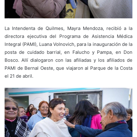
La Intendenta de Quilmes, Mayra Mendoza, recibió a la
directora ejecutiva del Programa de Asistencia Médica
Integral (PAMI), Luana Volnovich, para la inauguración de la
posta de cuidado barrial, en Falucho y Pampa, en Don
Bosco. Allí dialogaron con las afiliadas y los afiliados de
PAMI de Bernal Oeste, que viajaron al Parque de la Costa
el 21 de abril.