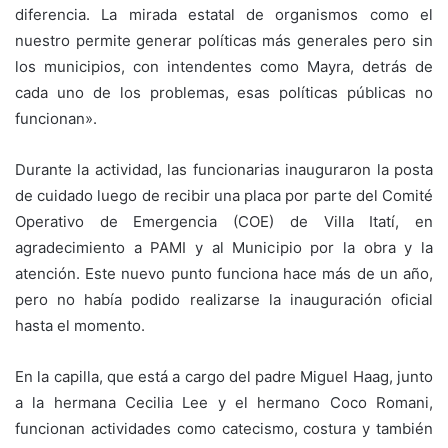
diferencia. La mirada estatal de organismos como el
nuestro permite generar políticas más generales pero sin
los municipios, con intendentes como Mayra, detrás de
cada uno de los problemas, esas políticas públicas no
funcionan».
Durante la actividad, las funcionarias inauguraron la posta
de cuidado luego de recibir una placa por parte del Comité
Operativo de Emergencia (COE) de Villa Itatí, en
agradecimiento a PAMI y al Municipio por la obra y la
atención. Este nuevo punto funciona hace más de un año,
pero no había podido realizarse la inauguración oficial
hasta el momento.
En la capilla, que está a cargo del padre Miguel Haag, junto
a la hermana Cecilia Lee y el hermano Coco Romani,
funcionan actividades como catecismo, costura y también