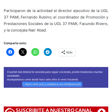
Participaron de la actividad el director ejecutivo de la UGL
37 PAMI, Fernando Rubino; el coordinador de Promoción y
Prestaciones Sociales de la UGL 37 PAMI, Facundo Rivero,
y la concejala Nair Abad.
Comparte esto:
Más