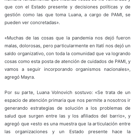
que con el Estado presente y decisiones políticas y de
gestión como las que toma Luana, a cargo de PAMI, se
pueden ver concretadas».
«Muchas de las cosas que la pandemia nos dejó fueron
malas, dolorosas, pero particularmente en Itatí nos dejó un
saldo organizativo, con toda la comunidad que va logrando
cosas como esta posta de atención de cuidados de PAMI, y
vamos a seguir incorporando organismos nacionales»,
agregó Mayra.
Por su parte, Luana Volnovich sostuvo: «Se trata de un
espacio de atención primaria que nos permite a nosotros ir
generando estrategias de solución a los problemas de
salud que surgen entre las y los afiliados del barrio», y
agregó que «esto es una muestra que la articulación entre
las organizaciones y un Estado presente hace la