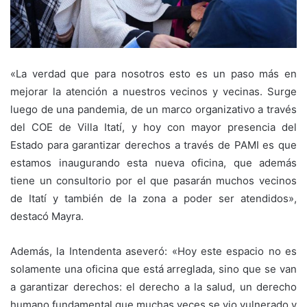
«La verdad que para nosotros esto es un paso más en
mejorar la atención a nuestros vecinos y vecinas. Surge
luego de una pandemia, de un marco organizativo a través
del COE de Villa Itatí, y hoy con mayor presencia del
Estado para garantizar derechos a través de PAMI es que
estamos inaugurando esta nueva oficina, que además
tiene un consultorio por el que pasarán muchos vecinos
de Itatí y también de la zona a poder ser atendidos»,
destacó Mayra.
Además, la Intendenta aseveró: «Hoy este espacio no es
solamente una oficina que está arreglada, sino que se van
a garantizar derechos: el derecho a la salud, un derecho
humano fundamental que muchas veces se vio vulnerado y