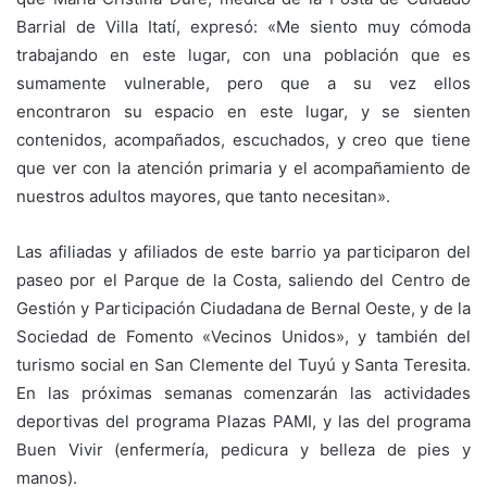
Barrial de Villa Itatí, expresó: «Me siento muy cómoda
trabajando en este lugar, con una población que es
sumamente vulnerable, pero que a su vez ellos
encontraron su espacio en este lugar, y se sienten
contenidos, acompañados, escuchados, y creo que tiene
que ver con la atención primaria y el acompañamiento de
nuestros adultos mayores, que tanto necesitan».
Las afiliadas y afiliados de este barrio ya participaron del
paseo por el Parque de la Costa, saliendo del Centro de
Gestión y Participación Ciudadana de Bernal Oeste, y de la
Sociedad de Fomento «Vecinos Unidos», y también del
turismo social en San Clemente del Tuyú y Santa Teresita.
En las próximas semanas comenzarán las actividades
deportivas del programa Plazas PAMI, y las del programa
Buen Vivir (enfermería, pedicura y belleza de pies y
manos).