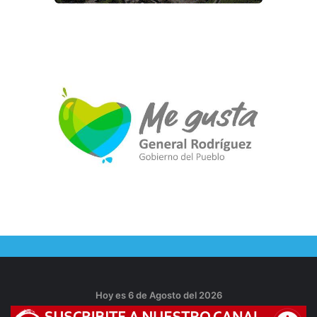
Hoy es 6 de Agosto del 2026