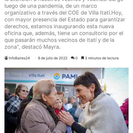
luego de una pandemia, de un marco
organizativo a través del COE de Villa Itatí.Hoy,
con mayor presencia del Estado para garantizar
derechos, estamos inaugurando esta nueva
oficina que, además, tiene un consultorio por el
que pasarán muchos vecinos de Itatí y de la
zona", destacó Mayra.
InfoBaires24
8 de julio de 2022
0
3 minutos de lectura