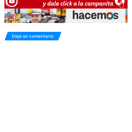
Deja un comentario