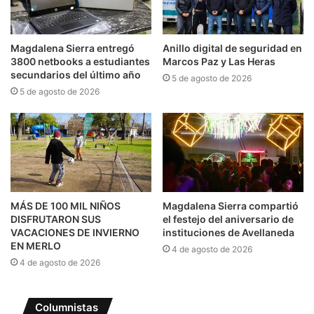
Magdalena Sierra entregó
Anillo digital de seguridad en
3800 netbooks a estudiantes
Marcos Paz y Las Heras
secundarios del último año
5 de agosto de 2026
5 de agosto de 2026
MÁS DE 100 MIL NIÑOS
Magdalena Sierra compartió
DISFRUTARON SUS
el festejo del aniversario de
VACACIONES DE INVIERNO
instituciones de Avellaneda
EN MERLO
4 de agosto de 2026
4 de agosto de 2026
Columnistas