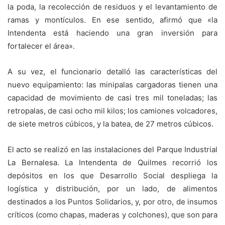
la poda, la recolección de residuos y el levantamiento de
ramas y montículos. En ese sentido, afirmó que «la
Intendenta está haciendo una gran inversión para
fortalecer el área».
A su vez, el funcionario detalló las características del
nuevo equipamiento: las minipalas cargadoras tienen una
capacidad de movimiento de casi tres mil toneladas; las
retropalas, de casi ocho mil kilos; los camiones volcadores,
de siete metros cúbicos, y la batea, de 27 metros cúbicos.
El acto se realizó en las instalaciones del Parque Industrial
La Bernalesa. La Intendenta de Quilmes recorrió los
depósitos en los que Desarrollo Social despliega la
logística y distribución, por un lado, de alimentos
destinados a los Puntos Solidarios, y, por otro, de insumos
críticos (como chapas, maderas y colchones), que son para