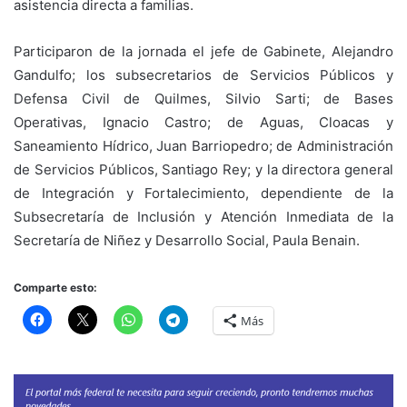
asistencia directa a familias.
Participaron de la jornada el jefe de Gabinete, Alejandro
Gandulfo; los subsecretarios de Servicios Públicos y
Defensa Civil de Quilmes, Silvio Sarti; de Bases
Operativas, Ignacio Castro; de Aguas, Cloacas y
Saneamiento Hídrico, Juan Barriopedro; de Administración
de Servicios Públicos, Santiago Rey; y la directora general
de Integración y Fortalecimiento, dependiente de la
Subsecretaría de Inclusión y Atención Inmediata de la
Secretaría de Niñez y Desarrollo Social, Paula Benain.
Comparte esto:
Más