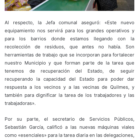
Al respecto, la Jefa comunal aseguró: «Este nuevo
equipamiento nos servirá para los grandes operativos y
para los barrios donde estamos llegando con la
recolección de residuos, que antes no había. Son
herramientas de trabajo que se incorporan para fortalecer
nuestro Municipio y que forman parte de la tarea que
tenemos de recuperación del Estado, de seguir
recuperando la capacidad del Estado para poder dar
respuesta a los vecinos y a las vecinas de Quilmes, y
también para dignificar la tarea de los trabajadores y las
trabajadoras».
Por su parte, el secretario de Servicios Públicos,
Sebastián García, calificó a las nuevas máquinas viales
como «esenciales» para la tarea diaria en las delegaciones,