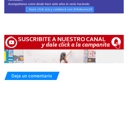
Deja un comentario