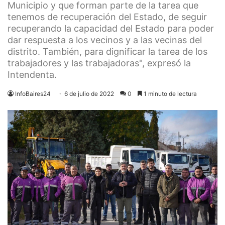
Municipio y que forman parte de la tarea que
tenemos de recuperación del Estado, de seguir
recuperando la capacidad del Estado para poder
dar respuesta a los vecinos y a las vecinas del
distrito. También, para dignificar la tarea de los
trabajadores y las trabajadoras", expresó la
Intendenta.
InfoBaires24
6 de julio de 2022
0
1 minuto de lectura