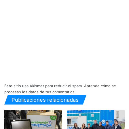
Este sitio usa Akismet para reducir el spam.
Aprende cómo se
procesan los datos de tus comentarios.
Publicaciones relacionadas