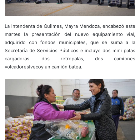
La Intendenta de Quilmes, Mayra Mendoza, encabezó este
martes la presentación del nuevo equipamiento vial,
adquirido con fondos municipales, que se suma a la
Secretaría de Servicios Públicos e incluye dos mini palas
cargadoras, dos retropalas, dos camiones
volcadoresIvecoy un camión batea.