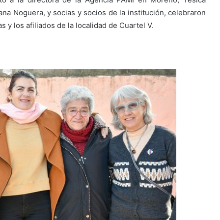
ana Noguera, y socias y socios de la institución, celebraron
 y los afiliados de la localidad de Cuartel V.