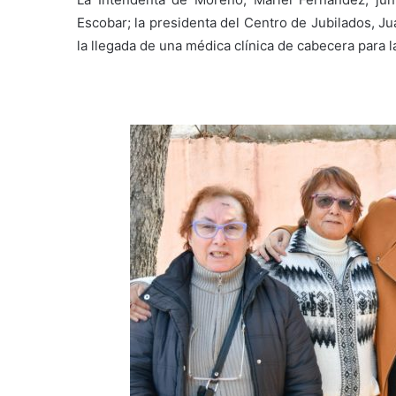
Escobar; la presidenta del Centro de Jubilados, Ju
la llegada de una médica clínica de cabecera para las