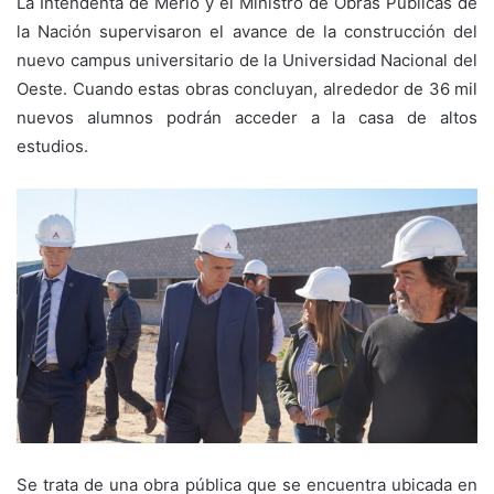
La Intendenta de Merlo y el Ministro de Obras Públicas de
la Nación supervisaron el avance de la construcción del
nuevo campus universitario de la Universidad Nacional del
Oeste. Cuando estas obras concluyan, alrededor de 36 mil
nuevos alumnos podrán acceder a la casa de altos
estudios.
Se trata de una obra pública que se encuentra ubicada en