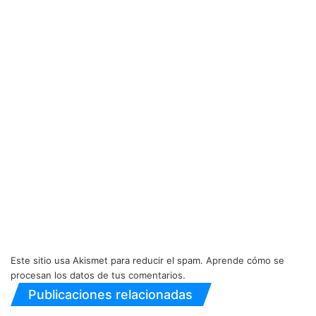
Este sitio usa Akismet para reducir el spam.
Aprende cómo se
procesan los datos de tus comentarios.
Publicaciones relacionadas