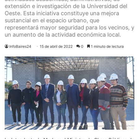
extensión e investigación de la Universidad del
Oeste. Esta iniciativa constituye una mejora
sustancial en el espacio urbano, que
representará mayor seguridad para los vecinos, y
un aumento de la actividad económica local.
InfoBaires24
15 de abril de 2022
0
1 minuto de lectura