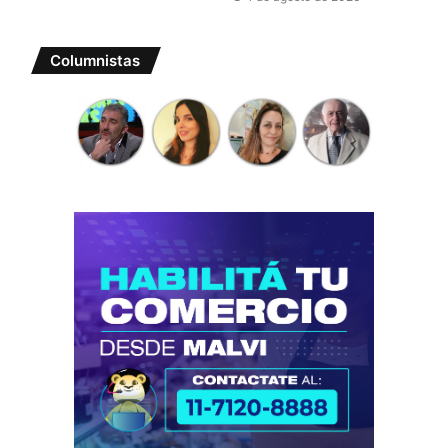
Columnistas