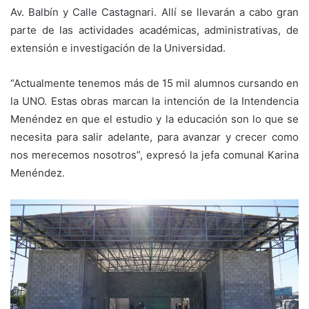
Av. Balbín y Calle Castagnari. Allí se llevarán a cabo gran
parte de las actividades académicas, administrativas, de
extensión e investigación de la Universidad.
“Actualmente tenemos más de 15 mil alumnos cursando en
la UNO. Estas obras marcan la intención de la Intendencia
Menéndez en que el estudio y la educación son lo que se
necesita para salir adelante, para avanzar y crecer como
nos merecemos nosotros”, expresó la jefa comunal Karina
Menéndez.