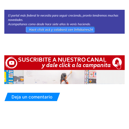
Deja un comentario