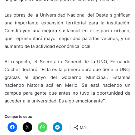
Las obras de la Universidad Nacional del Oeste significan
una importante expansión territorial para la institución.
Constituyen una mejora sustancial en el espacio urbano,
que representará mayor seguridad para los vecinos, y un
aumento de la actividad económica local.
Al respecto, el Secretario General de la UNO, Fernando
Cochet declaró: “Esta es la primera obra que tiene la UNO,
gracias al apoyo del Gobierno Municipal. Estamos
haciendo historia acá en Merlo. Se está haciendo un
campus para gente que antes no tuvo la oportunidad de
acceder a la universidad. Es algo emocionante”.
Comparte esto:
Más