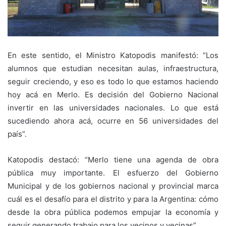
En este sentido, el Ministro Katopodis manifestó: “Los
alumnos que estudian necesitan aulas, infraestructura,
seguir creciendo, y eso es todo lo que estamos haciendo
hoy acá en Merlo. Es decisión del Gobierno Nacional
invertir en las universidades nacionales. Lo que está
sucediendo ahora acá, ocurre en 56 universidades del
país”.
Katopodis destacó: “Merlo tiene una agenda de obra
pública muy importante. El esfuerzo del Gobierno
Municipal y de los gobiernos nacional y provincial marca
cuál es el desafío para el distrito y para la Argentina: cómo
desde la obra pública podemos empujar la economía y
seguir generando trabajo para los vecinos y vecinas”.